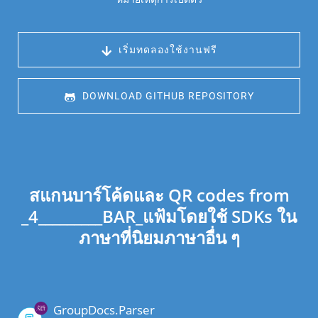
 เริ่มทดลองใช้งานฟรี
 DOWNLOAD GITHUB REPOSITORY
สแกนบาร์โค้ดและ QR codes from
_4_________BAR_แฟ้มโดยใช้ SDKs ใน
ภาษาที่นิยมภาษาอื่น ๆ
GroupDocs.Parser