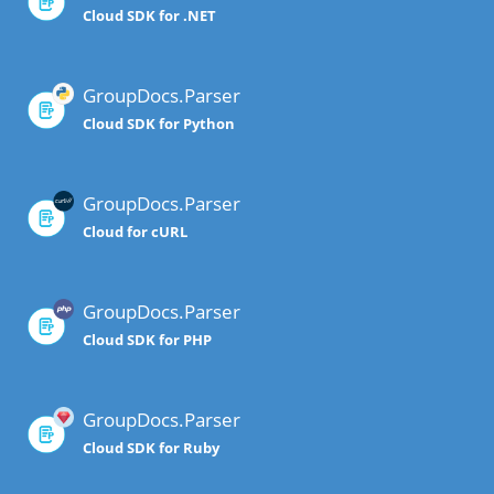
Cloud SDK for .NET
GroupDocs.Parser
Cloud SDK for Python
GroupDocs.Parser
Cloud for cURL
GroupDocs.Parser
Cloud SDK for PHP
GroupDocs.Parser
Cloud SDK for Ruby