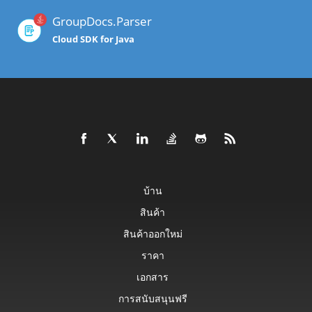
GroupDocs.Parser
Cloud SDK for Java
บ้าน
สินค้า
สินค้าออกใหม่
ราคา
เอกสาร
การสนับสนุนฟรี