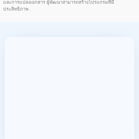
และการแปลงเอกสาร ผู้พัฒนาสามารถสร้างโปรแกรมที่มี
ประสิทธิภาพ .