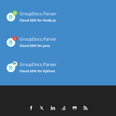
GroupDocs.Parser
Cloud SDK for Node.js
GroupDocs.Parser
Cloud SDK for Java
GroupDocs.Parser
Cloud SDK for Python