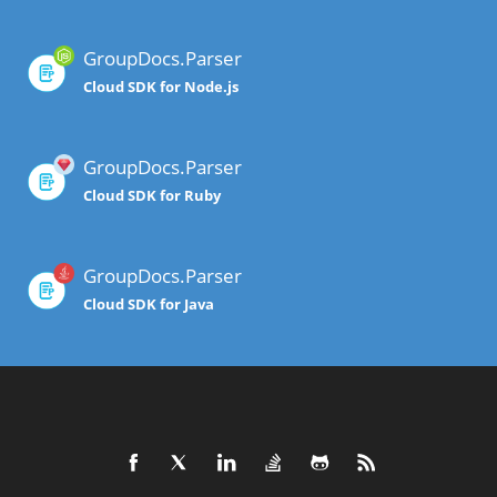
GroupDocs.Parser
Cloud SDK for Node.js
GroupDocs.Parser
Cloud SDK for Ruby
GroupDocs.Parser
Cloud SDK for Java