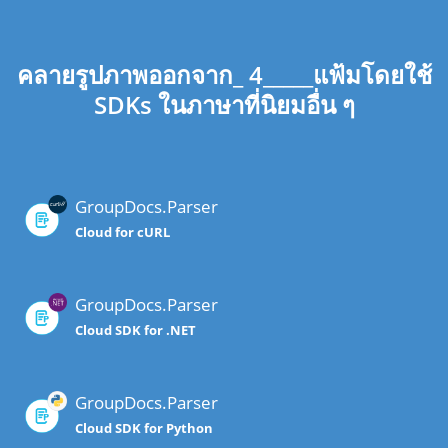
คลายรูปภาพออกจาก_ 4_____แฟ้มโดยใช้
SDKs ในภาษาที่นิยมอื่น ๆ
GroupDocs.Parser
Cloud for cURL
GroupDocs.Parser
Cloud SDK for .NET
GroupDocs.Parser
Cloud SDK for Python