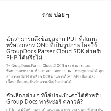
ถาม บ่อย ๆ
ฉันสามารถดึงข้อมูลจาก PDF ที่สแกน
หรือเอกสาร ONE ที่เป็นรูปภาพโดยใช้
GroupDocs.Parser Cloud SDK สำหรับ
PHP ได้หรือไม่
ใช่ GroupDocs.Parser Cloud มี OCR และสามารถแยก
ข้อความจาก PDF ที่สแกนและเอกสาร ONE ตามรูปภาพได้ คุณ
สามารถเปิดใช้ตัวเลือก OCR ผ่านการตั้งค่า API เพื่อแปลง
เนื้อหาที่สแกนเป็นข้อความที่เครื่องอ่านได้
ตัวเลือกต่าง ๆ ที่ใช้ประเมินค่าได้สําหรับ
Group Docs พาร์เซอร์ คลาวด์?
กรุ๊ปดอค ผู้จัดทํา คลา วด์ เสนอ แผน การ วาง ราคา ที่ ต่าง กัน