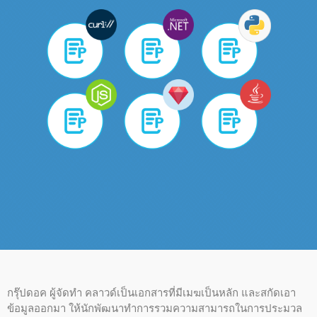
กรุ๊ปดอค ผู้จัดทํา คลาวด์เป็นเอกสารที่มีเมฆเป็นหลัก และสกัดเอา
ข้อมูลออกมา ให้นักพัฒนาทําการรวมความสามารถในการประมวล