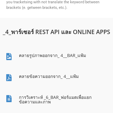
you tracketsing with not translate the keyword between
brackets (e. getween brackets, etc.).
_4_พาร์เซอร์ REST API และ ONLINE APPS
คลายรูปภาพออกจาก_ 4__BAR_แฟ้ม
คลายข้อความออกจาก_ 4__แฟ้ม
การวิเคราะห์ _6_BAR_ฟอร์แมตเพื่อแยก
ข้อความและภาพ