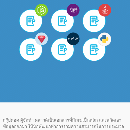
กรุ๊ปดอค ผู้จัดทํา คลาวด์เป็นเอกสารที่มีเมฆเป็นหลัก และสกัดเอา
ข้อมูลออกมา ให้นักพัฒนาทําการรวมความสามารถในการประมวล