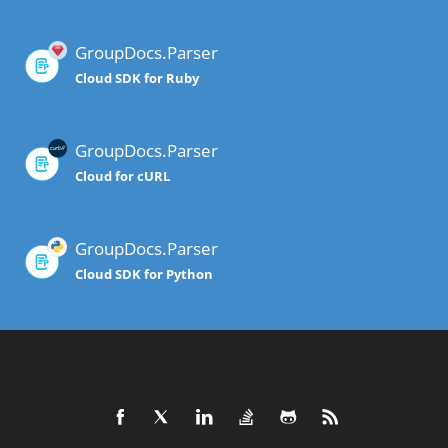
GroupDocs.Parser
Cloud SDK for Ruby
GroupDocs.Parser
Cloud for cURL
GroupDocs.Parser
Cloud SDK for Python