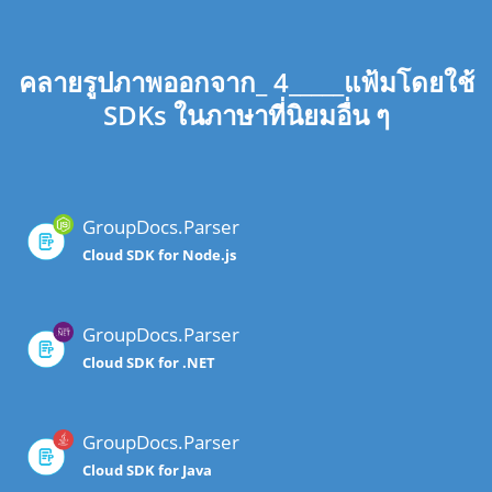
คลายรูปภาพออกจาก_ 4_____แฟ้มโดยใช้
SDKs ในภาษาที่นิยมอื่น ๆ
GroupDocs.Parser
Cloud SDK for Node.js
GroupDocs.Parser
Cloud SDK for .NET
GroupDocs.Parser
Cloud SDK for Java