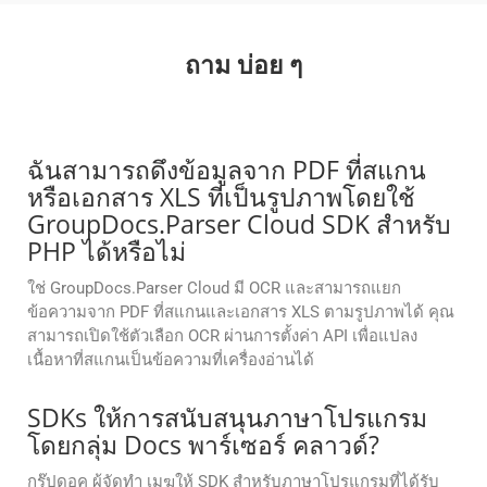
ถาม บ่อย ๆ
ฉันสามารถดึงข้อมูลจาก PDF ที่สแกน
หรือเอกสาร XLS ที่เป็นรูปภาพโดยใช้
GroupDocs.Parser Cloud SDK สำหรับ
PHP ได้หรือไม่
ใช่ GroupDocs.Parser Cloud มี OCR และสามารถแยก
ข้อความจาก PDF ที่สแกนและเอกสาร XLS ตามรูปภาพได้ คุณ
สามารถเปิดใช้ตัวเลือก OCR ผ่านการตั้งค่า API เพื่อแปลง
เนื้อหาที่สแกนเป็นข้อความที่เครื่องอ่านได้
SDKs ให้การสนับสนุนภาษาโปรแกรม
โดยกลุ่ม Docs พาร์เซอร์ คลาวด์?
กรุ๊ปดอค ผู้จัดทํา เมฆให้ SDK สําหรับภาษาโปรแกรมที่ได้รับ