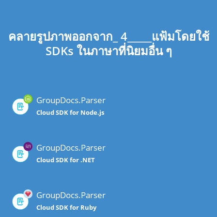
คลายรูปภาพออกจาก_ 4_____แฟ้มโดยใช้
SDKs ในภาษาที่นิยมอื่น ๆ
GroupDocs.Parser
Cloud SDK for Node.js
GroupDocs.Parser
Cloud SDK for .NET
GroupDocs.Parser
Cloud SDK for Ruby