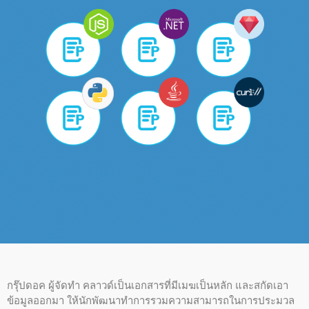
กรุ๊ปดอค ผู้จัดทํา คลาวด์เป็นเอกสารที่มีเมฆเป็นหลัก และสกัดเอา
ข้อมูลออกมา ให้นักพัฒนาทําการรวมความสามารถในการประมวล