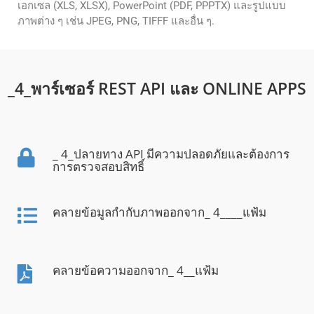
เอกเซล (XLS, XLSX), PowerPoint (PDF, PPPTX) และรูปแบบ
ภาพต่าง ๆ เช่น JPEG, PNG, TIFFF และอื่น ๆ.
_4_พาร์เซอร์ REST API และ ONLINE APPS
_ 4_ปลายทาง API มีความปลอดภัยและต้องการ
การตรวจสอบสิทธิ์
คลายข้อมูลกํากับภาพออกจาก_ 4____แฟ้ม
คลายข้อความออกจาก_ 4__แฟ้ม