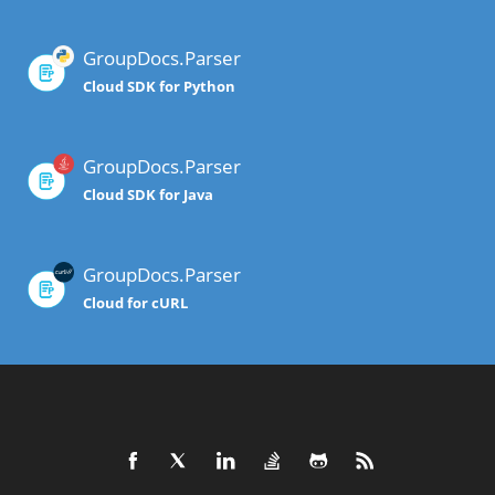
GroupDocs.Parser
Cloud SDK for Python
GroupDocs.Parser
Cloud SDK for Java
GroupDocs.Parser
Cloud for cURL