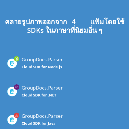
คลายรูปภาพออกจาก_ 4_____แฟ้มโดยใช้
SDKs ในภาษาที่นิยมอื่น ๆ
GroupDocs.Parser
Cloud SDK for Node.js
GroupDocs.Parser
Cloud SDK for .NET
GroupDocs.Parser
Cloud SDK for Java