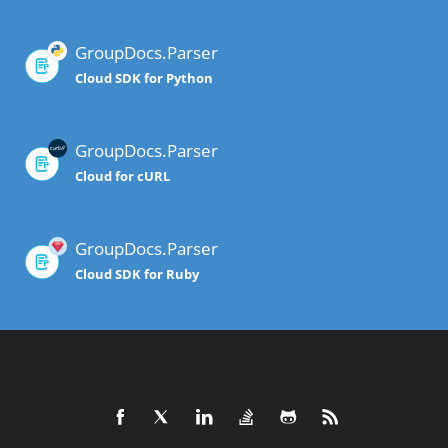
GroupDocs.Parser
Cloud SDK for Python
GroupDocs.Parser
Cloud for cURL
GroupDocs.Parser
Cloud SDK for Ruby