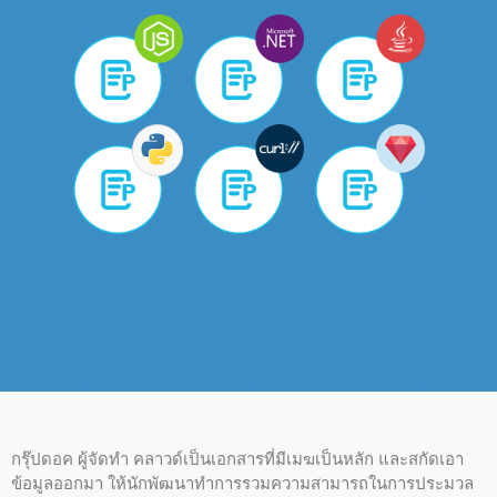
กรุ๊ปดอค ผู้จัดทํา คลาวด์เป็นเอกสารที่มีเมฆเป็นหลัก และสกัดเอา
ข้อมูลออกมา ให้นักพัฒนาทําการรวมความสามารถในการประมวล