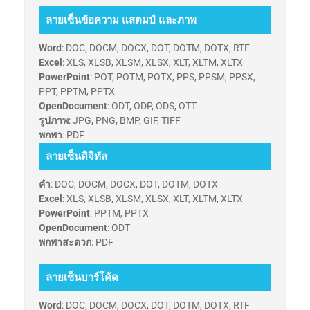
ลายเซ็นข้อความ แสตมป์ และภาพ
Word
: DOC, DOCM, DOCX, DOT, DOTM, DOTX, RTF
Excel
: XLS, XLSB, XLSM, XLSX, XLT, XLTM, XLTX
PowerPoint
: POT, POTM, POTX, PPS, PPSM, PPSX,
PPT, PPTM, PPTX
OpenDocument
: ODT, ODP, ODS, OTT
รูปภาพ
: JPG, PNG, BMP, GIF, TIFF
พกพา
: PDF
ลายเซ็นดิจิทัล
คำ
: DOC, DOCM, DOCX, DOT, DOTM, DOTX
Excel
: XLS, XLSB, XLSM, XLSX, XLT, XLTM, XLTX
PowerPoint
: PPTM, PPTX
OpenDocument
: ODT
พกพาสะดวก
: PDF
ลายเซ็นบาร์โค้ด
Word
: DOC, DOCM, DOCX, DOT, DOTM, DOTX, RTF