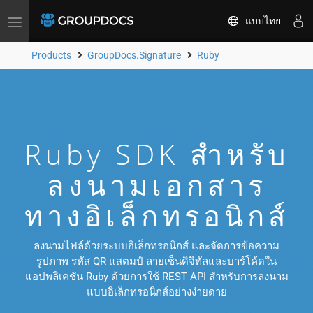
แบบไทย
Toggle
navigation
Products
GroupDocs.Signature
Ruby
Ruby SDK สำหรับ
ลงนามเอกสาร
ทางอิเล็กทรอนิกส์
ลงนามไฟล์ด้วยระบบอิเล็กทรอนิกส์ และจัดการข้อความ
รูปภาพ รหัส QR แสตมป์ ลายเซ็นดิจิทัลและบาร์โค้ดใน
แอปพลิเคชัน Ruby ด้วยการใช้ REST API สำหรับการลงนาม
แบบอิเล็กทรอนิกส์อย่างง่ายดาย