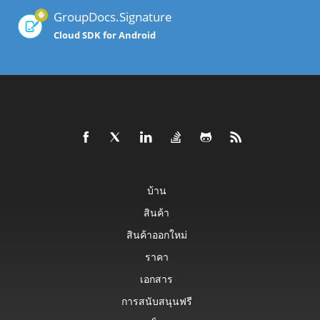
GroupDocs.Signature
Cloud SDK for Android
บ้าน
สินค้า
สินค้าออกใหม่
ราคา
เอกสาร
การสนับสนุนฟรี