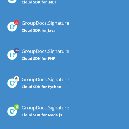
Cloud SDK for .NET
GroupDocs.Signature
Cloud SDK for Java
GroupDocs.Signature
Cloud SDK for PHP
GroupDocs.Signature
Cloud SDK for Python
GroupDocs.Signature
Cloud SDK for Node.js