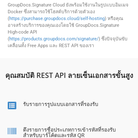
GroupDocs.Signature Cloud ยังพร้อมใช้งานในรูปแบบอิมเมจ
Docker ซึ่งสามารถใช้โฮสต์บริการด้วยตัวเอง
(
https://purchase.groupdocs.cloud/self-hosting
) หรือคุณ
อาจสร้างบริการของคุณเองโดยใช้ GroupDocs.Signature
High-code API
(
https://products.groupdocs.com/signature/
) ซึ่งปัจจุบันขับ
เคลื่อนทั้ง Free Apps และ REST API ของเรา
คุณสมบัติ REST API ลายเซ็นเอกสารขั้นสูง
รับรายการรูปแบบเอกสารที่รองรับ
ดึงรายการชื่อประเภทการเข้ารหัสที่รองรับ
สำหรับบาร์โค้ดและรหัส QR