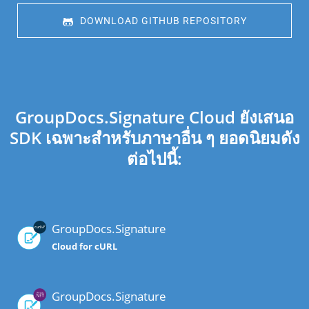
 DOWNLOAD GITHUB REPOSITORY
GroupDocs.Signature Cloud ยังเสนอ
SDK เฉพาะสำหรับภาษาอื่น ๆ ยอดนิยมดัง
ต่อไปนี้:
GroupDocs.Signature
Cloud for cURL
GroupDocs.Signature