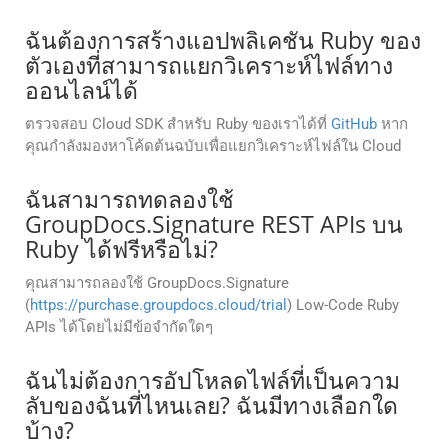
ฉันต้องการสร้างแอปพลิเคชัน Ruby ของ
ตัวเองที่สามารถแยกวิเคราะห์ไฟล์ทาง
ออนไลน์ได้
ตรวจสอบ Cloud SDK สำหรับ Ruby ของเราได้ที่
GitHub
หาก
คุณกำลังมองหาโค้ดต้นฉบับเพื่อแยกวิเคราะห์ไฟล์ใน Cloud
ฉันสามารถทดลองใช้
GroupDocs.Signature REST APIs บน
Ruby ได้ฟรีหรือไม่?
คุณสามารถลองใช้ GroupDocs.Signature
(
https://purchase.groupdocs.cloud/trial
) Low-Code Ruby
APIs ได้โดยไม่มีข้อจำกัดใดๆ
ฉันไม่ต้องการอัปโหลดไฟล์ที่เป็นความ
ลับของฉันที่ไหนเลย? ฉันมีทางเลือกใด
บ้าง?