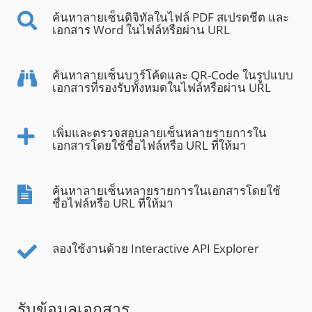
ค้นหาลายเซ็นดิจิทัลในไฟล์ PDF สเปรดชีต และ
เอกสาร Word ในไฟล์หรือผ่าน URL
ค้นหาลายเซ็นบาร์โค้ดและ QR-Code ในรูปแบบ
เอกสารที่รองรับทั้งหมดในไฟล์หรือผ่าน URL
เพิ่มและตรวจสอบลายเซ็นหลายรายการใน
เอกสารโดยใช้ชื่อไฟล์หรือ URL ที่ให้มา
ค้นหาลายเซ็นหลายรายการในเอกสารโดยใช้
ชื่อไฟล์หรือ URL ที่ให้มา
ลองใช้งานด้วย Interactive API Explorer
รับข้อมูลเอกสาร