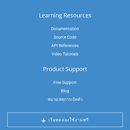
Learning Resources
Documentation
Source Code
API References
Video Tutorials
Product Support
Free Support
Blog
หมายเหตุการเปิดตัว
 เริ่มทดลองใช้งานฟรี