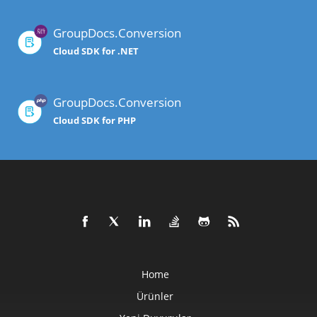
GroupDocs.Conversion
Cloud SDK for .NET
GroupDocs.Conversion
Cloud SDK for PHP
Home
Ürünler