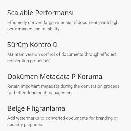
Scalable Performansı
Efficiently convert large volumes of documents with high
performance and reliability.
Sürüm Kontrolü
Maintain version control of documents through efficient
conversion processes.
Doküman Metadata P Koruma
Retain important metadata during the conversion process
for better document management.
Belge Filigranlama
Add watermarks to converted documents for branding or
security purposes.