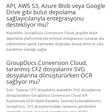
API, AWS S3, Azure Blob veya Google
Drive gibi bulut depolama
sağlayıcılarıyla entegrasyonu
destekliyor mu?
Kesinlikle. GroupDocs.Conversion Cloud, popüler bulut
depolama platformlarıyla yerleşik entegrasyon sunarak ara
yüklemelere gerek kalmadan doğrudan dosya alma ve çıktı
kaydetme olanağı sağlar.
GroupDocs.Conversion Cloud,
taranmış CF2 dosyalarını SVG
dosyalarına dönüştürürken OCR
sağlıyor mu?
Evet. Taranan CF2 dosyalarını aranabilir SVG dosyalarına
dönüştürürken GroupDocs.Conversion Cloud API
Ayarlarında OCR (Optik Karakter Tanıma) kullanabilirsiniz.
GroupDocs, CF2 dosyalarınızdaki taranmış görüntüleri