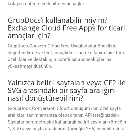
kolayca entegre edilebilmesini sağlar.
GrupDocs’i kullanabilir miyim?
Exchange Cloud Free Apps for ticari
amaçlar için?
GrupDocs.Convers Cloud Free Uygulamalar öncelikle
değerlendirme ve test amaçlıdır. Ticari kullanım için, tam
özellikler ve destek için ücretli bir abonelik planına
yükseltmeyi düşünün.
Yalnızca belirli sayfaları veya CF2 ile
SVG arasındaki bir sayfa aralığını
nasıl dönüştürebilirim?
GroupDocs.Conversion Cloud, dönüşüm için özel sayfa
aralıkları tanımlamanıza olanak tanır. API isteğinizdeki
Sayfalar parametresini kullanarak belirli sayfaları (örneğin
1, 3, 5) veya sayfa aralıklarını (örneğin 2–6) seçebilirsiniz.