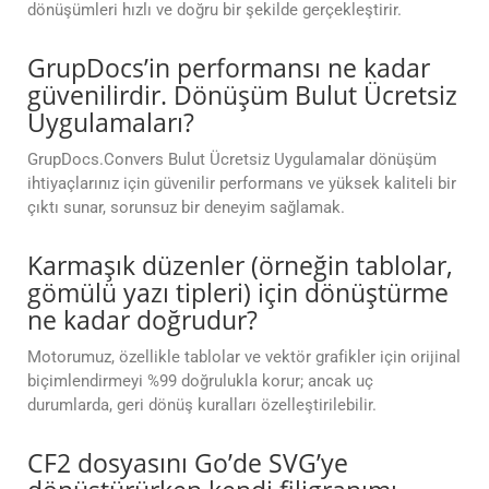
dönüşümleri hızlı ve doğru bir şekilde gerçekleştirir.
GrupDocs’in performansı ne kadar
güvenilirdir. Dönüşüm Bulut Ücretsiz
Uygulamaları?
GrupDocs.Convers Bulut Ücretsiz Uygulamalar dönüşüm
ihtiyaçlarınız için güvenilir performans ve yüksek kaliteli bir
çıktı sunar, sorunsuz bir deneyim sağlamak.
Karmaşık düzenler (örneğin tablolar,
gömülü yazı tipleri) için dönüştürme
ne kadar doğrudur?
Motorumuz, özellikle tablolar ve vektör grafikler için orijinal
biçimlendirmeyi %99 doğrulukla korur; ancak uç
durumlarda, geri dönüş kuralları özelleştirilebilir.
CF2 dosyasını Go’de SVG’ye