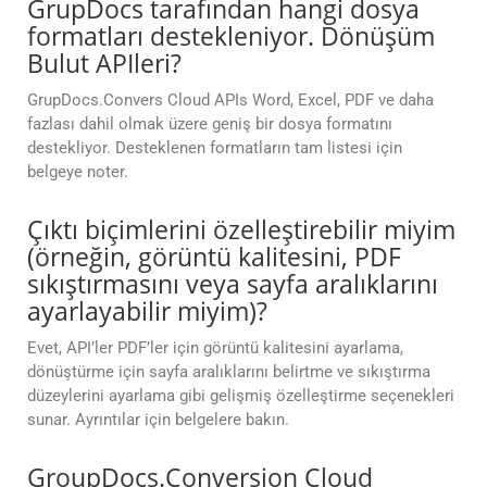
GrupDocs tarafından hangi dosya
formatları destekleniyor. Dönüşüm
Bulut APIleri?
GrupDocs.Convers Cloud APIs Word, Excel, PDF ve daha
fazlası dahil olmak üzere geniş bir dosya formatını
destekliyor. Desteklenen formatların tam listesi için
belgeye noter.
Çıktı biçimlerini özelleştirebilir miyim
(örneğin, görüntü kalitesini, PDF
sıkıştırmasını veya sayfa aralıklarını
ayarlayabilir miyim)?
Evet, API’ler PDF’ler için görüntü kalitesini ayarlama,
dönüştürme için sayfa aralıklarını belirtme ve sıkıştırma
düzeylerini ayarlama gibi gelişmiş özelleştirme seçenekleri
sunar. Ayrıntılar için belgelere bakın.
GroupDocs.Conversion Cloud