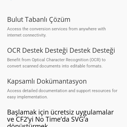
Bulut Tabanlı Çözüm
Access the conversion services from anywhere with
internet connectivity.
OCR Destek Desteği Destek Desteği
Benefit from Optical Character Recognition (OCR) to
convert scanned documents into editable formats.
Kapsamlı Dokümantasyon
Access detailed documentation and support resources for
easy implementation.
Başlamak için ücretsiz uygulamalar
ve CF2’yi No Time’da SVG’a
dönüştürmek