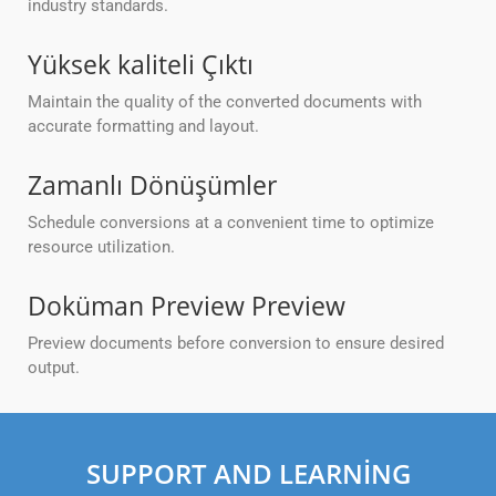
industry standards.
Yüksek kaliteli Çıktı
Maintain the quality of the converted documents with
accurate formatting and layout.
Zamanlı Dönüşümler
Schedule conversions at a convenient time to optimize
resource utilization.
Doküman Preview Preview
Preview documents before conversion to ensure desired
output.
SUPPORT AND LEARNING