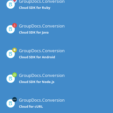
GroupDocs.Conversion
Cloud SDK for Ruby
GroupDocs.Conversion
Cloud SDK for Java
GroupDocs.Conversion
Cloud SDK for Android
GroupDocs.Conversion
Cloud SDK for Node.js
GroupDocs.Conversion
Cloud for cURL