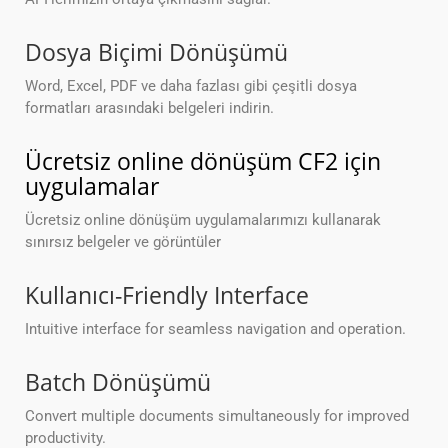
Dosya Biçimi Dönüşümü
Word, Excel, PDF ve daha fazlası gibi çeşitli dosya
formatları arasındaki belgeleri indirin.
Ücretsiz online dönüşüm CF2 için
uygulamalar
Ücretsiz online dönüşüm uygulamalarımızı kullanarak
sınırsız belgeler ve görüntüler
Kullanıcı-Friendly Interface
Intuitive interface for seamless navigation and operation.
Batch Dönüşümü
Convert multiple documents simultaneously for improved
productivity.