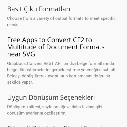
Basit Çıktı Formatları
Choose from a variety of output formats to meet specific
needs.
Free Apps to Convert CF2 to
Multitude of Document Formats
near SVG
GrupDocs.Convers REST API, bir dizi belge formatlarında
belge dönüştürmelerini gerçekleştirme yeteneğine sahiptir.
Belgeyi dönüştürerek ayrıntıların korunmasını doğru bir
şekilde yapar.
Uygun Dönüşüm Seçenekleri
Dönüşüm kalitesi, sayfa aralığı ve daha fazlası gibi
dönüşüm ayarlarını özelleştirin.