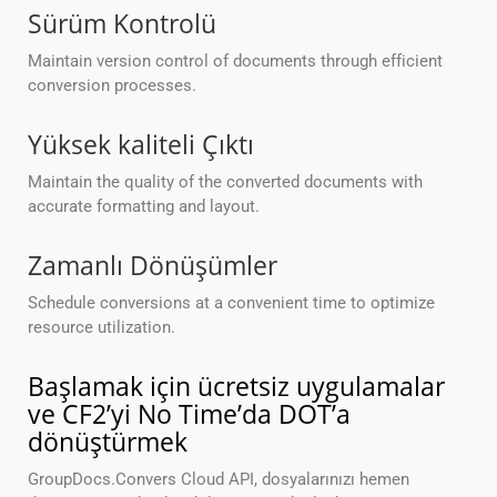
Sürüm Kontrolü
Maintain version control of documents through efficient
conversion processes.
Yüksek kaliteli Çıktı
Maintain the quality of the converted documents with
accurate formatting and layout.
Zamanlı Dönüşümler
Schedule conversions at a convenient time to optimize
resource utilization.
Başlamak için ücretsiz uygulamalar
ve CF2’yi No Time’da DOT’a
dönüştürmek
GroupDocs.Convers Cloud API, dosyalarınızı hemen