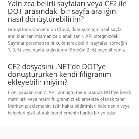
Yalnızca belirli sayfaları veya CF2 ile
DOT arasındaki bir sayfa aralığını
nasıl dönüştürebilirim?
GroupDocs.Conversion Cloud, dönüşüm için özel sayfa
aralıkları tanımlamanıza olanak tanır. API isteğinizdeki
Sayfalar parametresini kullanarak belirli sayfaları (örneğin
1, 3, 5) veya sayfa aralıklarını (örneğin 2–6) seçebilirsiniz.
CF2 dosyasını .NET’de DOT’ye
dönüştürürken kendi filigranımı
ekleyebilir miyim?
Evet, yapabilirsiniz. API, dönüştürme sırasında DOT’ye kendi
metninizi veya resim filigranınızı eklemenize olanak tanır.
Markanızı eklemenin, telif hakkı bildirimleri eklemenin veya
belgeleri gizli olarak işaretlemenin harika bir yoludur.