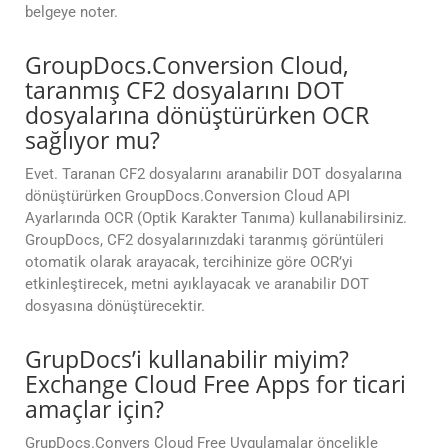
belgeye noter.
GroupDocs.Conversion Cloud,
taranmış CF2 dosyalarını DOT
dosyalarına dönüştürürken OCR
sağlıyor mu?
Evet. Taranan CF2 dosyalarını aranabilir DOT dosyalarına
dönüştürürken GroupDocs.Conversion Cloud API
Ayarlarında OCR (Optik Karakter Tanıma) kullanabilirsiniz.
GroupDocs, CF2 dosyalarınızdaki taranmış görüntüleri
otomatik olarak arayacak, tercihinize göre OCR’yi
etkinleştirecek, metni ayıklayacak ve aranabilir DOT
dosyasına dönüştürecektir.
GrupDocs’i kullanabilir miyim?
Exchange Cloud Free Apps for ticari
amaçlar için?
GrupDocs.Convers Cloud Free Uygulamalar öncelikle