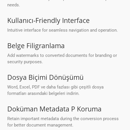
needs.
Kullanıcı-Friendly Interface
Intuitive interface for seamless navigation and operation.
Belge Filigranlama
Add watermarks to converted documents for branding or
security purposes.
Dosya Biçimi Dönüşümü
Word, Excel, PDF ve daha fazlası gibi çeşitli dosya
formatları arasındaki belgeleri indirin.
Doküman Metadata P Koruma
Retain important metadata during the conversion process
for better document management.