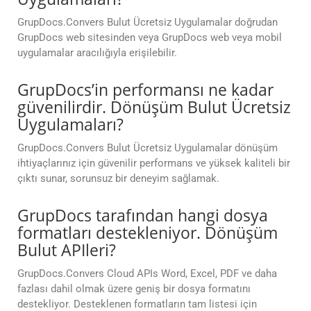
GrupDocs.Convers Bulut Ücretsiz Uygulamalar doğrudan
GrupDocs web sitesinden veya GrupDocs web veya mobil
uygulamalar aracılığıyla erişilebilir.
GrupDocs’in performansı ne kadar
güvenilirdir. Dönüşüm Bulut Ücretsiz
Uygulamaları?
GrupDocs.Convers Bulut Ücretsiz Uygulamalar dönüşüm
ihtiyaçlarınız için güvenilir performans ve yüksek kaliteli bir
çıktı sunar, sorunsuz bir deneyim sağlamak.
GrupDocs tarafından hangi dosya
formatları destekleniyor. Dönüşüm
Bulut APIleri?
GrupDocs.Convers Cloud APIs Word, Excel, PDF ve daha
fazlası dahil olmak üzere geniş bir dosya formatını
destekliyor. Desteklenen formatların tam listesi için