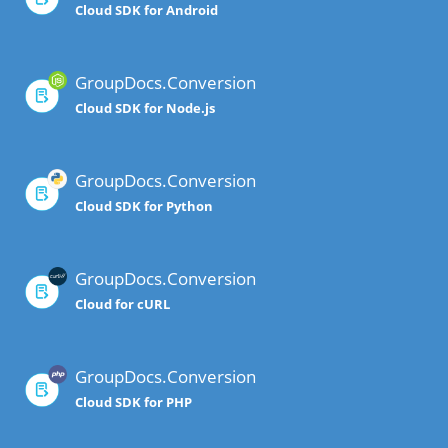
Cloud SDK for Android
GroupDocs.Conversion
Cloud SDK for Node.js
GroupDocs.Conversion
Cloud SDK for Python
GroupDocs.Conversion
Cloud for cURL
GroupDocs.Conversion
Cloud SDK for PHP