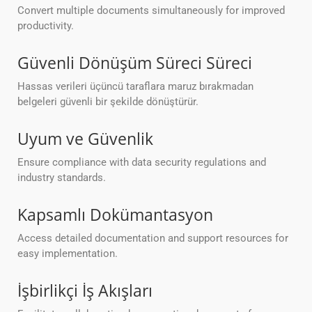
Convert multiple documents simultaneously for improved
productivity.
Güvenli Dönüşüm Süreci Süreci
Hassas verileri üçüncü taraflara maruz bırakmadan
belgeleri güvenli bir şekilde dönüştürür.
Uyum ve Güvenlik
Ensure compliance with data security regulations and
industry standards.
Kapsamlı Dokümantasyon
Access detailed documentation and support resources for
easy implementation.
İşbirlikçi İş Akışları