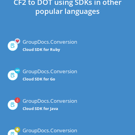
CF2 to DOT using SDKs in other
popular languages
GroupDocs.Conversion
Cloud SDK for Ruby
GroupDocs.Conversion
Cloud SDK for Go
GroupDocs.Conversion
Cloud SDK for Java
GroupDocs.Conversion