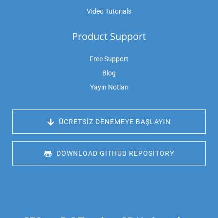
Video Tutorials
Product Support
Free Support
Blog
Yayın Notları
 ÜCRETSIZ DENEMEYE BAŞLAYIN
 DOWNLOAD GITHUB REPOSITORY