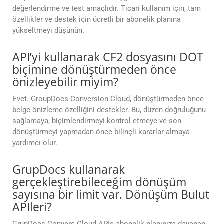
değerlendirme ve test amaçlıdır. Ticari kullanım için, tam
özellikler ve destek için ücretli bir abonelik planına
yükseltmeyi düşünün.
API’yi kullanarak CF2 dosyasını DOT
biçimine dönüştürmeden önce
önizleyebilir miyim?
Evet. GroupDocs.Conversion Cloud, dönüştürmeden önce
belge önizleme özelliğini destekler. Bu, düzen doğruluğunu
sağlamaya, biçimlendirmeyi kontrol etmeye ve son
dönüştürmeyi yapmadan önce bilinçli kararlar almaya
yardımcı olur.
GrupDocs kullanarak
gerçekleştirebileceğim dönüşüm
sayısına bir limit var. Dönüşüm Bulut
APIleri?