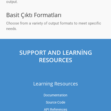
output.
Basit Çıktı Formatları
Choose from a variety of output formats to meet specific
needs.
SUPPORT AND LEARNING
RESOURCES
Learning Resources
Documentation
Source Code
API References