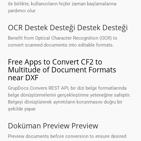
ile birlikte, kullanıcıların hiçbir zaman başlamalarına
yardımcı olur.
OCR Destek Desteği Destek Desteği
Benefit from Optical Character Recognition (OCR) to
convert scanned documents into editable formats.
Free Apps to Convert CF2 to
Multitude of Document Formats
near DXF
GrupDocs.Convers REST API, bir dizi belge formatlarında
belge dönüştürmelerini gerçekleştirme yeteneğine sahiptir.
Belgeyi dönüştürerek ayrıntıların korunmasını doğru bir
şekilde yapar.
Doküman Preview Preview
Preview documents before conversion to ensure desired