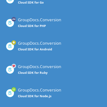
Cloud SDK for Go
GroupDocs.Conversion
Cloud SDK for PHP
GroupDocs.Conversion
Cloud SDK for Android
GroupDocs.Conversion
Cloud SDK for Ruby
GroupDocs.Conversion
Cloud SDK for Node.js