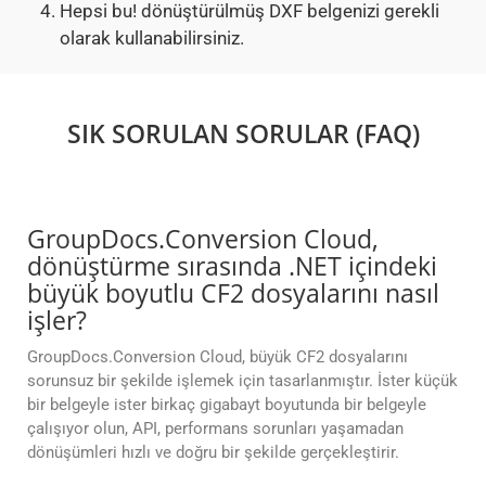
Hepsi bu! dönüştürülmüş DXF belgenizi gerekli
olarak kullanabilirsiniz.
SIK SORULAN SORULAR (FAQ)
GroupDocs.Conversion Cloud,
dönüştürme sırasında .NET içindeki
büyük boyutlu CF2 dosyalarını nasıl
işler?
GroupDocs.Conversion Cloud, büyük CF2 dosyalarını
sorunsuz bir şekilde işlemek için tasarlanmıştır. İster küçük
bir belgeyle ister birkaç gigabayt boyutunda bir belgeyle
çalışıyor olun, API, performans sorunları yaşamadan
dönüşümleri hızlı ve doğru bir şekilde gerçekleştirir.