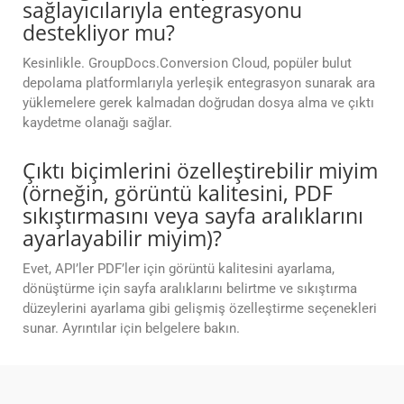
sağlayıcılarıyla entegrasyonu
destekliyor mu?
Kesinlikle. GroupDocs.Conversion Cloud, popüler bulut
depolama platformlarıyla yerleşik entegrasyon sunarak ara
yüklemelere gerek kalmadan doğrudan dosya alma ve çıktı
kaydetme olanağı sağlar.
Çıktı biçimlerini özelleştirebilir miyim
(örneğin, görüntü kalitesini, PDF
sıkıştırmasını veya sayfa aralıklarını
ayarlayabilir miyim)?
Evet, API’ler PDF’ler için görüntü kalitesini ayarlama,
dönüştürme için sayfa aralıklarını belirtme ve sıkıştırma
düzeylerini ayarlama gibi gelişmiş özelleştirme seçenekleri
sunar. Ayrıntılar için belgelere bakın.