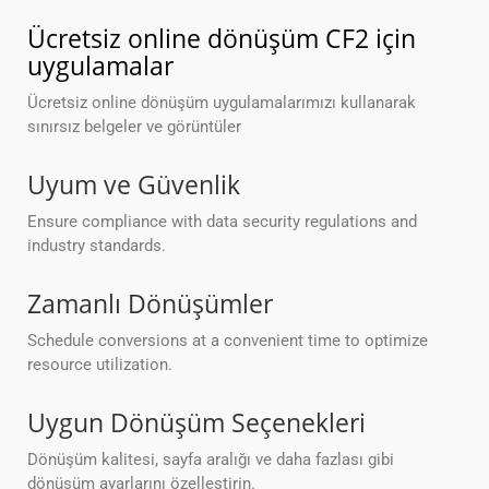
Ücretsiz online dönüşüm CF2 için
uygulamalar
Ücretsiz online dönüşüm uygulamalarımızı kullanarak
sınırsız belgeler ve görüntüler
Uyum ve Güvenlik
Ensure compliance with data security regulations and
industry standards.
Zamanlı Dönüşümler
Schedule conversions at a convenient time to optimize
resource utilization.
Uygun Dönüşüm Seçenekleri
Dönüşüm kalitesi, sayfa aralığı ve daha fazlası gibi
dönüşüm ayarlarını özelleştirin.