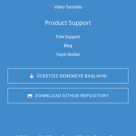
Video Tutorials
Product Support
Free Support
Blog
Yayın Notları
 ÜCRETSIZ DENEMEYE BAŞLAYIN
 DOWNLOAD GITHUB REPOSITORY