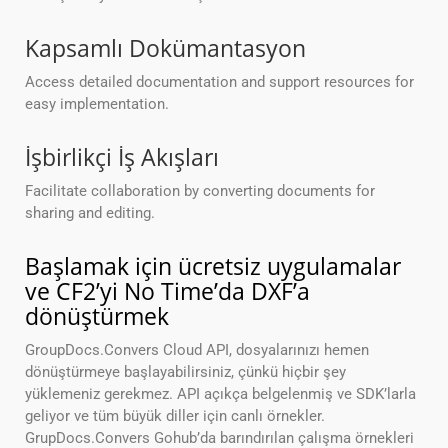
Kapsamlı Dokümantasyon
Access detailed documentation and support resources for
easy implementation.
İşbirlikçi İş Akışları
Facilitate collaboration by converting documents for
sharing and editing.
Başlamak için ücretsiz uygulamalar
ve CF2’yi No Time’da DXF’a
dönüştürmek
GroupDocs.Convers Cloud API, dosyalarınızı hemen
dönüştürmeye başlayabilirsiniz, çünkü hiçbir şey
yüklemeniz gerekmez. API açıkça belgelenmiş ve SDK’larla
geliyor ve tüm büyük diller için canlı örnekler.
GrupDocs.Convers Gohub’da barındırılan çalışma örnekleri