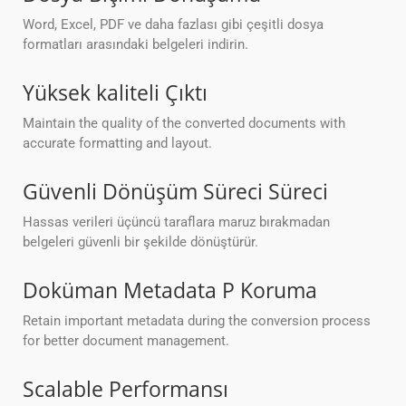
Word, Excel, PDF ve daha fazlası gibi çeşitli dosya
formatları arasındaki belgeleri indirin.
Yüksek kaliteli Çıktı
Maintain the quality of the converted documents with
accurate formatting and layout.
Güvenli Dönüşüm Süreci Süreci
Hassas verileri üçüncü taraflara maruz bırakmadan
belgeleri güvenli bir şekilde dönüştürür.
Doküman Metadata P Koruma
Retain important metadata during the conversion process
for better document management.
Scalable Performansı