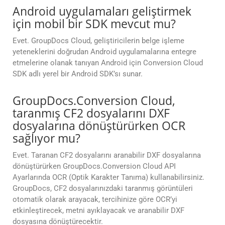
Android uygulamaları geliştirmek
için mobil bir SDK mevcut mu?
Evet. GroupDocs Cloud, geliştiricilerin belge işleme
yeteneklerini doğrudan Android uygulamalarına entegre
etmelerine olanak tanıyan Android için Conversion Cloud
SDK adlı yerel bir Android SDK’sı sunar.
GroupDocs.Conversion Cloud,
taranmış CF2 dosyalarını DXF
dosyalarına dönüştürürken OCR
sağlıyor mu?
Evet. Taranan CF2 dosyalarını aranabilir DXF dosyalarına
dönüştürürken GroupDocs.Conversion Cloud API
Ayarlarında OCR (Optik Karakter Tanıma) kullanabilirsiniz.
GroupDocs, CF2 dosyalarınızdaki taranmış görüntüleri
otomatik olarak arayacak, tercihinize göre OCR’yi
etkinleştirecek, metni ayıklayacak ve aranabilir DXF
dosyasına dönüştürecektir.