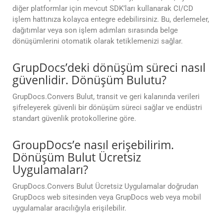
diğer platformlar için mevcut SDK’ları kullanarak CI/CD
işlem hattınıza kolayca entegre edebilirsiniz. Bu, derlemeler,
dağıtımlar veya son işlem adımları sırasında belge
dönüşümlerini otomatik olarak tetiklemenizi sağlar.
GrupDocs’deki dönüşüm süreci nasıl
güvenlidir. Dönüşüm Bulutu?
GrupDocs.Convers Bulut, transit ve geri kalanında verileri
şifreleyerek güvenli bir dönüşüm süreci sağlar ve endüstri
standart güvenlik protokollerine göre.
GroupDocs’e nasıl erişebilirim.
Dönüşüm Bulut Ücretsiz
Uygulamaları?
GrupDocs.Convers Bulut Ücretsiz Uygulamalar doğrudan
GrupDocs web sitesinden veya GrupDocs web veya mobil
uygulamalar aracılığıyla erişilebilir.