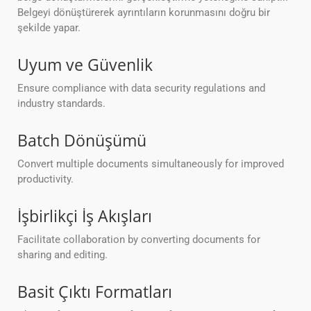
Belgeyi dönüştürerek ayrıntıların korunmasını doğru bir
şekilde yapar.
Uyum ve Güvenlik
Ensure compliance with data security regulations and
industry standards.
Batch Dönüşümü
Convert multiple documents simultaneously for improved
productivity.
İşbirlikçi İş Akışları
Facilitate collaboration by converting documents for
sharing and editing.
Basit Çıktı Formatları