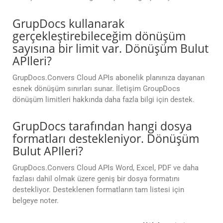
GrupDocs kullanarak
gerçekleştirebileceğim dönüşüm
sayısına bir limit var. Dönüşüm Bulut
APIleri?
GrupDocs.Convers Cloud APIs abonelik planınıza dayanan
esnek dönüşüm sınırları sunar. İletişim GroupDocs
dönüşüm limitleri hakkında daha fazla bilgi için destek.
GrupDocs tarafından hangi dosya
formatları destekleniyor. Dönüşüm
Bulut APIleri?
GrupDocs.Convers Cloud APIs Word, Excel, PDF ve daha
fazlası dahil olmak üzere geniş bir dosya formatını
destekliyor. Desteklenen formatların tam listesi için
belgeye noter.