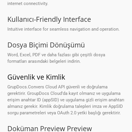
internet connectivity.
Kullanıcı-Friendly Interface
Intuitive interface for seamless navigation and operation.
Dosya Biçimi Dönüşümü
Word, Excel, PDF ve daha fazlası gibi çeşitli dosya
formatları arasındaki belgeleri indirin.
Güvenlik ve Kimlik
GrupDocs.Convers Cloud API güvenli ve doğrulama
gerektirir. GroupDocs Cloud’da kayıt olmanız ve uygulama
erişim anahtar ID (appSID) ve uygulama gizli erişim anahtarı
almanız gerekir. Kimlik doğrulama talepleri imza ve AppSID
sorgu parametreleri veya OAuth 2.0 yetki başlığı gerektirir.
Doküman Preview Preview