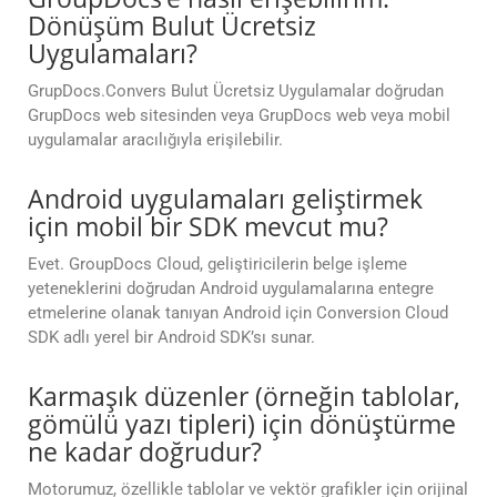
Dönüşüm Bulut Ücretsiz
Uygulamaları?
GrupDocs.Convers Bulut Ücretsiz Uygulamalar doğrudan
GrupDocs web sitesinden veya GrupDocs web veya mobil
uygulamalar aracılığıyla erişilebilir.
Android uygulamaları geliştirmek
için mobil bir SDK mevcut mu?
Evet. GroupDocs Cloud, geliştiricilerin belge işleme
yeteneklerini doğrudan Android uygulamalarına entegre
etmelerine olanak tanıyan Android için Conversion Cloud
SDK adlı yerel bir Android SDK’sı sunar.
Karmaşık düzenler (örneğin tablolar,
gömülü yazı tipleri) için dönüştürme
ne kadar doğrudur?
Motorumuz, özellikle tablolar ve vektör grafikler için orijinal