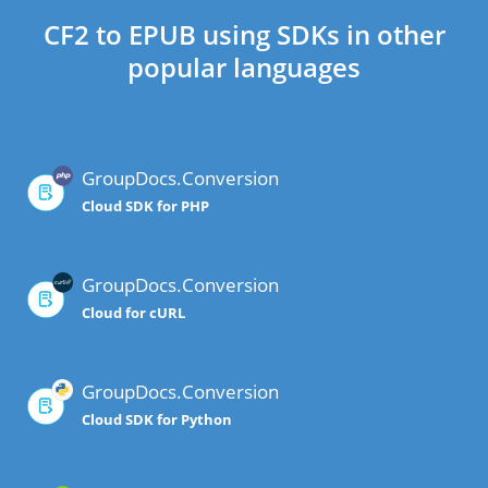
CF2 to EPUB using SDKs in other
popular languages
GroupDocs.Conversion
Cloud SDK for PHP
GroupDocs.Conversion
Cloud for cURL
GroupDocs.Conversion
Cloud SDK for Python