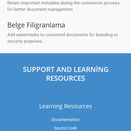
Retain important metadata during the conversion process
for better document management.
Belge Filigranlama
Add watermarks to converted documents for branding or
security purposes.
SUPPORT AND LEARNING
RESOURCES
Learning Resources
Documentation
Source Code