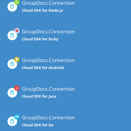
GroupDocs.Conversion
Cloud SDK for Node.js
GroupDocs.Conversion
Cloud SDK for Ruby
GroupDocs.Conversion
Cloud SDK for Android
GroupDocs.Conversion
Cloud SDK for Java
GroupDocs.Conversion
Cloud SDK for Go