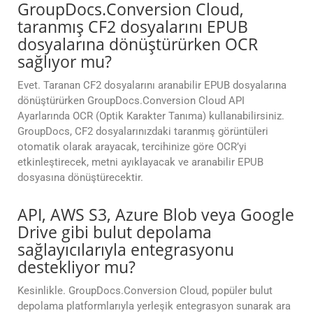
GroupDocs.Conversion Cloud,
taranmış CF2 dosyalarını EPUB
dosyalarına dönüştürürken OCR
sağlıyor mu?
Evet. Taranan CF2 dosyalarını aranabilir EPUB dosyalarına
dönüştürürken GroupDocs.Conversion Cloud API
Ayarlarında OCR (Optik Karakter Tanıma) kullanabilirsiniz.
GroupDocs, CF2 dosyalarınızdaki taranmış görüntüleri
otomatik olarak arayacak, tercihinize göre OCR’yi
etkinleştirecek, metni ayıklayacak ve aranabilir EPUB
dosyasına dönüştürecektir.
API, AWS S3, Azure Blob veya Google
Drive gibi bulut depolama
sağlayıcılarıyla entegrasyonu
destekliyor mu?
Kesinlikle. GroupDocs.Conversion Cloud, popüler bulut
depolama platformlarıyla yerleşik entegrasyon sunarak ara