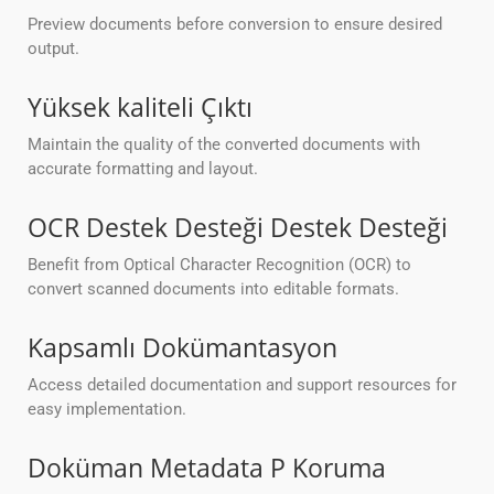
Preview documents before conversion to ensure desired
output.
Yüksek kaliteli Çıktı
Maintain the quality of the converted documents with
accurate formatting and layout.
OCR Destek Desteği Destek Desteği
Benefit from Optical Character Recognition (OCR) to
convert scanned documents into editable formats.
Kapsamlı Dokümantasyon
Access detailed documentation and support resources for
easy implementation.
Doküman Metadata P Koruma