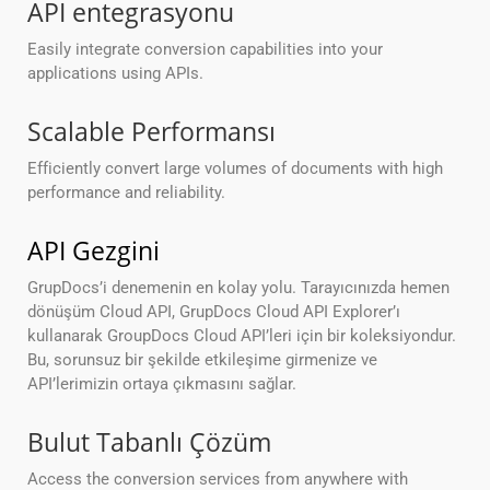
API entegrasyonu
Easily integrate conversion capabilities into your
applications using APIs.
Scalable Performansı
Efficiently convert large volumes of documents with high
performance and reliability.
API Gezgini
GrupDocs’i denemenin en kolay yolu. Tarayıcınızda hemen
dönüşüm Cloud API, GrupDocs Cloud API Explorer’ı
kullanarak GroupDocs Cloud API’leri için bir koleksiyondur.
Bu, sorunsuz bir şekilde etkileşime girmenize ve
API’lerimizin ortaya çıkmasını sağlar.
Bulut Tabanlı Çözüm
Access the conversion services from anywhere with