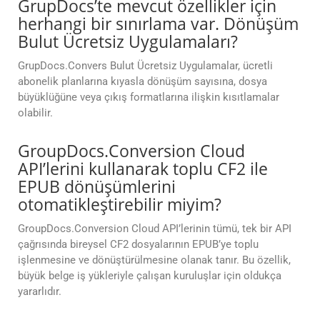
GrupDocs’te mevcut özellikler için
herhangi bir sınırlama var. Dönüşüm
Bulut Ücretsiz Uygulamaları?
GrupDocs.Convers Bulut Ücretsiz Uygulamalar, ücretli
abonelik planlarına kıyasla dönüşüm sayısına, dosya
büyüklüğüne veya çıkış formatlarına ilişkin kısıtlamalar
olabilir.
GroupDocs.Conversion Cloud
API’lerini kullanarak toplu CF2 ile
EPUB dönüşümlerini
otomatikleştirebilir miyim?
GroupDocs.Conversion Cloud API’lerinin tümü, tek bir API
çağrısında bireysel CF2 dosyalarının EPUB’ye toplu
işlenmesine ve dönüştürülmesine olanak tanır. Bu özellik,
büyük belge iş yükleriyle çalışan kuruluşlar için oldukça
yararlıdır.