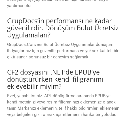
yardımcı olur.
GrupDocs’in performansı ne kadar
güvenilirdir. Dönüşüm Bulut Ücretsiz
Uygulamaları?
GrupDocs.Convers Bulut Ücretsiz Uygulamalar dönüşüm
ihtiyaçlarınız için güvenilir performans ve yüksek kaliteli bir
çıktı sunar, sorunsuz bir deneyim sağlamak.
CF2 dosyasını .NET’de EPUB’ye
dönüştürürken kendi filigranımı
ekleyebilir miyim?
Evet, yapabilirsiniz. API, dönüştürme sırasında EPUB’ye
kendi metninizi veya resim filigranınızı eklemenize olanak
tanır. Markanızı eklemenin, telif hakkı bildirimleri eklemenin
veya belgeleri gizli olarak işaretlemenin harika bir yoludur.