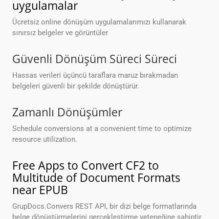
uygulamalar
Ücretsiz online dönüşüm uygulamalarımızı kullanarak
sınırsız belgeler ve görüntüler
Güvenli Dönüşüm Süreci Süreci
Hassas verileri üçüncü taraflara maruz bırakmadan
belgeleri güvenli bir şekilde dönüştürür.
Zamanlı Dönüşümler
Schedule conversions at a convenient time to optimize
resource utilization.
Free Apps to Convert CF2 to
Multitude of Document Formats
near EPUB
GrupDocs.Convers REST API, bir dizi belge formatlarında
belge dönüştürmelerini gerçekleştirme yeteneğine sahiptir.