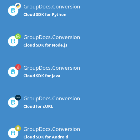
GroupDocs.Conversion
Cloud SDK for Python
GroupDocs.Conversion
Cloud SDK for Node.js
GroupDocs.Conversion
Cloud SDK for Java
GroupDocs.Conversion
Cloud for cURL
GroupDocs.Conversion
Cloud SDK for Android