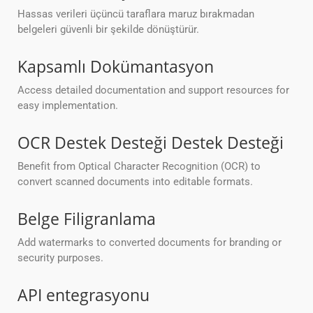
Hassas verileri üçüncü taraflara maruz bırakmadan
belgeleri güvenli bir şekilde dönüştürür.
Kapsamlı Dokümantasyon
Access detailed documentation and support resources for
easy implementation.
OCR Destek Desteği Destek Desteği
Benefit from Optical Character Recognition (OCR) to
convert scanned documents into editable formats.
Belge Filigranlama
Add watermarks to converted documents for branding or
security purposes.
API entegrasyonu