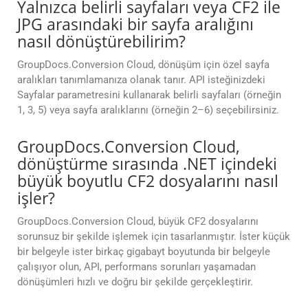
Yalnızca belirli sayfaları veya CF2 ile
JPG arasındaki bir sayfa aralığını
nasıl dönüştürebilirim?
GroupDocs.Conversion Cloud, dönüşüm için özel sayfa
aralıkları tanımlamanıza olanak tanır. API isteğinizdeki
Sayfalar parametresini kullanarak belirli sayfaları (örneğin
1, 3, 5) veya sayfa aralıklarını (örneğin 2–6) seçebilirsiniz.
GroupDocs.Conversion Cloud,
dönüştürme sırasında .NET içindeki
büyük boyutlu CF2 dosyalarını nasıl
işler?
GroupDocs.Conversion Cloud, büyük CF2 dosyalarını
sorunsuz bir şekilde işlemek için tasarlanmıştır. İster küçük
bir belgeyle ister birkaç gigabayt boyutunda bir belgeyle
çalışıyor olun, API, performans sorunları yaşamadan
dönüşümleri hızlı ve doğru bir şekilde gerçekleştirir.