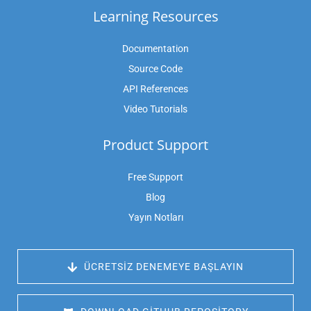
Learning Resources
Documentation
Source Code
API References
Video Tutorials
Product Support
Free Support
Blog
Yayın Notları
 ÜCRETSIZ DENEMEYE BAŞLAYIN