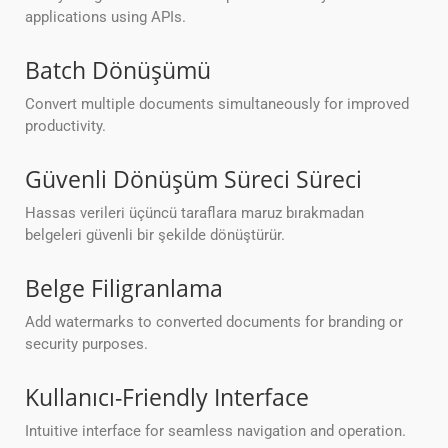
applications using APIs.
Batch Dönüşümü
Convert multiple documents simultaneously for improved
productivity.
Güvenli Dönüşüm Süreci Süreci
Hassas verileri üçüncü taraflara maruz bırakmadan
belgeleri güvenli bir şekilde dönüştürür.
Belge Filigranlama
Add watermarks to converted documents for branding or
security purposes.
Kullanıcı-Friendly Interface
Intuitive interface for seamless navigation and operation.