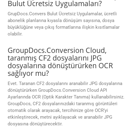
Bulut Ücretsiz Uygulamaları?
GrupDocs.Convers Bulut Ücretsiz Uygulamalar, ücretli
abonelik planlarına kıyasla dönüşüm sayısına, dosya
büyüklüğüne veya çıkış formatlarına ilişkin kısıtlamalar
olabilir.
GroupDocs.Conversion Cloud,
taranmış CF2 dosyalarını JPG
dosyalarına dönüştürürken OCR
sağlıyor mu?
Evet. Taranan CF2 dosyalarını aranabilir JPG dosyalarına
dönüştürürken GroupDocs.Conversion Cloud API
Ayarlarında OCR (Optik Karakter Tanıma) kullanabilirsiniz.
GroupDocs, CF2 dosyalarınızdaki taranmış görüntüleri
otomatik olarak arayacak, tercihinize göre OCR’yi
etkinleştirecek, metni ayıklayacak ve aranabilir JPG
dosyasına dönüştürecektir.