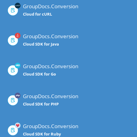
GroupDocs.Conversion
Cloud for cURL
GroupDocs.Conversion
Cloud SDK for Java
GroupDocs.Conversion
Cloud SDK for Go
GroupDocs.Conversion
Cloud SDK for PHP
GroupDocs.Conversion
Cloud SDK for Ruby