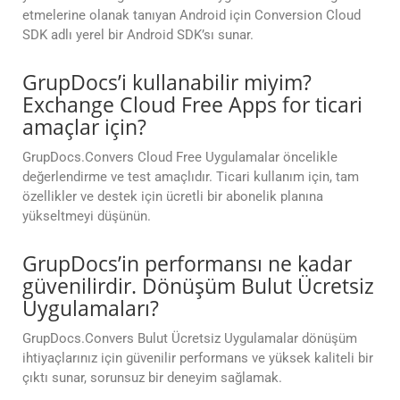
etmelerine olanak tanıyan Android için Conversion Cloud
SDK adlı yerel bir Android SDK’sı sunar.
GrupDocs’i kullanabilir miyim?
Exchange Cloud Free Apps for ticari
amaçlar için?
GrupDocs.Convers Cloud Free Uygulamalar öncelikle
değerlendirme ve test amaçlıdır. Ticari kullanım için, tam
özellikler ve destek için ücretli bir abonelik planına
yükseltmeyi düşünün.
GrupDocs’in performansı ne kadar
güvenilirdir. Dönüşüm Bulut Ücretsiz
Uygulamaları?
GrupDocs.Convers Bulut Ücretsiz Uygulamalar dönüşüm
ihtiyaçlarınız için güvenilir performans ve yüksek kaliteli bir
çıktı sunar, sorunsuz bir deneyim sağlamak.