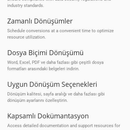
industry standards.
Zamanlı Dönüşümler
Schedule conversions at a convenient time to optimize
resource utilization.
Dosya Biçimi Dönüşümü
Word, Excel, PDF ve daha fazlası gibi çeşitli dosya
formatları arasındaki belgeleri indirin.
Uygun Dönüşüm Seçenekleri
Dönüşüm kalitesi, sayfa aralığı ve daha fazlası gibi
dönüşüm ayarlarını özelleştirin.
Kapsamlı Dokümantasyon
Access detailed documentation and support resources for