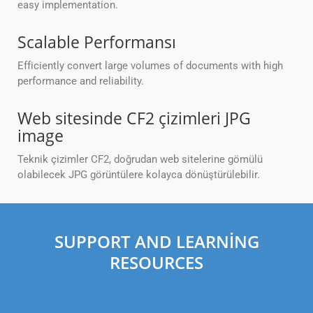
easy implementation.
Scalable Performansı
Efficiently convert large volumes of documents with high
performance and reliability.
Web sitesinde CF2 çizimleri JPG
image
Teknik çizimler CF2, doğrudan web sitelerine gömülü
olabilecek JPG görüntülere kolayca dönüştürülebilir.
SUPPORT AND LEARNING
RESOURCES