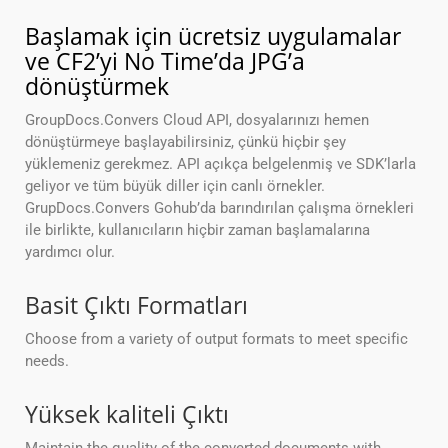
Başlamak için ücretsiz uygulamalar
ve CF2’yi No Time’da JPG’a
dönüştürmek
GroupDocs.Convers Cloud API, dosyalarınızı hemen
dönüştürmeye başlayabilirsiniz, çünkü hiçbir şey
yüklemeniz gerekmez. API açıkça belgelenmiş ve SDK’larla
geliyor ve tüm büyük diller için canlı örnekler.
GrupDocs.Convers Gohub’da barındırılan çalışma örnekleri
ile birlikte, kullanıcıların hiçbir zaman başlamalarına
yardımcı olur.
Basit Çıktı Formatları
Choose from a variety of output formats to meet specific
needs.
Yüksek kaliteli Çıktı