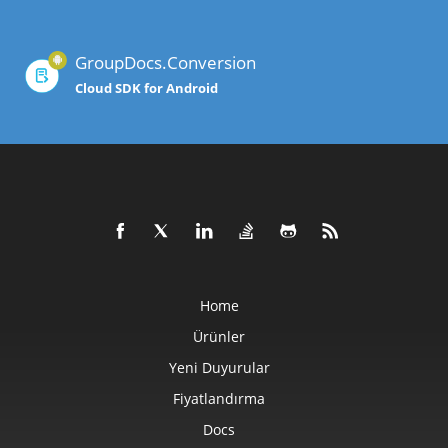
GroupDocs.Conversion
Cloud SDK for Android
Home
Ürünler
Yeni Duyurular
Fiyatlandırma
Docs