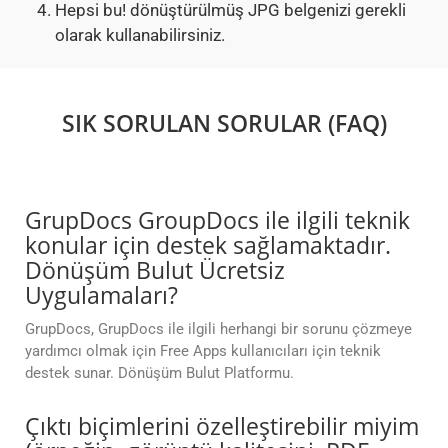
Hepsi bu! dönüştürülmüş JPG belgenizi gerekli
olarak kullanabilirsiniz.
SIK SORULAN SORULAR (FAQ)
GrupDocs GroupDocs ile ilgili teknik
konular için destek sağlamaktadır.
Dönüşüm Bulut Ücretsiz
Uygulamaları?
GrupDocs, GrupDocs ile ilgili herhangi bir sorunu çözmeye
yardımcı olmak için Free Apps kullanıcıları için teknik
destek sunar. Dönüşüm Bulut Platformu.
Çıktı biçimlerini özelleştirebilir miyim