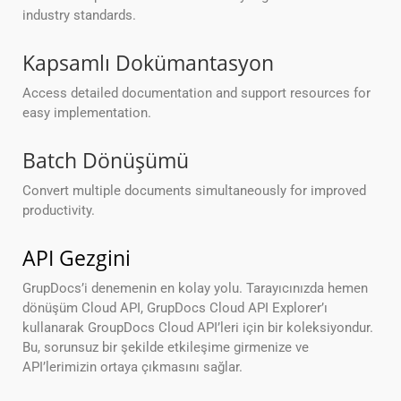
industry standards.
Kapsamlı Dokümantasyon
Access detailed documentation and support resources for
easy implementation.
Batch Dönüşümü
Convert multiple documents simultaneously for improved
productivity.
API Gezgini
GrupDocs’i denemenin en kolay yolu. Tarayıcınızda hemen
dönüşüm Cloud API, GrupDocs Cloud API Explorer’ı
kullanarak GroupDocs Cloud API’leri için bir koleksiyondur.
Bu, sorunsuz bir şekilde etkileşime girmenize ve
API’lerimizin ortaya çıkmasını sağlar.