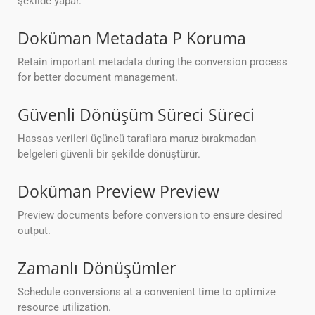
şekilde yapar.
Doküman Metadata P Koruma
Retain important metadata during the conversion process
for better document management.
Güvenli Dönüşüm Süreci Süreci
Hassas verileri üçüncü taraflara maruz bırakmadan
belgeleri güvenli bir şekilde dönüştürür.
Doküman Preview Preview
Preview documents before conversion to ensure desired
output.
Zamanlı Dönüşümler
Schedule conversions at a convenient time to optimize
resource utilization.