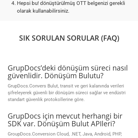
Hepsi bu! dönüştürülmüş OTT belgenizi gerekli
olarak kullanabilirsiniz.
SIK SORULAN SORULAR (FAQ)
GrupDocs’deki dönüşüm süreci nasıl
güvenlidir. Dönüşüm Bulutu?
GrupDocs.Convers Bulut, transit ve geri kalanında verileri
şifreleyerek güvenli bir dönüşüm süreci sağlar ve endüstri
standart güvenlik protokollerine göre.
GrupDocs için mevcut herhangi bir
SDK var. Dönüşüm Bulut APIleri?
GroupDocs.Conversion Cloud, .NET, Java, Android, PHP,