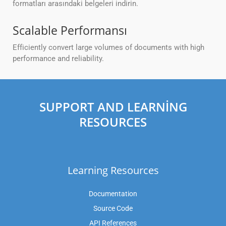
formatları arasındaki belgeleri indirin.
Scalable Performansı
Efficiently convert large volumes of documents with high
performance and reliability.
SUPPORT AND LEARNING
RESOURCES
Learning Resources
Documentation
Source Code
API References