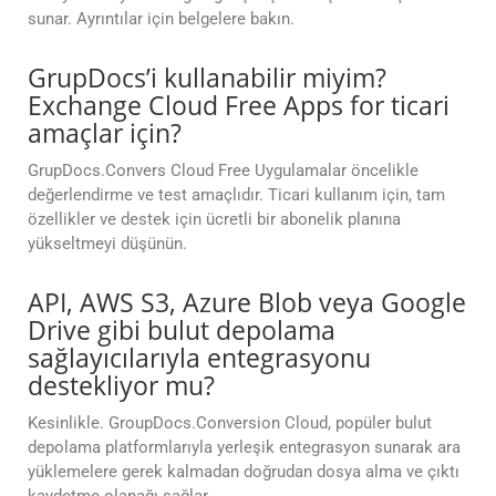
sunar. Ayrıntılar için belgelere bakın.
GrupDocs’i kullanabilir miyim?
Exchange Cloud Free Apps for ticari
amaçlar için?
GrupDocs.Convers Cloud Free Uygulamalar öncelikle
değerlendirme ve test amaçlıdır. Ticari kullanım için, tam
özellikler ve destek için ücretli bir abonelik planına
yükseltmeyi düşünün.
API, AWS S3, Azure Blob veya Google
Drive gibi bulut depolama
sağlayıcılarıyla entegrasyonu
destekliyor mu?
Kesinlikle. GroupDocs.Conversion Cloud, popüler bulut
depolama platformlarıyla yerleşik entegrasyon sunarak ara
yüklemelere gerek kalmadan doğrudan dosya alma ve çıktı