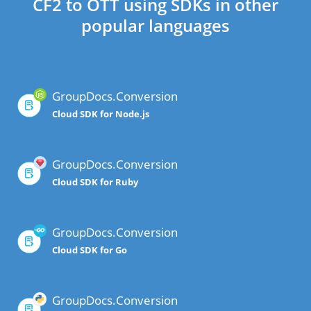
CF2 to OTT using SDKs in other
popular languages
GroupDocs.Conversion
Cloud SDK for Node.js
GroupDocs.Conversion
Cloud SDK for Ruby
GroupDocs.Conversion
Cloud SDK for Go
GroupDocs.Conversion