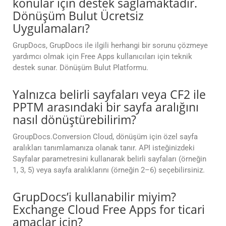
konular için destek sağlamaktadır.
Dönüşüm Bulut Ücretsiz
Uygulamaları?
GrupDocs, GrupDocs ile ilgili herhangi bir sorunu çözmeye
yardımcı olmak için Free Apps kullanıcıları için teknik
destek sunar. Dönüşüm Bulut Platformu.
Yalnızca belirli sayfaları veya CF2 ile
PPTM arasındaki bir sayfa aralığını
nasıl dönüştürebilirim?
GroupDocs.Conversion Cloud, dönüşüm için özel sayfa
aralıkları tanımlamanıza olanak tanır. API isteğinizdeki
Sayfalar parametresini kullanarak belirli sayfaları (örneğin
1, 3, 5) veya sayfa aralıklarını (örneğin 2–6) seçebilirsiniz.
GrupDocs’i kullanabilir miyim?
Exchange Cloud Free Apps for ticari
amaçlar için?