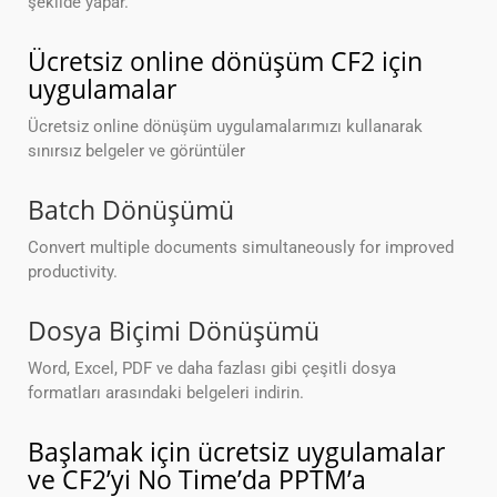
şekilde yapar.
Ücretsiz online dönüşüm CF2 için
uygulamalar
Ücretsiz online dönüşüm uygulamalarımızı kullanarak
sınırsız belgeler ve görüntüler
Batch Dönüşümü
Convert multiple documents simultaneously for improved
productivity.
Dosya Biçimi Dönüşümü
Word, Excel, PDF ve daha fazlası gibi çeşitli dosya
formatları arasındaki belgeleri indirin.
Başlamak için ücretsiz uygulamalar
ve CF2’yi No Time’da PPTM’a