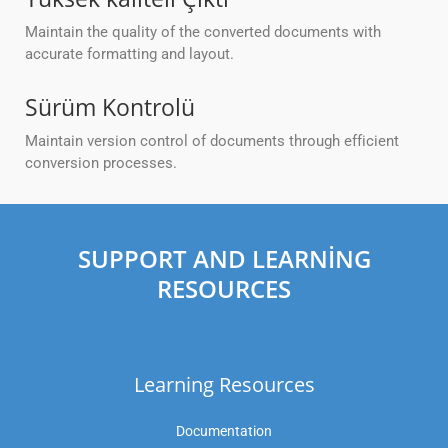
Maintain the quality of the converted documents with
accurate formatting and layout.
Sürüm Kontrolü
Maintain version control of documents through efficient
conversion processes.
SUPPORT AND LEARNING
RESOURCES
Learning Resources
Documentation