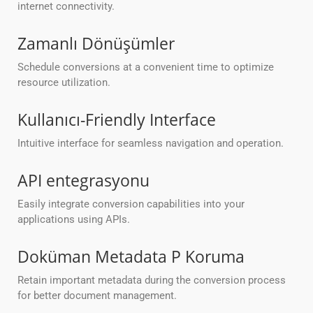
internet connectivity.
Zamanlı Dönüşümler
Schedule conversions at a convenient time to optimize
resource utilization.
Kullanıcı-Friendly Interface
Intuitive interface for seamless navigation and operation.
API entegrasyonu
Easily integrate conversion capabilities into your
applications using APIs.
Doküman Metadata P Koruma
Retain important metadata during the conversion process
for better document management.