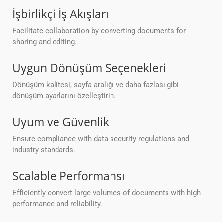
İşbirlikçi İş Akışları
Facilitate collaboration by converting documents for
sharing and editing.
Uygun Dönüşüm Seçenekleri
Dönüşüm kalitesi, sayfa aralığı ve daha fazlası gibi
dönüşüm ayarlarını özelleştirin.
Uyum ve Güvenlik
Ensure compliance with data security regulations and
industry standards.
Scalable Performansı
Efficiently convert large volumes of documents with high
performance and reliability.