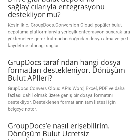
sağlayıcılarıyla entegrasyonu
destekliyor mu?
Kesinlikle. GroupDocs.Conversion Cloud, popüler bulut
depolama platformlarıyla yerleşik entegrasyon sunarak ara
yüklemelere gerek kalmadan doğrudan dosya alma ve çıktı
kaydetme olanağı sağlar.
GrupDocs tarafından hangi dosya
formatları destekleniyor. Dönüşüm
Bulut APIleri?
GrupDocs.Convers Cloud APIs Word, Excel, PDF ve daha
fazlası dahil olmak üzere geniş bir dosya formatını
destekliyor. Desteklenen formatların tam listesi için
belgeye noter.
GroupDocs’e nasıl erişebilirim.
Dönüşüm Bulut Ücretsiz