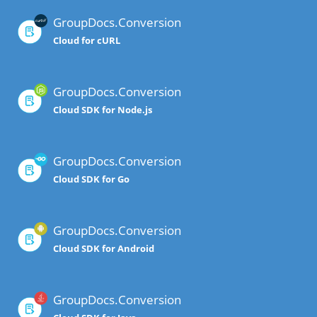
GroupDocs.Conversion
Cloud for cURL
GroupDocs.Conversion
Cloud SDK for Node.js
GroupDocs.Conversion
Cloud SDK for Go
GroupDocs.Conversion
Cloud SDK for Android
GroupDocs.Conversion