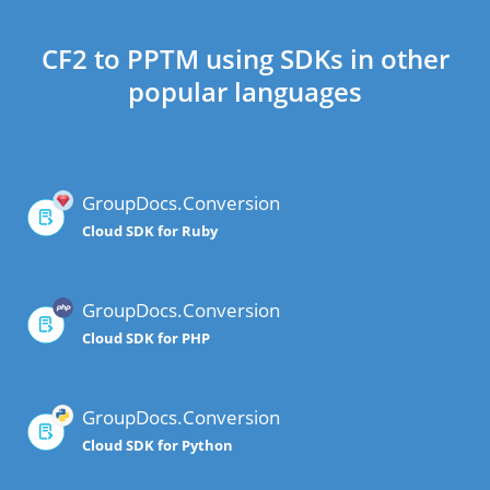
CF2 to PPTM using SDKs in other
popular languages
GroupDocs.Conversion
Cloud SDK for Ruby
GroupDocs.Conversion
Cloud SDK for PHP
GroupDocs.Conversion
Cloud SDK for Python