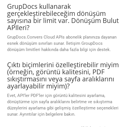
GrupDocs kullanarak
gerçekleştirebileceğim dönüşüm
sayısına bir limit var. Dönüşüm Bulut
APIleri?
GrupDocs.Convers Cloud APIs abonelik planınıza dayanan
esnek dönüşüm sınırları sunar. İletişim GroupDocs
dönüşüm limitleri hakkında daha fazla bilgi için destek.
Çıktı biçimlerini özelleştirebilir miyim
(örneğin, görüntü kalitesini, PDF
sıkıştırmasını veya sayfa aralıklarını
ayarlayabilir miyim)?
Evet, API’ler PDF’ler için görüntü kalitesini ayarlama,
dönüştürme için sayfa aralıklarını belirtme ve sıkıştırma
düzeylerini ayarlama gibi gelişmiş özelleştirme seçenekleri
sunar. Ayrıntılar için belgelere bakın.