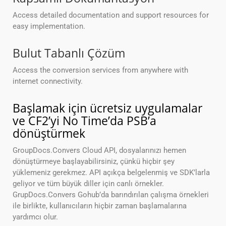
Access detailed documentation and support resources for
easy implementation.
Bulut Tabanlı Çözüm
Access the conversion services from anywhere with
internet connectivity.
Başlamak için ücretsiz uygulamalar
ve CF2’yi No Time’da PSB’a
dönüştürmek
GroupDocs.Convers Cloud API, dosyalarınızı hemen
dönüştürmeye başlayabilirsiniz, çünkü hiçbir şey
yüklemeniz gerekmez. API açıkça belgelenmiş ve SDK’larla
geliyor ve tüm büyük diller için canlı örnekler.
GrupDocs.Convers Gohub’da barındırılan çalışma örnekleri
ile birlikte, kullanıcıların hiçbir zaman başlamalarına
yardımcı olur.