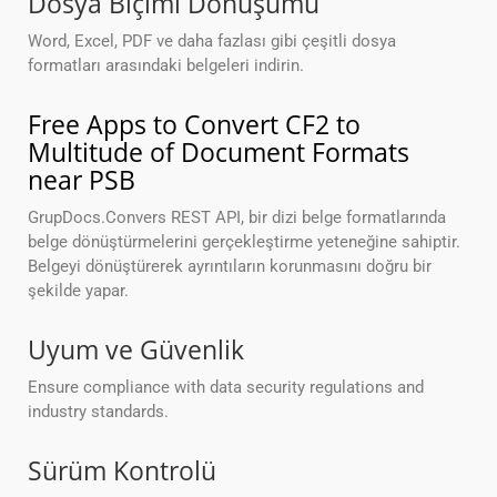
Dosya Biçimi Dönüşümü
Word, Excel, PDF ve daha fazlası gibi çeşitli dosya
formatları arasındaki belgeleri indirin.
Free Apps to Convert CF2 to
Multitude of Document Formats
near PSB
GrupDocs.Convers REST API, bir dizi belge formatlarında
belge dönüştürmelerini gerçekleştirme yeteneğine sahiptir.
Belgeyi dönüştürerek ayrıntıların korunmasını doğru bir
şekilde yapar.
Uyum ve Güvenlik
Ensure compliance with data security regulations and
industry standards.
Sürüm Kontrolü