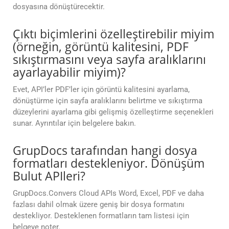
dosyasına dönüştürecektir.
Çıktı biçimlerini özelleştirebilir miyim
(örneğin, görüntü kalitesini, PDF
sıkıştırmasını veya sayfa aralıklarını
ayarlayabilir miyim)?
Evet, API’ler PDF’ler için görüntü kalitesini ayarlama,
dönüştürme için sayfa aralıklarını belirtme ve sıkıştırma
düzeylerini ayarlama gibi gelişmiş özelleştirme seçenekleri
sunar. Ayrıntılar için belgelere bakın.
GrupDocs tarafından hangi dosya
formatları destekleniyor. Dönüşüm
Bulut APIleri?
GrupDocs.Convers Cloud APIs Word, Excel, PDF ve daha
fazlası dahil olmak üzere geniş bir dosya formatını
destekliyor. Desteklenen formatların tam listesi için
belgeye noter.