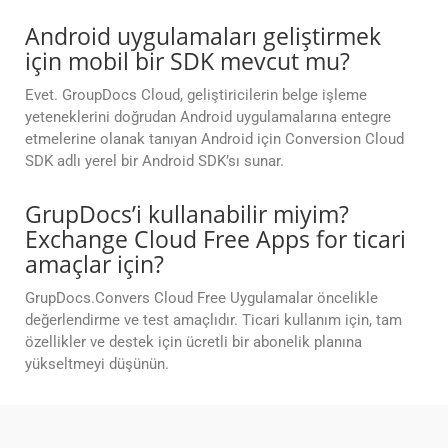
Android uygulamaları geliştirmek
için mobil bir SDK mevcut mu?
Evet. GroupDocs Cloud, geliştiricilerin belge işleme
yeteneklerini doğrudan Android uygulamalarına entegre
etmelerine olanak tanıyan Android için Conversion Cloud
SDK adlı yerel bir Android SDK’sı sunar.
GrupDocs’i kullanabilir miyim?
Exchange Cloud Free Apps for ticari
amaçlar için?
GrupDocs.Convers Cloud Free Uygulamalar öncelikle
değerlendirme ve test amaçlıdır. Ticari kullanım için, tam
özellikler ve destek için ücretli bir abonelik planına
yükseltmeyi düşünün.