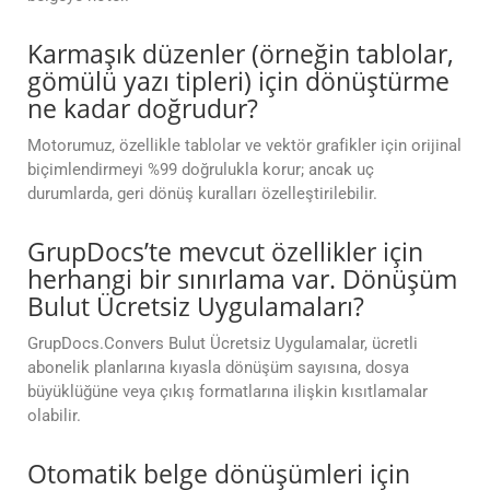
Karmaşık düzenler (örneğin tablolar,
gömülü yazı tipleri) için dönüştürme
ne kadar doğrudur?
Motorumuz, özellikle tablolar ve vektör grafikler için orijinal
biçimlendirmeyi %99 doğrulukla korur; ancak uç
durumlarda, geri dönüş kuralları özelleştirilebilir.
GrupDocs’te mevcut özellikler için
herhangi bir sınırlama var. Dönüşüm
Bulut Ücretsiz Uygulamaları?
GrupDocs.Convers Bulut Ücretsiz Uygulamalar, ücretli
abonelik planlarına kıyasla dönüşüm sayısına, dosya
büyüklüğüne veya çıkış formatlarına ilişkin kısıtlamalar
olabilir.
Otomatik belge dönüşümleri için