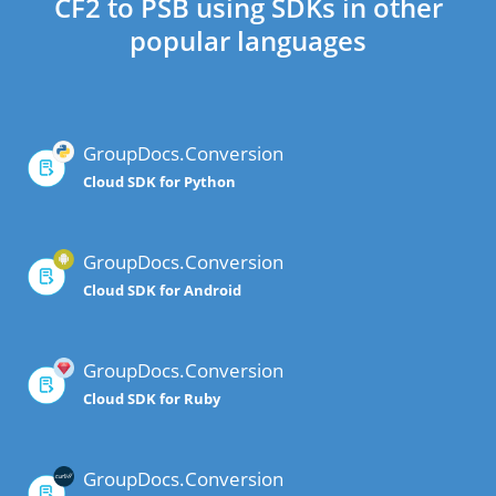
CF2 to PSB using SDKs in other
popular languages
GroupDocs.Conversion
Cloud SDK for Python
GroupDocs.Conversion
Cloud SDK for Android
GroupDocs.Conversion
Cloud SDK for Ruby
GroupDocs.Conversion