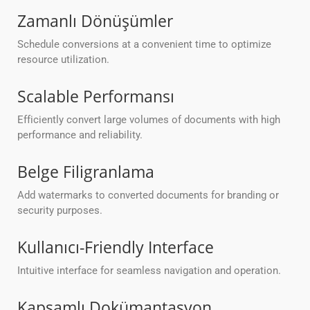
Zamanlı Dönüşümler
Schedule conversions at a convenient time to optimize
resource utilization.
Scalable Performansı
Efficiently convert large volumes of documents with high
performance and reliability.
Belge Filigranlama
Add watermarks to converted documents for branding or
security purposes.
Kullanıcı-Friendly Interface
Intuitive interface for seamless navigation and operation.
Kapsamlı Dokümantasyon