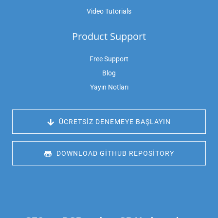
Video Tutorials
Product Support
Free Support
Blog
Yayın Notları
 ÜCRETSIZ DENEMEYE BAŞLAYIN
 DOWNLOAD GITHUB REPOSITORY