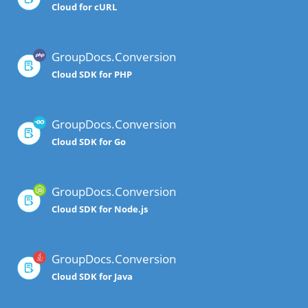
Cloud for cURL
GroupDocs.Conversion
Cloud SDK for PHP
GroupDocs.Conversion
Cloud SDK for Go
GroupDocs.Conversion
Cloud SDK for Node.js
GroupDocs.Conversion
Cloud SDK for Java