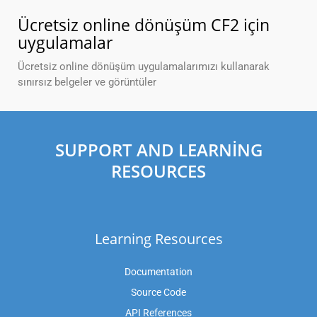
Ücretsiz online dönüşüm CF2 için
uygulamalar
Ücretsiz online dönüşüm uygulamalarımızı kullanarak
sınırsız belgeler ve görüntüler
SUPPORT AND LEARNING
RESOURCES
Learning Resources
Documentation
Source Code
API References