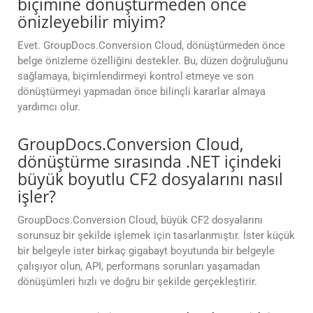
biçimine dönüştürmeden önce
önizleyebilir miyim?
Evet. GroupDocs.Conversion Cloud, dönüştürmeden önce
belge önizleme özelliğini destekler. Bu, düzen doğruluğunu
sağlamaya, biçimlendirmeyi kontrol etmeye ve son
dönüştürmeyi yapmadan önce bilinçli kararlar almaya
yardımcı olur.
GroupDocs.Conversion Cloud,
dönüştürme sırasında .NET içindeki
büyük boyutlu CF2 dosyalarını nasıl
işler?
GroupDocs.Conversion Cloud, büyük CF2 dosyalarını
sorunsuz bir şekilde işlemek için tasarlanmıştır. İster küçük
bir belgeyle ister birkaç gigabayt boyutunda bir belgeyle
çalışıyor olun, API, performans sorunları yaşamadan
dönüşümleri hızlı ve doğru bir şekilde gerçekleştirir.