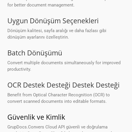
for better document management.
Uygun Dönüşüm Seçenekleri
Dönüşüm kalitesi, sayfa aralığı ve daha fazlası gibi
dönüşüm ayarlarını özelleştirin.
Batch Dönüşümü
Convert multiple documents simultaneously for improved
productivity.
OCR Destek Desteği Destek Desteği
Benefit from Optical Character Recognition (OCR) to
convert scanned documents into editable formats.
Güvenlik ve Kimlik
GrupDocs.Convers Cloud API güvenli ve doğrulama