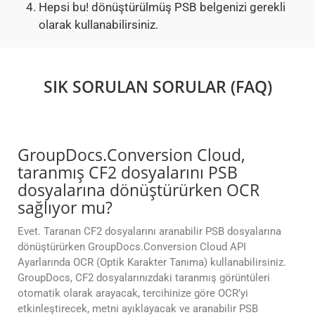
Hepsi bu! dönüştürülmüş PSB belgenizi gerekli
olarak kullanabilirsiniz.
SIK SORULAN SORULAR (FAQ)
GroupDocs.Conversion Cloud,
taranmış CF2 dosyalarını PSB
dosyalarına dönüştürürken OCR
sağlıyor mu?
Evet. Taranan CF2 dosyalarını aranabilir PSB dosyalarına
dönüştürürken GroupDocs.Conversion Cloud API
Ayarlarında OCR (Optik Karakter Tanıma) kullanabilirsiniz.
GroupDocs, CF2 dosyalarınızdaki taranmış görüntüleri
otomatik olarak arayacak, tercihinize göre OCR’yi
etkinleştirecek, metni ayıklayacak ve aranabilir PSB