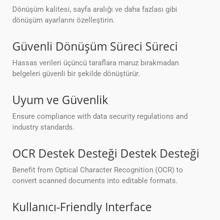
Dönüşüm kalitesi, sayfa aralığı ve daha fazlası gibi
dönüşüm ayarlarını özelleştirin.
Güvenli Dönüşüm Süreci Süreci
Hassas verileri üçüncü taraflara maruz bırakmadan
belgeleri güvenli bir şekilde dönüştürür.
Uyum ve Güvenlik
Ensure compliance with data security regulations and
industry standards.
OCR Destek Desteği Destek Desteği
Benefit from Optical Character Recognition (OCR) to
convert scanned documents into editable formats.
Kullanıcı-Friendly Interface