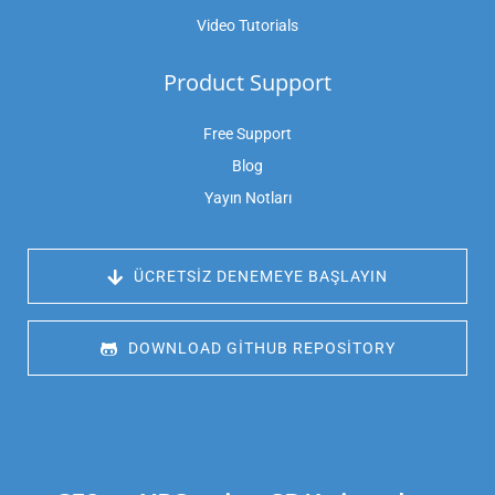
Video Tutorials
Product Support
Free Support
Blog
Yayın Notları
 ÜCRETSIZ DENEMEYE BAŞLAYIN
 DOWNLOAD GITHUB REPOSITORY