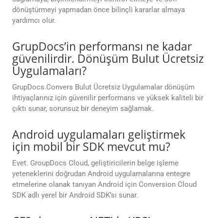
dönüştürmeyi yapmadan önce bilinçli kararlar almaya
yardımcı olur.
GrupDocs’in performansı ne kadar
güvenilirdir. Dönüşüm Bulut Ücretsiz
Uygulamaları?
GrupDocs.Convers Bulut Ücretsiz Uygulamalar dönüşüm
ihtiyaçlarınız için güvenilir performans ve yüksek kaliteli bir
çıktı sunar, sorunsuz bir deneyim sağlamak.
Android uygulamaları geliştirmek
için mobil bir SDK mevcut mu?
Evet. GroupDocs Cloud, geliştiricilerin belge işleme
yeteneklerini doğrudan Android uygulamalarına entegre
etmelerine olanak tanıyan Android için Conversion Cloud
SDK adlı yerel bir Android SDK’sı sunar.