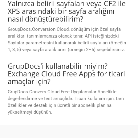
Yalnızca belirli sayfaları veya CF2 ile
XPS arasındaki bir sayfa aralığını
nasıl dönüştürebilirim?
GroupDocs.Conversion Cloud, dönüşüm için özel sayfa
aralıkları tanımlamanıza olanak tanır. API isteğinizdeki
Sayfalar parametresini kullanarak belirli sayfaları (örneğin
1, 3, 5) veya sayfa aralıklarını (örneğin 2–6) seçebilirsiniz.
GrupDocs’i kullanabilir miyim?
Exchange Cloud Free Apps for ticari
amaçlar için?
GrupDocs.Convers Cloud Free Uygulamalar öncelikle
değerlendirme ve test amaçlıdır. Ticari kullanım için, tam
özellikler ve destek için ücretli bir abonelik planına
yükseltmeyi düşünün.