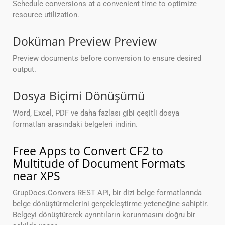
Schedule conversions at a convenient time to optimize
resource utilization.
Doküman Preview Preview
Preview documents before conversion to ensure desired
output.
Dosya Biçimi Dönüşümü
Word, Excel, PDF ve daha fazlası gibi çeşitli dosya
formatları arasındaki belgeleri indirin.
Free Apps to Convert CF2 to
Multitude of Document Formats
near XPS
GrupDocs.Convers REST API, bir dizi belge formatlarında
belge dönüştürmelerini gerçekleştirme yeteneğine sahiptir.
Belgeyi dönüştürerek ayrıntıların korunmasını doğru bir