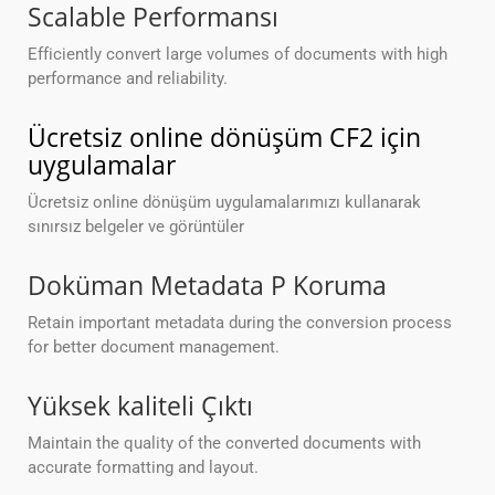
Scalable Performansı
Efficiently convert large volumes of documents with high
performance and reliability.
Ücretsiz online dönüşüm CF2 için
uygulamalar
Ücretsiz online dönüşüm uygulamalarımızı kullanarak
sınırsız belgeler ve görüntüler
Doküman Metadata P Koruma
Retain important metadata during the conversion process
for better document management.
Yüksek kaliteli Çıktı
Maintain the quality of the converted documents with
accurate formatting and layout.