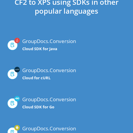
CF2 to XPS using SDKs in other
popular languages
GroupDocs.Conversion
Cloud SDK for Java
GroupDocs.Conversion
Cloud for cURL
GroupDocs.Conversion
Cloud SDK for Go
GroupDocs.Conversion