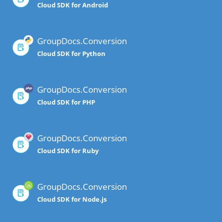
Cloud SDK for Android
GroupDocs.Conversion
Cloud SDK for Python
GroupDocs.Conversion
Cloud SDK for PHP
GroupDocs.Conversion
Cloud SDK for Ruby
GroupDocs.Conversion
Cloud SDK for Node.js