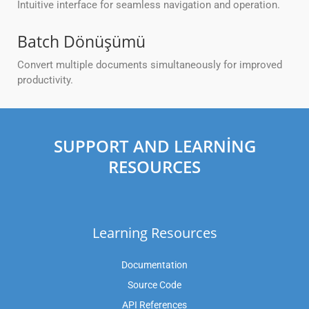
Intuitive interface for seamless navigation and operation.
Batch Dönüşümü
Convert multiple documents simultaneously for improved
productivity.
SUPPORT AND LEARNING
RESOURCES
Learning Resources
Documentation
Source Code
API References