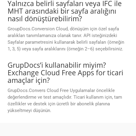
Yalnızca belirli sayfaları veya IFC ile
MHT arasındaki bir sayfa aralığını
nasıl dönüştürebilirim?
GroupDocs.Conversion Cloud, dönüşüm için özel sayfa
aralıkları tanımlamanıza olanak tanır. API isteğinizdeki
Sayfalar parametresini kullanarak belirli sayfaları (örneğin
1, 3, 5) veya sayfa aralıklarını (örneğin 2–6) seçebilirsiniz.
GrupDocs’i kullanabilir miyim?
Exchange Cloud Free Apps for ticari
amaçlar için?
GrupDocs.Convers Cloud Free Uygulamalar öncelikle
değerlendirme ve test amaçlıdır. Ticari kullanım için, tam
özellikler ve destek için ücretli bir abonelik planına
yükseltmeyi düşünün.