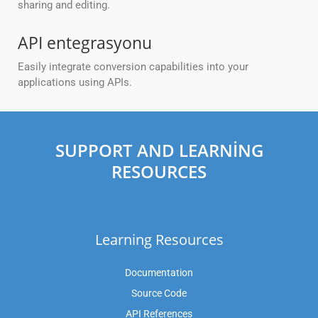
sharing and editing.
API entegrasyonu
Easily integrate conversion capabilities into your
applications using APIs.
SUPPORT AND LEARNING
RESOURCES
Learning Resources
Documentation
Source Code
API References