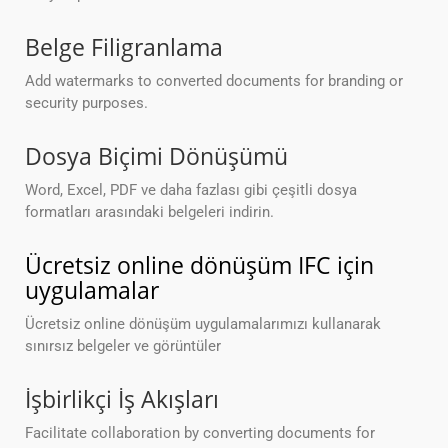
Belge Filigranlama
Add watermarks to converted documents for branding or
security purposes.
Dosya Biçimi Dönüşümü
Word, Excel, PDF ve daha fazlası gibi çeşitli dosya
formatları arasındaki belgeleri indirin.
Ücretsiz online dönüşüm IFC için
uygulamalar
Ücretsiz online dönüşüm uygulamalarımızı kullanarak
sınırsız belgeler ve görüntüler
İşbirlikçi İş Akışları
Facilitate collaboration by converting documents for