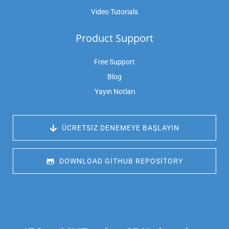
Video Tutorials
Product Support
Free Support
Blog
Yayın Notları
 ÜCRETSIZ DENEMEYE BAŞLAYIN
 DOWNLOAD GITHUB REPOSITORY