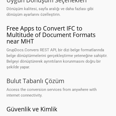
Uygun Dönüşüm Seçenekleri
Dönüşüm kalitesi, sayfa aralığı ve daha fazlası gibi
dönüşüm ayarlarını özelleştirin.
Free Apps to Convert IFC to
Multitude of Document Formats
near MHT
GrupDocs.Convers REST API, bir dizi belge formatlarında
belge dönüştürmelerini gerçekleştirme yeteneğine sahiptir.
Belgeyi dönüştürerek ayrıntıların korunmasını doğru bir
şekilde yapar.
Bulut Tabanlı Çözüm
Access the conversion services from anywhere with
internet connectivity.
Güvenlik ve Kimlik