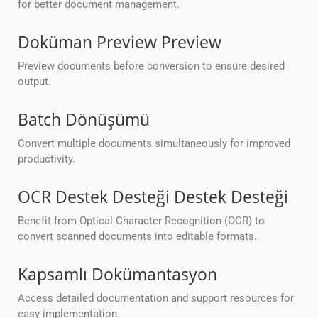
for better document management.
Doküman Preview Preview
Preview documents before conversion to ensure desired
output.
Batch Dönüşümü
Convert multiple documents simultaneously for improved
productivity.
OCR Destek Desteği Destek Desteği
Benefit from Optical Character Recognition (OCR) to
convert scanned documents into editable formats.
Kapsamlı Dokümantasyon
Access detailed documentation and support resources for
easy implementation.