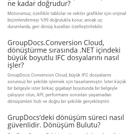
ne kadar doğrudur?
Motorumuz, özellikle tablolar ve vektör grafikler için orijinal
biçimlendirmeyi %99 doğrulukla korur; ancak uç
durumlarda, geri dönüş kuralları özelleştirilebilir.
GroupDocs.Conversion Cloud,
dönüştürme sırasında .NET içindeki
büyük boyutlu IFC dosyalarını nasıl
işler?
GroupDocs.Conversion Cloud, büyük IFC dosyalarını
sorunsuz bir şekilde işlemek için tasarlanmıştır. İster küçük
bir belgeyle ister birkaç gigabayt boyutunda bir belgeyle
çalışıyor olun, API, performans sorunları yaşamadan
dönüşümleri hızlı ve doğru bir şekilde gerçekleştirir.
GrupDocs’deki dönüşüm süreci nasıl
güvenlidir. Dönüşüm Bulutu?