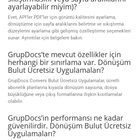
ayarlayabilir miyim)?
Evet, API’ler PDF’ler için görüntü kalitesini ayarlama,
dönüştürme için sayfa aralıklarını belirtme ve sıkıştırma
düzeylerini ayarlama gibi gelişmiş özelleştirme seçenekleri
sunar. Ayrıntılar için belgelere bakın.
GrupDocs’te mevcut özellikler için
herhangi bir sınırlama var. Dönüşüm
Bulut Ücretsiz Uygulamaları?
GrupDocs.Convers Bulut Ücretsiz Uygulamalar, ücretli
abonelik planlarına kıyasla dönüşüm sayısına, dosya
büyüklüğüne veya çıkış formatlarına ilişkin kısıtlamalar
olabilir.
GrupDocs’in performansı ne kadar
güvenilirdir. Dönüşüm Bulut Ücretsiz
Uygulamaları?