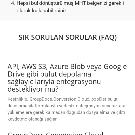
Hepsi bu! dönüştürülmüş MHT belgenizi gerekli
olarak kullanabilirsiniz.
SIK SORULAN SORULAR (FAQ)
API, AWS S3, Azure Blob veya Google
Drive gibi bulut depolama
sağlayıcılarıyla entegrasyonu
destekliyor mu?
Kesinlikle. GroupDocs.Conversion Cloud, popüler bulut
depolama platformlarıyla yerleşik entegrasyon sunarak ara
yüklemelere gerek kalmadan doğrudan dosya alma ve çıktı
kaydetme olanağı sağlar.