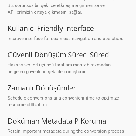
Bu, sorunsuz bir şekilde etkileşime girmenize ve
API’lerimizin ortaya çıkmasını sağlar.
Kullanıcı-Friendly Interface
Intuitive interface for seamless navigation and operation.
Güvenli Dönüşüm Süreci Süreci
Hassas verileri üçüncü taraflara maruz bırakmadan
belgeleri güvenli bir şekilde dönüştürür.
Zamanlı Dönüşümler
Schedule conversions at a convenient time to optimize
resource utilization.
Doküman Metadata P Koruma
Retain important metadata during the conversion process