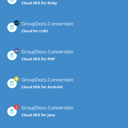
Cloud SDK for Ruby
GroupDocs.Conversion
Cloud for cURL
GroupDocs.Conversion
Cloud SDK for PHP
GroupDocs.Conversion
Cloud SDK for Android
GroupDocs.Conversion
Cloud SDK for Java