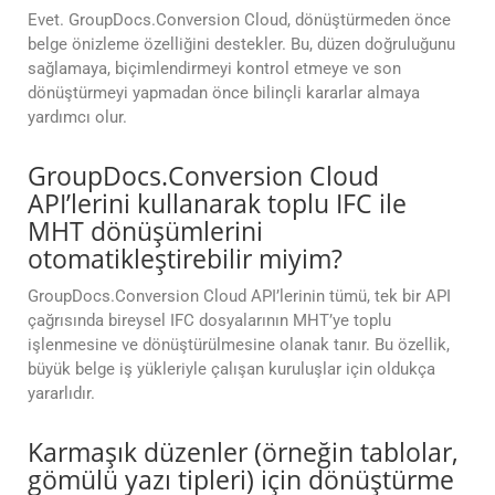
Evet. GroupDocs.Conversion Cloud, dönüştürmeden önce
belge önizleme özelliğini destekler. Bu, düzen doğruluğunu
sağlamaya, biçimlendirmeyi kontrol etmeye ve son
dönüştürmeyi yapmadan önce bilinçli kararlar almaya
yardımcı olur.
GroupDocs.Conversion Cloud
API’lerini kullanarak toplu IFC ile
MHT dönüşümlerini
otomatikleştirebilir miyim?
GroupDocs.Conversion Cloud API’lerinin tümü, tek bir API
çağrısında bireysel IFC dosyalarının MHT’ye toplu
işlenmesine ve dönüştürülmesine olanak tanır. Bu özellik,
büyük belge iş yükleriyle çalışan kuruluşlar için oldukça
yararlıdır.
Karmaşık düzenler (örneğin tablolar,
gömülü yazı tipleri) için dönüştürme