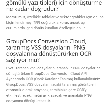
gömülü yazı tipleri) için dönüştürme
ne kadar doğrudur?
Motorumuz, özellikle tablolar ve vektör grafikler için orijinal
biçimlendirmeyi %99 doğrulukla korur; ancak uç
durumlarda, geri dönüş kuralları özelleştirilebilir.
GroupDocs.Conversion Cloud,
taranmış VSS dosyalarını PNG
dosyalarına dönüştürürken OCR
sağlıyor mu?
Evet. Taranan VSS dosyalarını aranabilir PNG dosyalarına
dönüştürürken GroupDocs.Conversion Cloud API
Ayarlarında OCR (Optik Karakter Tanıma) kullanabilirsiniz.
GroupDocs, VSS dosyalarınızdaki taranmış görüntüleri
otomatik olarak arayacak, tercihinize göre OCR’yi
etkinleştirecek, metni ayıklayacak ve aranabilir PNG
dosyasına dönüştürecektir.