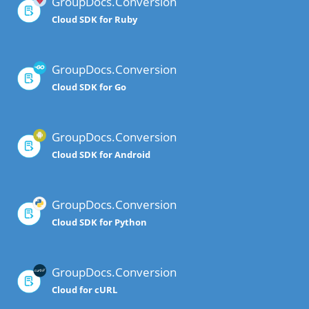
GroupDocs.Conversion
Cloud SDK for Ruby
GroupDocs.Conversion
Cloud SDK for Go
GroupDocs.Conversion
Cloud SDK for Android
GroupDocs.Conversion
Cloud SDK for Python
GroupDocs.Conversion
Cloud for cURL