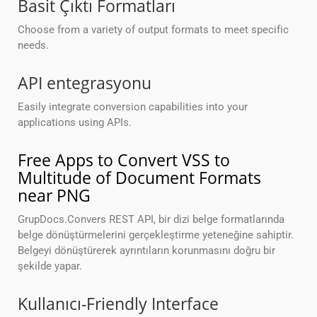
Basit Çıktı Formatları
Choose from a variety of output formats to meet specific
needs.
API entegrasyonu
Easily integrate conversion capabilities into your
applications using APIs.
Free Apps to Convert VSS to
Multitude of Document Formats
near PNG
GrupDocs.Convers REST API, bir dizi belge formatlarında
belge dönüştürmelerini gerçekleştirme yeteneğine sahiptir.
Belgeyi dönüştürerek ayrıntıların korunmasını doğru bir
şekilde yapar.
Kullanıcı-Friendly Interface