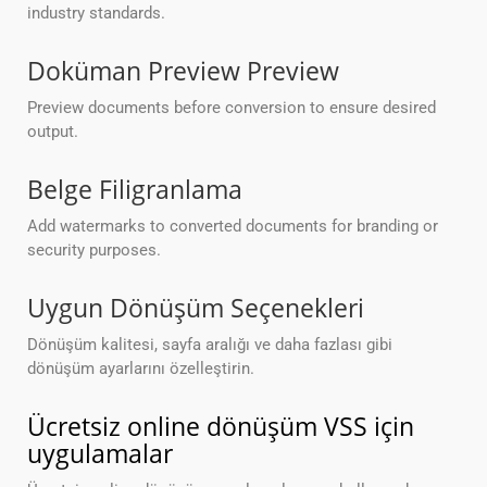
industry standards.
Doküman Preview Preview
Preview documents before conversion to ensure desired
output.
Belge Filigranlama
Add watermarks to converted documents for branding or
security purposes.
Uygun Dönüşüm Seçenekleri
Dönüşüm kalitesi, sayfa aralığı ve daha fazlası gibi
dönüşüm ayarlarını özelleştirin.
Ücretsiz online dönüşüm VSS için
uygulamalar