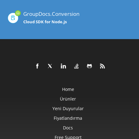
GroupDocs.Conversion
Cloud SDK for Node.js
Home
Ürünler
Yeni Duyurular
Fiyatlandırma
Docs
Free Support