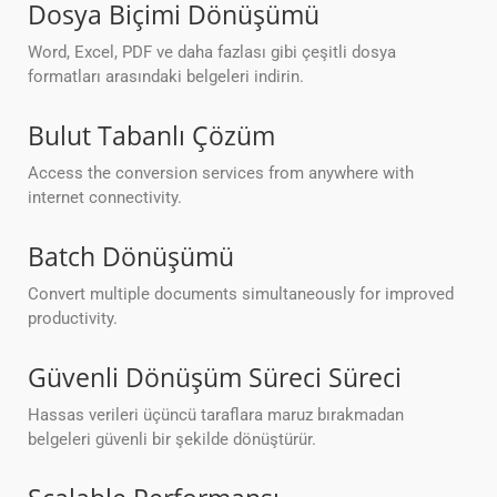
Dosya Biçimi Dönüşümü
Word, Excel, PDF ve daha fazlası gibi çeşitli dosya
formatları arasındaki belgeleri indirin.
Bulut Tabanlı Çözüm
Access the conversion services from anywhere with
internet connectivity.
Batch Dönüşümü
Convert multiple documents simultaneously for improved
productivity.
Güvenli Dönüşüm Süreci Süreci
Hassas verileri üçüncü taraflara maruz bırakmadan
belgeleri güvenli bir şekilde dönüştürür.