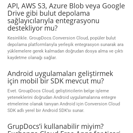
API, AWS S3, Azure Blob veya Google
Drive gibi bulut depolama
sağlayıcılarıyla entegrasyonu
destekliyor mu?
Kesinlikle. GroupDocs.Conversion Cloud, popüler bulut
depolama platformlarıyla yerleşik entegrasyon sunarak ara
yüklemelere gerek kalmadan doğrudan dosya alma ve çıktı
kaydetme olanağı sağlar.
Android uygulamaları geliştirmek
için mobil bir SDK mevcut mu?
Evet. GroupDocs Cloud, geliştiricilerin belge işleme
yeteneklerini doğrudan Android uygulamalarına entegre
etmelerine olanak tanıyan Android için Conversion Cloud
SDK adlı yerel bir Android SDK’sı sunar.
GrupDocs’i kullanabilir miyim?