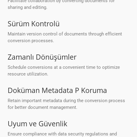
Facilitate collaboration by converting documents for
sharing and editing.
Sürüm Kontrolü
Maintain version control of documents through efficient
conversion processes.
Zamanlı Dönüşümler
Schedule conversions at a convenient time to optimize
resource utilization.
Doküman Metadata P Koruma
Retain important metadata during the conversion process
for better document management.
Uyum ve Güvenlik
Ensure compliance with data security regulations and