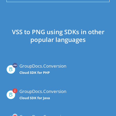
VSS to PNG using SDKs in other
popular languages
GroupDocs.Conversion
Cloud SDK for PHP
GroupDocs.Conversion
Cloud SDK for Java