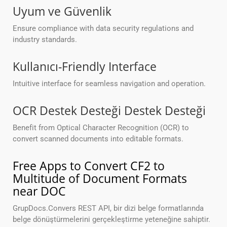
Uyum ve Güvenlik
Ensure compliance with data security regulations and
industry standards.
Kullanıcı-Friendly Interface
Intuitive interface for seamless navigation and operation.
OCR Destek Desteği Destek Desteği
Benefit from Optical Character Recognition (OCR) to
convert scanned documents into editable formats.
Free Apps to Convert CF2 to
Multitude of Document Formats
near DOC
GrupDocs.Convers REST API, bir dizi belge formatlarında
belge dönüştürmelerini gerçekleştirme yeteneğine sahiptir.