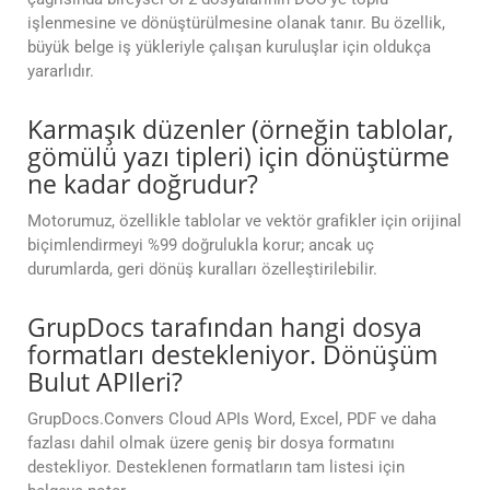
işlenmesine ve dönüştürülmesine olanak tanır. Bu özellik,
büyük belge iş yükleriyle çalışan kuruluşlar için oldukça
yararlıdır.
Karmaşık düzenler (örneğin tablolar,
gömülü yazı tipleri) için dönüştürme
ne kadar doğrudur?
Motorumuz, özellikle tablolar ve vektör grafikler için orijinal
biçimlendirmeyi %99 doğrulukla korur; ancak uç
durumlarda, geri dönüş kuralları özelleştirilebilir.
GrupDocs tarafından hangi dosya
formatları destekleniyor. Dönüşüm
Bulut APIleri?
GrupDocs.Convers Cloud APIs Word, Excel, PDF ve daha
fazlası dahil olmak üzere geniş bir dosya formatını
destekliyor. Desteklenen formatların tam listesi için