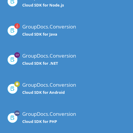
Cloud SDK for Node.js
GroupDocs.Conversion
Cloud SDK for Java
GroupDocs.Conversion
Cloud SDK for .NET
GroupDocs.Conversion
Cloud SDK for Android
GroupDocs.Conversion
Cloud SDK for PHP