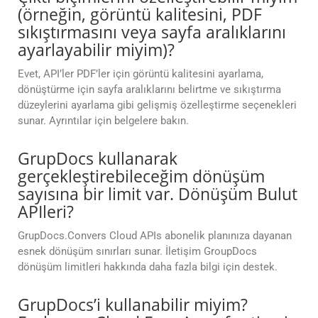
(örneğin, görüntü kalitesini, PDF
sıkıştırmasını veya sayfa aralıklarını
ayarlayabilir miyim)?
Evet, API’ler PDF’ler için görüntü kalitesini ayarlama,
dönüştürme için sayfa aralıklarını belirtme ve sıkıştırma
düzeylerini ayarlama gibi gelişmiş özelleştirme seçenekleri
sunar. Ayrıntılar için belgelere bakın.
GrupDocs kullanarak
gerçekleştirebileceğim dönüşüm
sayısına bir limit var. Dönüşüm Bulut
APIleri?
GrupDocs.Convers Cloud APIs abonelik planınıza dayanan
esnek dönüşüm sınırları sunar. İletişim GroupDocs
dönüşüm limitleri hakkında daha fazla bilgi için destek.
GrupDocs’i kullanabilir miyim?