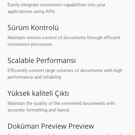
Easily integrate conversion capabilities into your
applications using APIs.
Sürüm Kontrolü
Maintain version control of documents through efficient
conversion processes.
Scalable Performansı
Efficiently convert large volumes of documents with high
performance and reliability.
Yüksek kaliteli Çıktı
Maintain the quality of the converted documents with
accurate formatting and layout.
Doküman Preview Preview