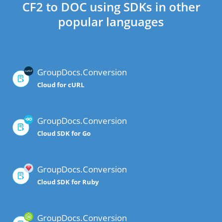
CF2 to DOC using SDKs in other
popular languages
GroupDocs.Conversion
Cloud for cURL
GroupDocs.Conversion
Cloud SDK for Go
GroupDocs.Conversion
Cloud SDK for Ruby
GroupDocs.Conversion