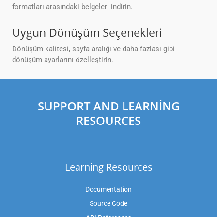
formatları arasındaki belgeleri indirin.
Uygun Dönüşüm Seçenekleri
Dönüşüm kalitesi, sayfa aralığı ve daha fazlası gibi
dönüşüm ayarlarını özelleştirin.
SUPPORT AND LEARNING
RESOURCES
Learning Resources
Documentation
Source Code