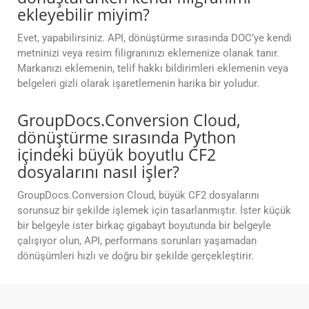
ekleyebilir miyim?
Evet, yapabilirsiniz. API, dönüştürme sırasında DOC’ye kendi
metninizi veya resim filigranınızı eklemenize olanak tanır.
Markanızı eklemenin, telif hakkı bildirimleri eklemenin veya
belgeleri gizli olarak işaretlemenin harika bir yoludur.
GroupDocs.Conversion Cloud,
dönüştürme sırasında Python
içindeki büyük boyutlu CF2
dosyalarını nasıl işler?
GroupDocs.Conversion Cloud, büyük CF2 dosyalarını
sorunsuz bir şekilde işlemek için tasarlanmıştır. İster küçük
bir belgeyle ister birkaç gigabayt boyutunda bir belgeyle
çalışıyor olun, API, performans sorunları yaşamadan
dönüşümleri hızlı ve doğru bir şekilde gerçekleştirir.