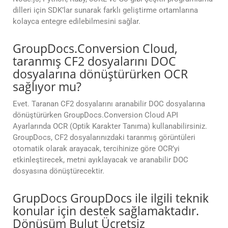
dilleri için SDK’lar sunarak farklı geliştirme ortamlarına
kolayca entegre edilebilmesini sağlar.
GroupDocs.Conversion Cloud,
taranmış CF2 dosyalarını DOC
dosyalarına dönüştürürken OCR
sağlıyor mu?
Evet. Taranan CF2 dosyalarını aranabilir DOC dosyalarına
dönüştürürken GroupDocs.Conversion Cloud API
Ayarlarında OCR (Optik Karakter Tanıma) kullanabilirsiniz.
GroupDocs, CF2 dosyalarınızdaki taranmış görüntüleri
otomatik olarak arayacak, tercihinize göre OCR’yi
etkinleştirecek, metni ayıklayacak ve aranabilir DOC
dosyasına dönüştürecektir.
GrupDocs GroupDocs ile ilgili teknik
konular için destek sağlamaktadır.
Dönüşüm Bulut Ücretsiz