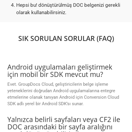
Hepsi bu! dönüştürülmüş DOC belgenizi gerekli
olarak kullanabilirsiniz.
SIK SORULAN SORULAR (FAQ)
Android uygulamaları geliştirmek
için mobil bir SDK mevcut mu?
Evet. GroupDocs Cloud, geliştiricilerin belge işleme
yeteneklerini doğrudan Android uygulamalarına entegre
etmelerine olanak tanıyan Android için Conversion Cloud
SDK adlı yerel bir Android SDK’sı sunar.
Yalnızca belirli sayfaları veya CF2 ile
DOC arasındaki bir sayfa aralığını