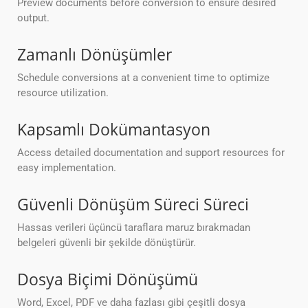
Preview documents before conversion to ensure desired
output.
Zamanlı Dönüşümler
Schedule conversions at a convenient time to optimize
resource utilization.
Kapsamlı Dokümantasyon
Access detailed documentation and support resources for
easy implementation.
Güvenli Dönüşüm Süreci Süreci
Hassas verileri üçüncü taraflara maruz bırakmadan
belgeleri güvenli bir şekilde dönüştürür.
Dosya Biçimi Dönüşümü
Word, Excel, PDF ve daha fazlası gibi çeşitli dosya