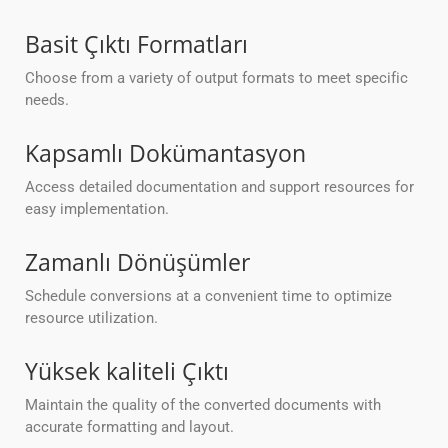
Basit Çıktı Formatları
Choose from a variety of output formats to meet specific
needs.
Kapsamlı Dokümantasyon
Access detailed documentation and support resources for
easy implementation.
Zamanlı Dönüşümler
Schedule conversions at a convenient time to optimize
resource utilization.
Yüksek kaliteli Çıktı
Maintain the quality of the converted documents with
accurate formatting and layout.