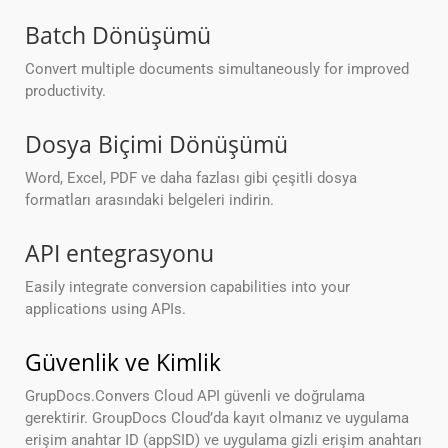
Batch Dönüşümü
Convert multiple documents simultaneously for improved
productivity.
Dosya Biçimi Dönüşümü
Word, Excel, PDF ve daha fazlası gibi çeşitli dosya
formatları arasındaki belgeleri indirin.
API entegrasyonu
Easily integrate conversion capabilities into your
applications using APIs.
Güvenlik ve Kimlik
GrupDocs.Convers Cloud API güvenli ve doğrulama
gerektirir. GroupDocs Cloud’da kayıt olmanız ve uygulama
erişim anahtar ID (appSID) ve uygulama gizli erişim anahtarı