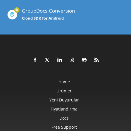
GroupDocs.Conversion
Cloud SDK for Android
Home
Ürünler
Yeni Duyurular
Fiyatlandırma
Docs
Free Support