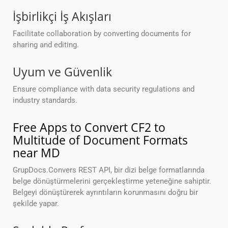
İşbirlikçi İş Akışları
Facilitate collaboration by converting documents for
sharing and editing.
Uyum ve Güvenlik
Ensure compliance with data security regulations and
industry standards.
Free Apps to Convert CF2 to
Multitude of Document Formats
near MD
GrupDocs.Convers REST API, bir dizi belge formatlarında
belge dönüştürmelerini gerçekleştirme yeteneğine sahiptir.
Belgeyi dönüştürerek ayrıntıların korunmasını doğru bir
şekilde yapar.