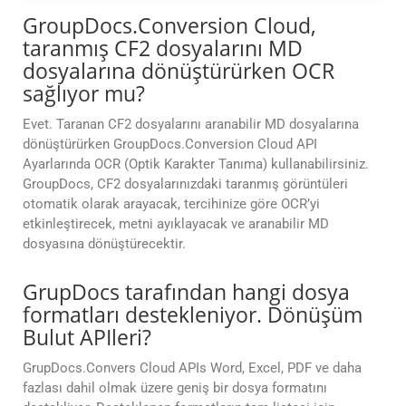
GroupDocs.Conversion Cloud,
taranmış CF2 dosyalarını MD
dosyalarına dönüştürürken OCR
sağlıyor mu?
Evet. Taranan CF2 dosyalarını aranabilir MD dosyalarına
dönüştürürken GroupDocs.Conversion Cloud API
Ayarlarında OCR (Optik Karakter Tanıma) kullanabilirsiniz.
GroupDocs, CF2 dosyalarınızdaki taranmış görüntüleri
otomatik olarak arayacak, tercihinize göre OCR’yi
etkinleştirecek, metni ayıklayacak ve aranabilir MD
dosyasına dönüştürecektir.
GrupDocs tarafından hangi dosya
formatları destekleniyor. Dönüşüm
Bulut APIleri?
GrupDocs.Convers Cloud APIs Word, Excel, PDF ve daha
fazlası dahil olmak üzere geniş bir dosya formatını