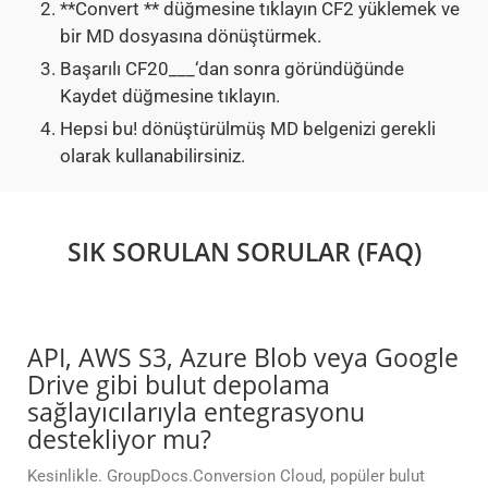
**Convert ** düğmesine tıklayın CF2 yüklemek ve
bir MD dosyasına dönüştürmek.
Başarılı CF20___‘dan sonra göründüğünde
Kaydet düğmesine tıklayın.
Hepsi bu! dönüştürülmüş MD belgenizi gerekli
olarak kullanabilirsiniz.
SIK SORULAN SORULAR (FAQ)
API, AWS S3, Azure Blob veya Google
Drive gibi bulut depolama
sağlayıcılarıyla entegrasyonu
destekliyor mu?
Kesinlikle. GroupDocs.Conversion Cloud, popüler bulut