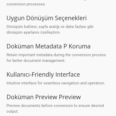
conversion processes.
Uygun Dönüşüm Seçenekleri
Dönüşüm kalitesi, sayfa aralığı ve daha fazlası gibi
dönüşüm ayarlarını özelleştirin.
Doküman Metadata P Koruma
Retain important metadata during the conversion process
for better document management.
Kullanıcı-Friendly Interface
Intuitive interface for seamless navigation and operation.
Doküman Preview Preview
Preview documents before conversion to ensure desired
output.