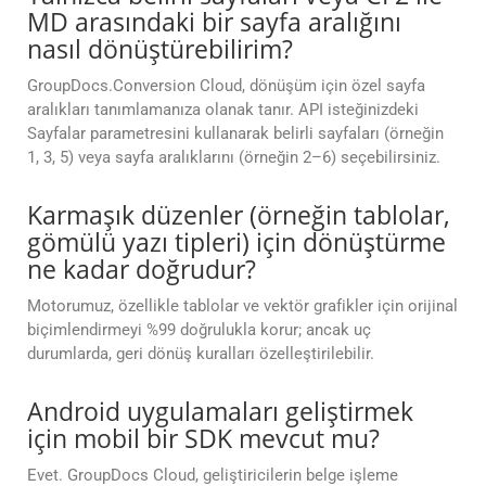
MD arasındaki bir sayfa aralığını
nasıl dönüştürebilirim?
GroupDocs.Conversion Cloud, dönüşüm için özel sayfa
aralıkları tanımlamanıza olanak tanır. API isteğinizdeki
Sayfalar parametresini kullanarak belirli sayfaları (örneğin
1, 3, 5) veya sayfa aralıklarını (örneğin 2–6) seçebilirsiniz.
Karmaşık düzenler (örneğin tablolar,
gömülü yazı tipleri) için dönüştürme
ne kadar doğrudur?
Motorumuz, özellikle tablolar ve vektör grafikler için orijinal
biçimlendirmeyi %99 doğrulukla korur; ancak uç
durumlarda, geri dönüş kuralları özelleştirilebilir.
Android uygulamaları geliştirmek
için mobil bir SDK mevcut mu?
Evet. GroupDocs Cloud, geliştiricilerin belge işleme