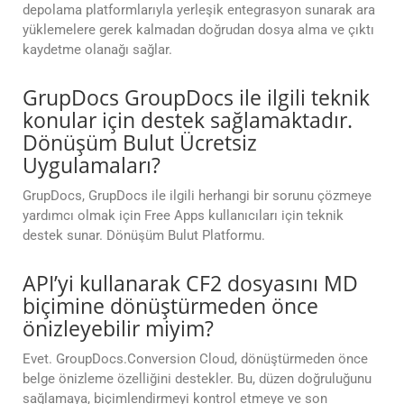
depolama platformlarıyla yerleşik entegrasyon sunarak ara
yüklemelere gerek kalmadan doğrudan dosya alma ve çıktı
kaydetme olanağı sağlar.
GrupDocs GroupDocs ile ilgili teknik
konular için destek sağlamaktadır.
Dönüşüm Bulut Ücretsiz
Uygulamaları?
GrupDocs, GrupDocs ile ilgili herhangi bir sorunu çözmeye
yardımcı olmak için Free Apps kullanıcıları için teknik
destek sunar. Dönüşüm Bulut Platformu.
API’yi kullanarak CF2 dosyasını MD
biçimine dönüştürmeden önce
önizleyebilir miyim?
Evet. GroupDocs.Conversion Cloud, dönüştürmeden önce
belge önizleme özelliğini destekler. Bu, düzen doğruluğunu
sağlamaya, biçimlendirmeyi kontrol etmeye ve son