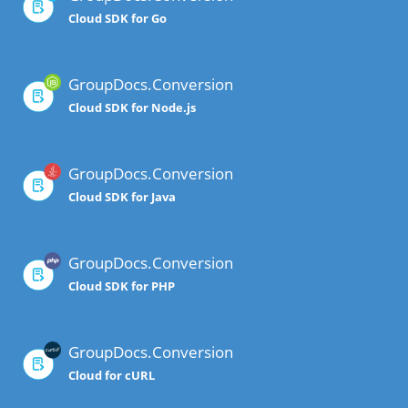
Cloud SDK for Go
GroupDocs.Conversion
Cloud SDK for Node.js
GroupDocs.Conversion
Cloud SDK for Java
GroupDocs.Conversion
Cloud SDK for PHP
GroupDocs.Conversion
Cloud for cURL