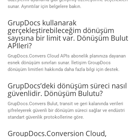
sunar. Ayrıntılar için belgelere bakın.
GrupDocs kullanarak
gerçekleştirebileceğim dönüşüm
sayısına bir limit var. Dönüşüm Bulut
APIleri?
GrupDocs.Convers Cloud APIs abonelik planınıza dayanan
esnek dönüşüm sınırları sunar. İletişim GroupDocs
dönüşüm limitleri hakkında daha fazla bilgi için destek.
GrupDocs’deki dönüşüm süreci nasıl
güvenlidir. Dönüşüm Bulutu?
GrupDocs.Convers Bulut, transit ve geri kalanında verileri
şifreleyerek güvenli bir dönüşüm süreci sağlar ve endüstri
standart güvenlik protokollerine göre.
GroupDocs.Conversion Cloud,