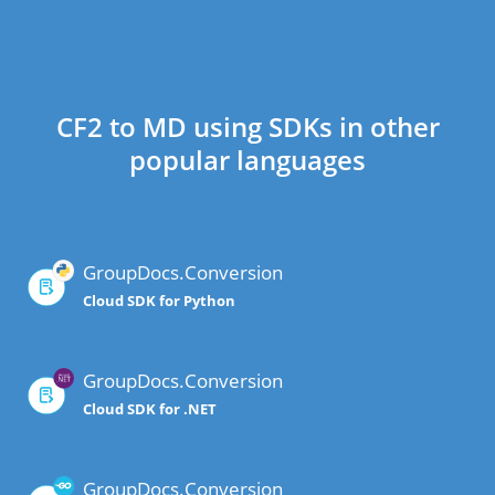
CF2 to MD using SDKs in other
popular languages
GroupDocs.Conversion
Cloud SDK for Python
GroupDocs.Conversion
Cloud SDK for .NET
GroupDocs.Conversion