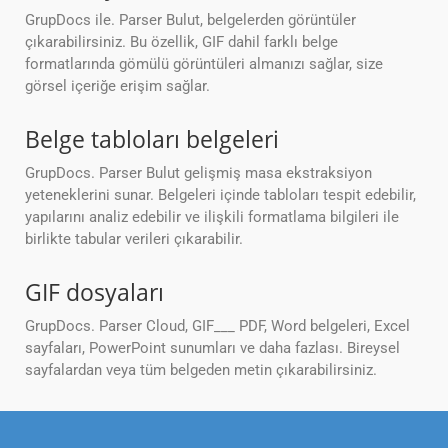
GrupDocs ile. Parser Bulut, belgelerden görüntüler
çıkarabilirsiniz. Bu özellik, GIF dahil farklı belge
formatlarında gömülü görüntüleri almanızı sağlar, size
görsel içeriğe erişim sağlar.
Belge tabloları belgeleri
GrupDocs. Parser Bulut gelişmiş masa ekstraksiyon
yeteneklerini sunar. Belgeleri içinde tabloları tespit edebilir,
yapılarını analiz edebilir ve ilişkili formatlama bilgileri ile
birlikte tabular verileri çıkarabilir.
GIF dosyaları
GrupDocs. Parser Cloud, GIF___ PDF, Word belgeleri, Excel
sayfaları, PowerPoint sunumları ve daha fazlası. Bireysel
sayfalardan veya tüm belgeden metin çıkarabilirsiniz.