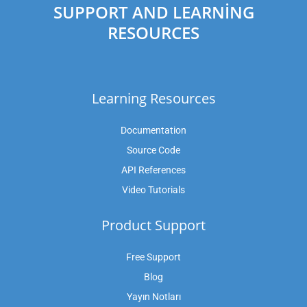
SUPPORT AND LEARNING
RESOURCES
Learning Resources
Documentation
Source Code
API References
Video Tutorials
Product Support
Free Support
Blog
Yayın Notları