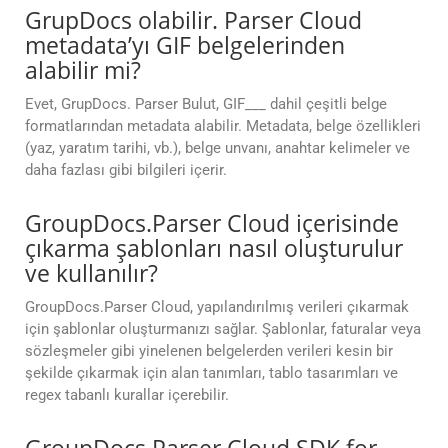
GrupDocs olabilir. Parser Cloud
metadata’yı GIF belgelerinden
alabilir mi?
Evet, GrupDocs. Parser Bulut, GIF___ dahil çeşitli belge
formatlarından metadata alabilir. Metadata, belge özellikleri
(yaz, yaratım tarihi, vb.), belge unvanı, anahtar kelimeler ve
daha fazlası gibi bilgileri içerir.
GroupDocs.Parser Cloud içerisinde
çıkarma şablonları nasıl oluşturulur
ve kullanılır?
GroupDocs.Parser Cloud, yapılandırılmış verileri çıkarmak
için şablonlar oluşturmanızı sağlar. Şablonlar, faturalar veya
sözleşmeler gibi yinelenen belgelerden verileri kesin bir
şekilde çıkarmak için alan tanımları, tablo tasarımları ve
regex tabanlı kurallar içerebilir.