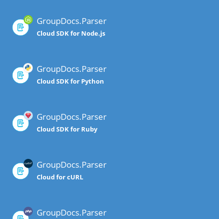
GroupDocs.Parser
Cloud SDK for Node.js
GroupDocs.Parser
Cloud SDK for Python
GroupDocs.Parser
Cloud SDK for Ruby
GroupDocs.Parser
Cloud for cURL
GroupDocs.Parser