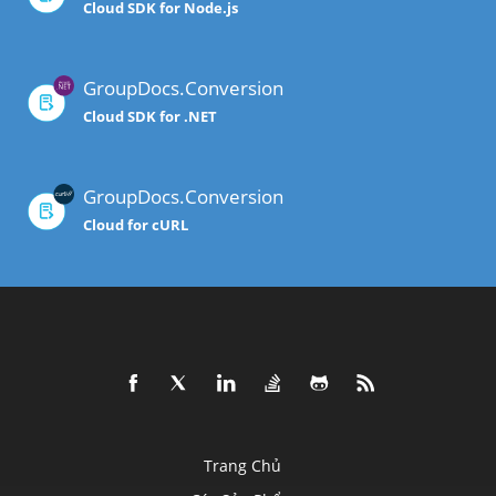
Cloud SDK for Node.js
GroupDocs.Conversion
Cloud SDK for .NET
GroupDocs.Conversion
Cloud for cURL
Trang Chủ