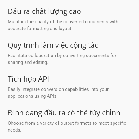
Đầu ra chất lượng cao
Maintain the quality of the converted documents with
accurate formatting and layout.
Quy trình làm việc cộng tác
Facilitate collaboration by converting documents for
sharing and editing.
Tích hợp API
Easily integrate conversion capabilities into your
applications using APIs.
Định dạng đầu ra có thể tùy chỉnh
Choose from a variety of output formats to meet specific
needs.