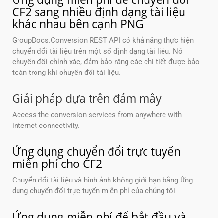
CF2 sang nhiều định dạng tài liệu
khác nhau bên cạnh PNG
GroupDocs.Conversion REST API có khả năng thực hiện
chuyển đổi tài liệu trên một số định dạng tài liệu. Nó
chuyển đổi chính xác, đảm bảo rằng các chi tiết được bảo
toàn trong khi chuyển đổi tài liệu.
Giải pháp dựa trên đám mây
Access the conversion services from anywhere with
internet connectivity.
Ứng dụng chuyển đổi trực tuyến
miễn phí cho CF2
Chuyển đổi tài liệu và hình ảnh không giới hạn bằng Ứng
dụng chuyển đổi trực tuyến miễn phí của chúng tôi
Ứng dụng miễn phí để bắt đầu và