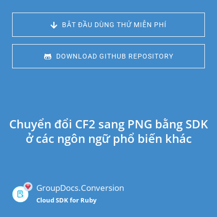
 BẮT ĐẦU DÙNG THỬ MIỄN PHÍ
 DOWNLOAD GITHUB REPOSITORY
Chuyển đổi CF2 sang PNG bằng SDK
ở các ngôn ngữ phổ biến khác
GroupDocs.Conversion
Cloud SDK for Ruby