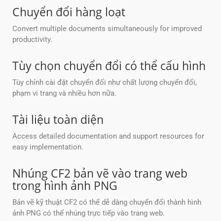
Chuyển đổi hàng loạt
Convert multiple documents simultaneously for improved
productivity.
Tùy chọn chuyển đổi có thể cấu hình
Tùy chỉnh cài đặt chuyển đổi như chất lượng chuyển đổi,
phạm vi trang và nhiều hơn nữa.
Tài liệu toàn diện
Access detailed documentation and support resources for
easy implementation.
Nhúng CF2 bản vẽ vào trang web
trong hình ảnh PNG
Bản vẽ kỹ thuật CF2 có thể dễ dàng chuyển đổi thành hình
ảnh PNG có thể nhúng trực tiếp vào trang web.