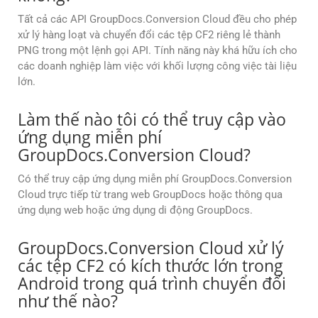
Tất cả các API GroupDocs.Conversion Cloud đều cho phép
xử lý hàng loạt và chuyển đổi các tệp CF2 riêng lẻ thành
PNG trong một lệnh gọi API. Tính năng này khá hữu ích cho
các doanh nghiệp làm việc với khối lượng công việc tài liệu
lớn.
Làm thế nào tôi có thể truy cập vào
ứng dụng miễn phí
GroupDocs.Conversion Cloud?
Có thể truy cập ứng dụng miễn phí GroupDocs.Conversion
Cloud trực tiếp từ trang web GroupDocs hoặc thông qua
ứng dụng web hoặc ứng dụng di động GroupDocs.
GroupDocs.Conversion Cloud xử lý
các tệp CF2 có kích thước lớn trong
Android trong quá trình chuyển đổi
như thế nào?