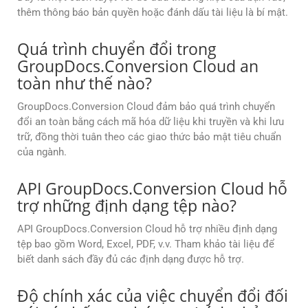
thêm thông báo bản quyền hoặc đánh dấu tài liệu là bí mật.
Quá trình chuyển đổi trong
GroupDocs.Conversion Cloud an
toàn như thế nào?
GroupDocs.Conversion Cloud đảm bảo quá trình chuyển
đổi an toàn bằng cách mã hóa dữ liệu khi truyền và khi lưu
trữ, đồng thời tuân theo các giao thức bảo mật tiêu chuẩn
của ngành.
API GroupDocs.Conversion Cloud hỗ
trợ những định dạng tệp nào?
API GroupDocs.Conversion Cloud hỗ trợ nhiều định dạng
tệp bao gồm Word, Excel, PDF, v.v. Tham khảo tài liệu để
biết danh sách đầy đủ các định dạng được hỗ trợ.
Độ chính xác của việc chuyển đổi đối