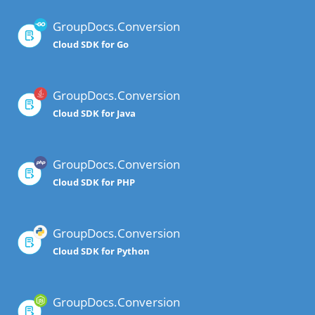
GroupDocs.Conversion
Cloud SDK for Go
GroupDocs.Conversion
Cloud SDK for Java
GroupDocs.Conversion
Cloud SDK for PHP
GroupDocs.Conversion
Cloud SDK for Python
GroupDocs.Conversion