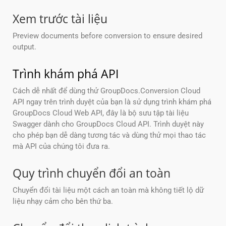
Xem trước tài liệu
Preview documents before conversion to ensure desired
output.
Trình khám phá API
Cách dễ nhất để dùng thử GroupDocs.Conversion Cloud
API ngay trên trình duyệt của bạn là sử dụng trình khám phá
GroupDocs Cloud Web API, đây là bộ sưu tập tài liệu
Swagger dành cho GroupDocs Cloud API. Trình duyệt này
cho phép bạn dễ dàng tương tác và dùng thử mọi thao tác
mà API của chúng tôi đưa ra.
Quy trình chuyển đổi an toàn
Chuyển đổi tài liệu một cách an toàn mà không tiết lộ dữ
liệu nhạy cảm cho bên thứ ba.