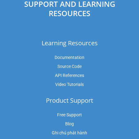
SUPPORT AND LEARNING
RESOURCES
Learning Resources
Documentation
Source Code
API References
Video Tutorials
Product Support
Free Support
Blog
Ghi chú phát hành