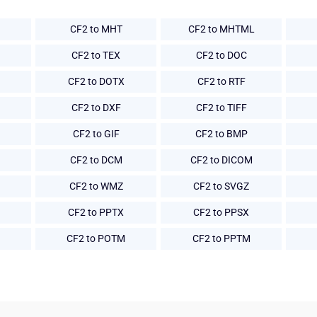
CF2 to MHT
CF2 to MHTML
CF2 to TEX
CF2 to DOC
CF2 to DOTX
CF2 to RTF
CF2 to DXF
CF2 to TIFF
CF2 to GIF
CF2 to BMP
CF2 to DCM
CF2 to DICOM
CF2 to WMZ
CF2 to SVGZ
CF2 to PPTX
CF2 to PPSX
CF2 to POTM
CF2 to PPTM