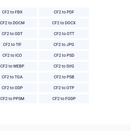
CF2 to FBX
CF2 to PDF
CF2 to DOCM
CF2 to DOCX
CF2 to ODT
CF2 to OTT
CF2 to TIF
CF2 to JPG
CF2 to ICO
CF2 to PSD
CF2 to WEBP
CF2 to SVG
CF2 to TGA
CF2 to PSB
CF2 to ODP
CF2 to OTP
CF2 to PPSM
CF2 to FODP