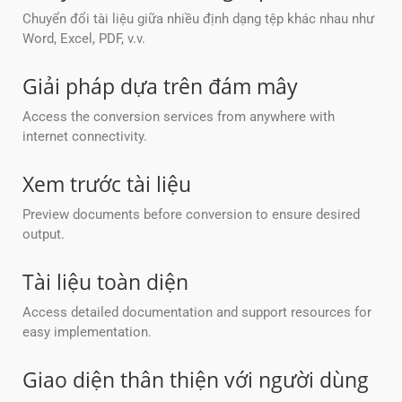
Chuyển đổi tài liệu giữa nhiều định dạng tệp khác nhau như
Word, Excel, PDF, v.v.
Giải pháp dựa trên đám mây
Access the conversion services from anywhere with
internet connectivity.
Xem trước tài liệu
Preview documents before conversion to ensure desired
output.
Tài liệu toàn diện
Access detailed documentation and support resources for
easy implementation.
Giao diện thân thiện với người dùng