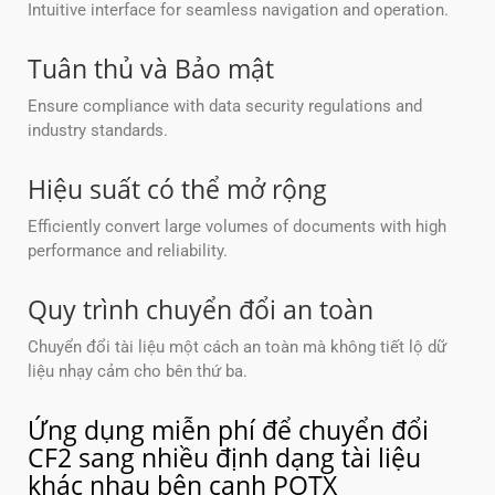
Intuitive interface for seamless navigation and operation.
Tuân thủ và Bảo mật
Ensure compliance with data security regulations and
industry standards.
Hiệu suất có thể mở rộng
Efficiently convert large volumes of documents with high
performance and reliability.
Quy trình chuyển đổi an toàn
Chuyển đổi tài liệu một cách an toàn mà không tiết lộ dữ
liệu nhạy cảm cho bên thứ ba.
Ứng dụng miễn phí để chuyển đổi
CF2 sang nhiều định dạng tài liệu
khác nhau bên cạnh POTX