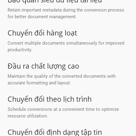
Retain important metadata during the conversion process
for better document management.
Chuyển đổi hàng loạt
Convert multiple documents simultaneously for improved
productivity.
Đầu ra chất lượng cao
Maintain the quality of the converted documents with
accurate formatting and layout.
Chuyển đổi theo lịch trình
Schedule conversions at a convenient time to optimize
resource utilization.
Chuyển đổi định dạng tập tin