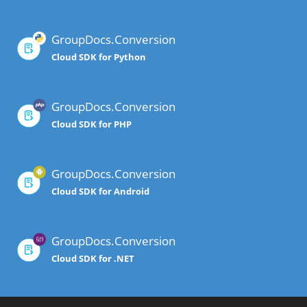
GroupDocs.Conversion
Cloud SDK for Python
GroupDocs.Conversion
Cloud SDK for PHP
GroupDocs.Conversion
Cloud SDK for Android
GroupDocs.Conversion
Cloud SDK for .NET