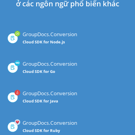
ở các ngôn ngữ phổ biến khác
GroupDocs.Conversion
Cloud SDK for Node.js
GroupDocs.Conversion
Cloud SDK for Go
GroupDocs.Conversion
Cloud SDK for Java
GroupDocs.Conversion
Cloud SDK for Ruby