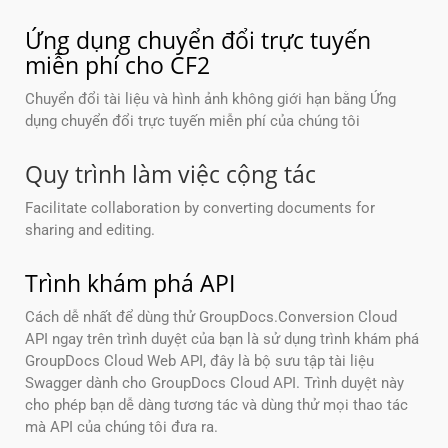
Ứng dụng chuyển đổi trực tuyến
miễn phí cho CF2
Chuyển đổi tài liệu và hình ảnh không giới hạn bằng Ứng
dụng chuyển đổi trực tuyến miễn phí của chúng tôi
Quy trình làm việc cộng tác
Facilitate collaboration by converting documents for
sharing and editing.
Trình khám phá API
Cách dễ nhất để dùng thử GroupDocs.Conversion Cloud
API ngay trên trình duyệt của bạn là sử dụng trình khám phá
GroupDocs Cloud Web API, đây là bộ sưu tập tài liệu
Swagger dành cho GroupDocs Cloud API. Trình duyệt này
cho phép bạn dễ dàng tương tác và dùng thử mọi thao tác
mà API của chúng tôi đưa ra.