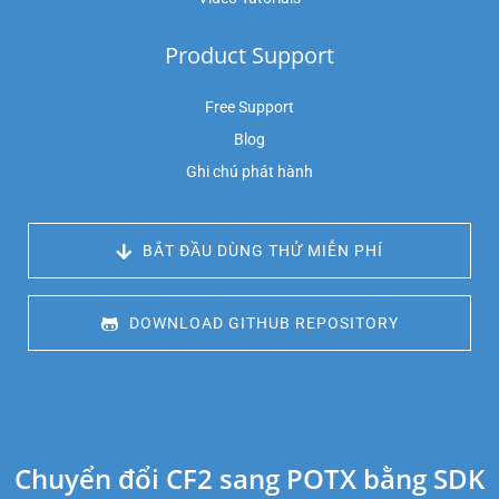
Product Support
Free Support
Blog
Ghi chú phát hành
 BẮT ĐẦU DÙNG THỬ MIỄN PHÍ
 DOWNLOAD GITHUB REPOSITORY
Chuyển đổi CF2 sang POTX bằng SDK