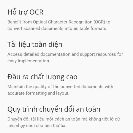
Hỗ trợ OCR
Benefit from Optical Character Recognition (OCR) to
convert scanned documents into editable formats.
Tài liệu toàn diện
Access detailed documentation and support resources for
easy implementation.
Đầu ra chất lượng cao
Maintain the quality of the converted documents with
accurate formatting and layout.
Quy trình chuyển đổi an toàn
Chuyển đổi tài liệu một cách an toàn mà không tiết lộ dữ
liệu nhạy cảm cho bên thứ ba.