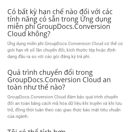
Có bất kỳ hạn chế nào đối với các
tính năng có sẵn trong Ứng dụng
miễn phí GroupDocs.Conversion
Cloud không?
Ứng dụng miễn phí GroupDocs.Conversion Cloud có thể có
giới hạn về số lần chuyển đổi, kích thước tệp hoặc định
dạng đầu ra so với các gói đăng ký trả phí.
Quá trình chuyển đổi trong
GroupDocs.Conversion Cloud an
toàn như thế nào?
GroupDocs.Conversion Cloud đảm bảo quá trình chuyển
đổi an toàn bằng cách mã hóa dữ liệu khi truyền và khi lưu
trữ, đồng thời tuân theo các giao thức bảo mật tiêu chuẩn
của ngành.