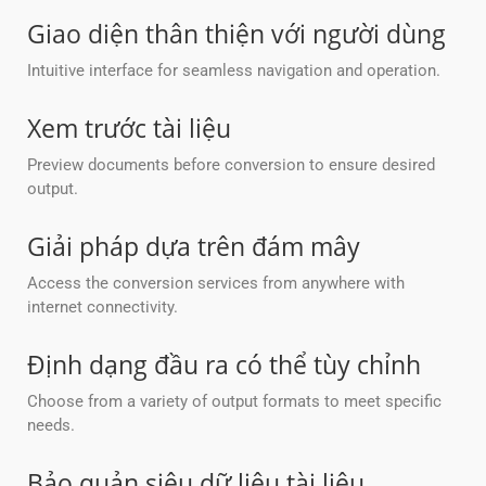
Giao diện thân thiện với người dùng
Intuitive interface for seamless navigation and operation.
Xem trước tài liệu
Preview documents before conversion to ensure desired
output.
Giải pháp dựa trên đám mây
Access the conversion services from anywhere with
internet connectivity.
Định dạng đầu ra có thể tùy chỉnh
Choose from a variety of output formats to meet specific
needs.
Bảo quản siêu dữ liệu tài liệu