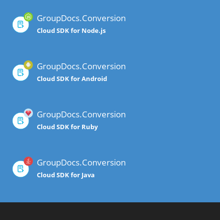
GroupDocs.Conversion
Cloud SDK for Node.js
GroupDocs.Conversion
Cloud SDK for Android
GroupDocs.Conversion
Cloud SDK for Ruby
GroupDocs.Conversion
Cloud SDK for Java