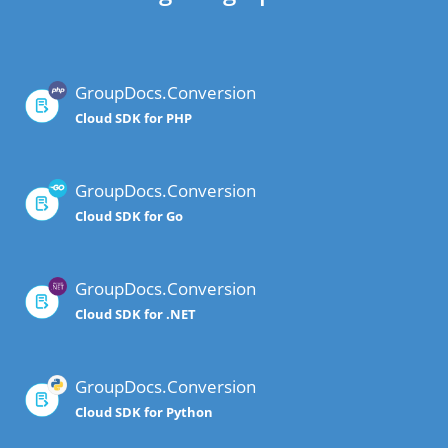
GroupDocs.Conversion
Cloud SDK for PHP
GroupDocs.Conversion
Cloud SDK for Go
GroupDocs.Conversion
Cloud SDK for .NET
GroupDocs.Conversion
Cloud SDK for Python