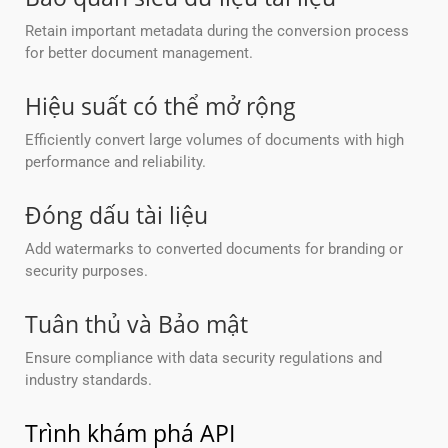
Retain important metadata during the conversion process
for better document management.
Hiệu suất có thể mở rộng
Efficiently convert large volumes of documents with high
performance and reliability.
Đóng dấu tài liệu
Add watermarks to converted documents for branding or
security purposes.
Tuân thủ và Bảo mật
Ensure compliance with data security regulations and
industry standards.
Trình khám phá API