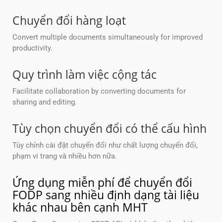
Chuyển đổi hàng loạt
Convert multiple documents simultaneously for improved
productivity.
Quy trình làm việc cộng tác
Facilitate collaboration by converting documents for
sharing and editing.
Tùy chọn chuyển đổi có thể cấu hình
Tùy chỉnh cài đặt chuyển đổi như chất lượng chuyển đổi,
phạm vi trang và nhiều hơn nữa.
Ứng dụng miễn phí để chuyển đổi
FODP sang nhiều định dạng tài liệu
khác nhau bên cạnh MHT