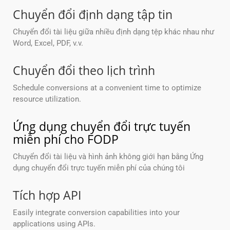
Chuyển đổi định dạng tập tin
Chuyển đổi tài liệu giữa nhiều định dạng tệp khác nhau như
Word, Excel, PDF, v.v.
Chuyển đổi theo lịch trình
Schedule conversions at a convenient time to optimize
resource utilization.
Ứng dụng chuyển đổi trực tuyến
miễn phí cho FODP
Chuyển đổi tài liệu và hình ảnh không giới hạn bằng Ứng
dụng chuyển đổi trực tuyến miễn phí của chúng tôi
Tích hợp API
Easily integrate conversion capabilities into your
applications using APIs.