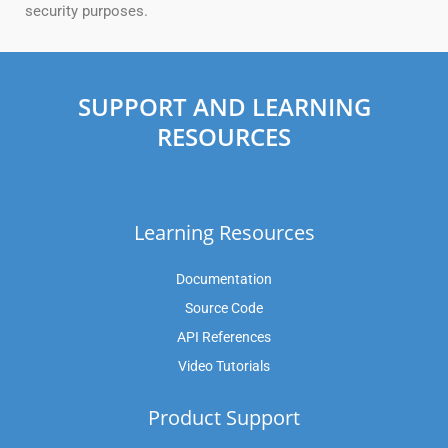
security purposes.
SUPPORT AND LEARNING
RESOURCES
Learning Resources
Documentation
Source Code
API References
Video Tutorials
Product Support