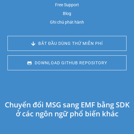
Free Support
Blog
Ghi chú phát hành
 BẮT ĐẦU DÙNG THỬ MIỄN PHÍ
 DOWNLOAD GITHUB REPOSITORY
Chuyển đổi MSG sang EMF bằng SDK
ở các ngôn ngữ phổ biến khác