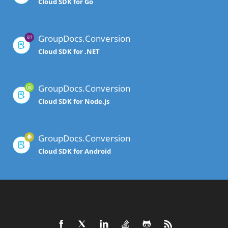
Cloud SDK for Go
GroupDocs.Conversion
Cloud SDK for .NET
GroupDocs.Conversion
Cloud SDK for Node.js
GroupDocs.Conversion
Cloud SDK for Android