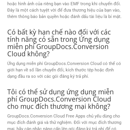
hoặc hình ảnh của riêng bạn vào EMF trong khi chuyển đổi.
Đây là một cách tuyệt vời để đưa thương hiệu của bạn vào,
thêm thông báo bản quyền hoặc đánh dấu tài liệu là bí mật.
Có bất kỳ hạn chế nào đối với các
tính năng có sẵn trong Ứng dụng
miễn phí GroupDocs.Conversion
Cloud không?
Ứng dụng miễn phí GroupDocs.Conversion Cloud có thể có
giới hạn về số lần chuyển đổi, kích thước tệp hoặc định
dạng đầu ra so với các gói đăng ký trả phí.
Tôi có thể sử dụng ứng dụng miễn
phí GroupDocs.Conversion Cloud
cho mục đích thương mại không?
GroupDocs.Conversion Cloud Free Apps chủ yếu dùng cho
mục đích đánh giá và thử nghiệm. Đối với mục đích thương
mại, hãy cân nhắc nâng cấp lên gói đăng ký trả phí để có