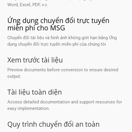
Word, Excel, PDF, v.v.
Ứng dụng chuyển đổi trực tuyến
miễn phí cho MSG
Chuyển đổi tài liệu và hình ảnh không giới hạn bằng Ứng
dụng chuyển đổi trực tuyến miễn phí của chúng tôi
Xem trước tài liệu
Preview documents before conversion to ensure desired
output.
Tài liệu toàn diện
Access detailed documentation and support resources for
easy implementation.
Quy trình chuyển đổi an toàn