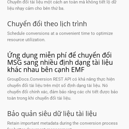
Chuyển đổi tài liệu một cách an toàn mà không tiết lộ dữ
liệu nhạy cảm cho bên thứ ba.
Chuyển đổi theo lịch trình
Schedule conversions at a convenient time to optimize
resource utilization.
Ứng dụng miễn phí để chuyển đổi
MSG sang nhiều định dạng tài liệu
khác nhau bên cạnh EMF
GroupDocs.Conversion REST API có khả năng thực hiện
chuyển đổi tài liệu trên một số định dạng tài liệu. Nó
chuyển đổi chính xác, đảm bảo rằng các chi tiết được bảo
toàn trong khi chuyển đổi tài liệu.
Bảo quản siêu dữ liệu tài liệu
Retain important metadata during the conversion process