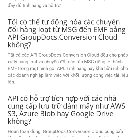
đầy đủ tính năng và hỗ trợ.
Tôi có thể tự động hóa các chuyển
đổi hàng loạt từ MSG đến EMF bằng
API GroupDocs.Conversion Cloud
không?
Tất cả các API GroupDocs.Conversion Cloud đều cho phép
xử lý hàng loạt và chuyển đổi các tệp MSG riêng lẻ thành
EMF trong một lệnh gọi API. Tính năng này khá hữu ích cho
các doanh nghiệp làm việc với khối lượng công việc tài liệu
lớn.
API có hỗ trợ tích hợp với các nhà
cung cấp lưu trữ đám mây như AWS
S3, Azure Blob hay Google Drive
không?
Hoàn toàn đúng. GroupDocs.Conversion Cloud cung cấp