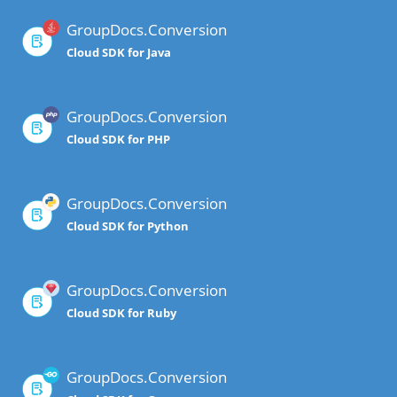
GroupDocs.Conversion
Cloud SDK for Java
GroupDocs.Conversion
Cloud SDK for PHP
GroupDocs.Conversion
Cloud SDK for Python
GroupDocs.Conversion
Cloud SDK for Ruby
GroupDocs.Conversion