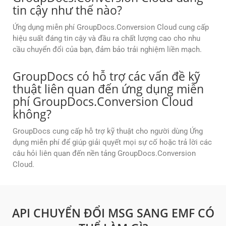
tin cậy như thế nào?
Ứng dụng miễn phí GroupDocs.Conversion Cloud cung cấp
hiệu suất đáng tin cậy và đầu ra chất lượng cao cho nhu
cầu chuyển đổi của bạn, đảm bảo trải nghiệm liền mạch.
GroupDocs có hỗ trợ các vấn đề kỹ
thuật liên quan đến ứng dụng miễn
phí GroupDocs.Conversion Cloud
không?
GroupDocs cung cấp hỗ trợ kỹ thuật cho người dùng Ứng
dụng miễn phí để giúp giải quyết mọi sự cố hoặc trả lời các
câu hỏi liên quan đến nền tảng GroupDocs.Conversion
Cloud.
API CHUYỂN ĐỔI MSG SANG EMF CÓ