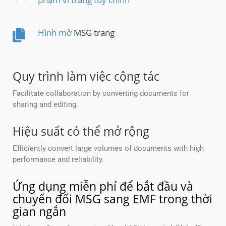
Hình mờ
MSG trang
Quy trình làm việc cộng tác
Facilitate collaboration by converting documents for
sharing and editing.
Hiệu suất có thể mở rộng
Efficiently convert large volumes of documents with high
performance and reliability.
Ứng dụng miễn phí để bắt đầu và
chuyển đổi MSG sang EMF trong thời
gian ngắn