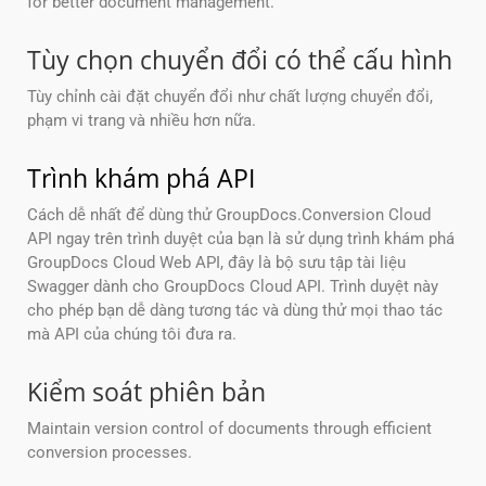
for better document management.
Tùy chọn chuyển đổi có thể cấu hình
Tùy chỉnh cài đặt chuyển đổi như chất lượng chuyển đổi,
phạm vi trang và nhiều hơn nữa.
Trình khám phá API
Cách dễ nhất để dùng thử GroupDocs.Conversion Cloud
API ngay trên trình duyệt của bạn là sử dụng trình khám phá
GroupDocs Cloud Web API, đây là bộ sưu tập tài liệu
Swagger dành cho GroupDocs Cloud API. Trình duyệt này
cho phép bạn dễ dàng tương tác và dùng thử mọi thao tác
mà API của chúng tôi đưa ra.
Kiểm soát phiên bản
Maintain version control of documents through efficient
conversion processes.