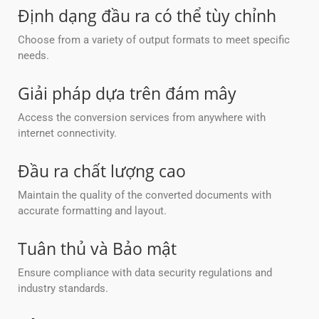
Định dạng đầu ra có thể tùy chỉnh
Choose from a variety of output formats to meet specific
needs.
Giải pháp dựa trên đám mây
Access the conversion services from anywhere with
internet connectivity.
Đầu ra chất lượng cao
Maintain the quality of the converted documents with
accurate formatting and layout.
Tuân thủ và Bảo mật
Ensure compliance with data security regulations and
industry standards.