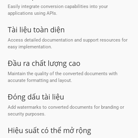
Easily integrate conversion capabilities into your
applications using APIs.
Tài liệu toàn diện
Access detailed documentation and support resources for
easy implementation.
Đầu ra chất lượng cao
Maintain the quality of the converted documents with
accurate formatting and layout.
Đóng dấu tài liệu
Add watermarks to converted documents for branding or
security purposes.
Hiệu suất có thể mở rộng