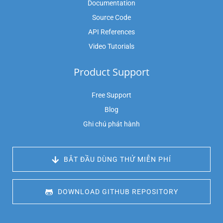
Documentation
Source Code
API References
Video Tutorials
Product Support
Free Support
Blog
Ghi chú phát hành
 BẮT ĐẦU DÙNG THỬ MIỄN PHÍ
 DOWNLOAD GITHUB REPOSITORY