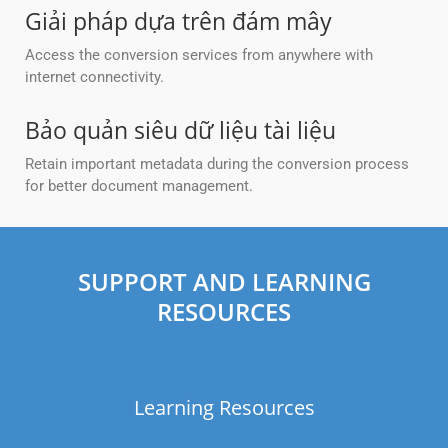
Giải pháp dựa trên đám mây
Access the conversion services from anywhere with
internet connectivity.
Bảo quản siêu dữ liệu tài liệu
Retain important metadata during the conversion process
for better document management.
SUPPORT AND LEARNING
RESOURCES
Learning Resources