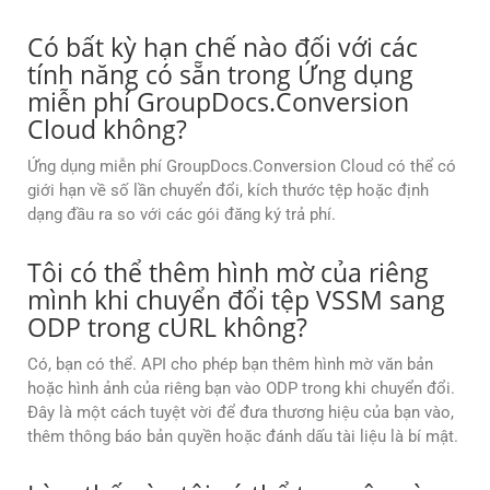
Có bất kỳ hạn chế nào đối với các
tính năng có sẵn trong Ứng dụng
miễn phí GroupDocs.Conversion
Cloud không?
Ứng dụng miễn phí GroupDocs.Conversion Cloud có thể có
giới hạn về số lần chuyển đổi, kích thước tệp hoặc định
dạng đầu ra so với các gói đăng ký trả phí.
Tôi có thể thêm hình mờ của riêng
mình khi chuyển đổi tệp VSSM sang
ODP trong cURL không?
Có, bạn có thể. API cho phép bạn thêm hình mờ văn bản
hoặc hình ảnh của riêng bạn vào ODP trong khi chuyển đổi.
Đây là một cách tuyệt vời để đưa thương hiệu của bạn vào,
thêm thông báo bản quyền hoặc đánh dấu tài liệu là bí mật.