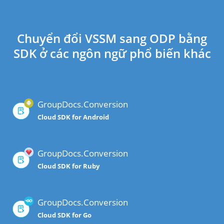
Chuyển đổi VSSM sang ODP bằng
SDK ở các ngôn ngữ phổ biến khác
GroupDocs.Conversion
Cloud SDK for Android
GroupDocs.Conversion
Cloud SDK for Ruby
GroupDocs.Conversion
Cloud SDK for Go