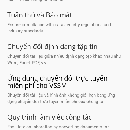
Tuân thủ và Bảo mật
Ensure compliance with data security regulations and
industry standards.
Chuyển đổi định dạng tập tin
Chuyển đổi tài liệu giữa nhiều định dạng tệp khác nhau như
Word, Excel, PDF, v.v.
Ứng dụng chuyển đổi trực tuyến
miễn phí cho VSSM
Chuyển đổi tài liệu và hình ảnh không giới hạn bằng Ứng
dụng chuyển đổi trực tuyến miễn phí của chúng tôi
Quy trình làm việc cộng tác
Facilitate collaboration by converting documents for