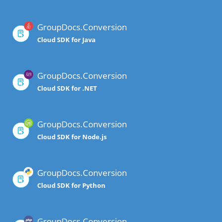
GroupDocs.Conversion
Cloud SDK for Java
GroupDocs.Conversion
Cloud SDK for .NET
GroupDocs.Conversion
Cloud SDK for Node.js
GroupDocs.Conversion
Cloud SDK for Python
GroupDocs.Conversion