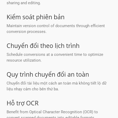
sharing and editing.
Kiểm soát phiên bản
Maintain version control of documents through efficient
conversion processes.
Chuyển đổi theo lịch trình
Schedule conversions at a convenient time to optimize
resource utilization.
Quy trình chuyển đổi an toàn
Chuyển đổi tài liệu một cách an toàn mà không tiết lộ dữ
liệu nhạy cảm cho bên thứ ba.
Hỗ trợ OCR
Benefit from Optical Character Recognition (OCR) to
convert scanned documents into editable formats.