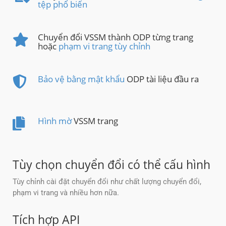
tệp phổ biến
Chuyển đổi VSSM thành ODP từng trang
hoặc
phạm vi trang tùy chỉnh
Bảo vệ bằng mật khẩu
ODP tài liệu đầu ra
Hình mờ
VSSM trang
Tùy chọn chuyển đổi có thể cấu hình
Tùy chỉnh cài đặt chuyển đổi như chất lượng chuyển đổi,
phạm vi trang và nhiều hơn nữa.
Tích hợp API