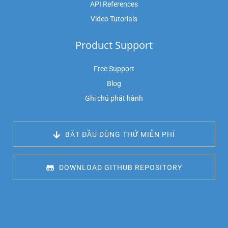
API References
Video Tutorials
Product Support
Free Support
Blog
Ghi chú phát hành
 BẮT ĐẦU DÙNG THỬ MIỄN PHÍ
 DOWNLOAD GITHUB REPOSITORY