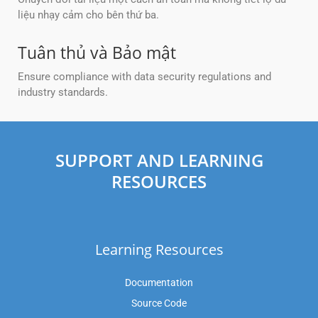
liệu nhạy cảm cho bên thứ ba.
Tuân thủ và Bảo mật
Ensure compliance with data security regulations and
industry standards.
SUPPORT AND LEARNING
RESOURCES
Learning Resources
Documentation
Source Code