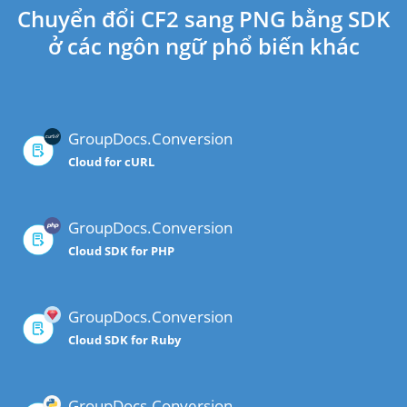
Chuyển đổi CF2 sang PNG bằng SDK
ở các ngôn ngữ phổ biến khác
GroupDocs.Conversion
Cloud for cURL
GroupDocs.Conversion
Cloud SDK for PHP
GroupDocs.Conversion
Cloud SDK for Ruby
GroupDocs.Conversion