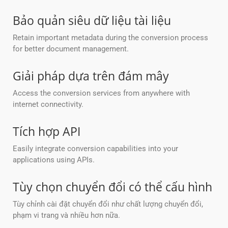
Bảo quản siêu dữ liệu tài liệu
Retain important metadata during the conversion process
for better document management.
Giải pháp dựa trên đám mây
Access the conversion services from anywhere with
internet connectivity.
Tích hợp API
Easily integrate conversion capabilities into your
applications using APIs.
Tùy chọn chuyển đổi có thể cấu hình
Tùy chỉnh cài đặt chuyển đổi như chất lượng chuyển đổi,
phạm vi trang và nhiều hơn nữa.