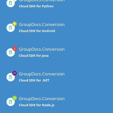
Cloud SDK for Python
GroupDocs.Conversion
Cloud SDK for Android
GroupDocs.Conversion
Cloud SDK for Java
GroupDocs.Conversion
Cloud SDK for .NET
GroupDocs.Conversion
Cloud SDK for Node.js