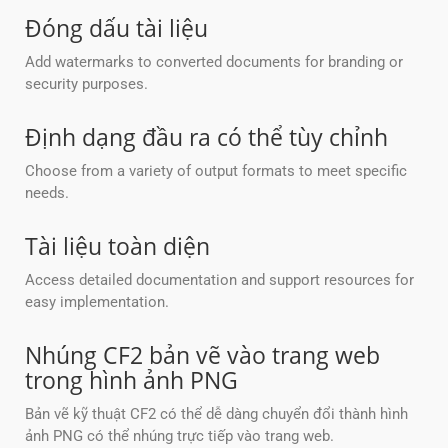
Đóng dấu tài liệu
Add watermarks to converted documents for branding or
security purposes.
Định dạng đầu ra có thể tùy chỉnh
Choose from a variety of output formats to meet specific
needs.
Tài liệu toàn diện
Access detailed documentation and support resources for
easy implementation.
Nhúng CF2 bản vẽ vào trang web
trong hình ảnh PNG
Bản vẽ kỹ thuật CF2 có thể dễ dàng chuyển đổi thành hình
ảnh PNG có thể nhúng trực tiếp vào trang web.