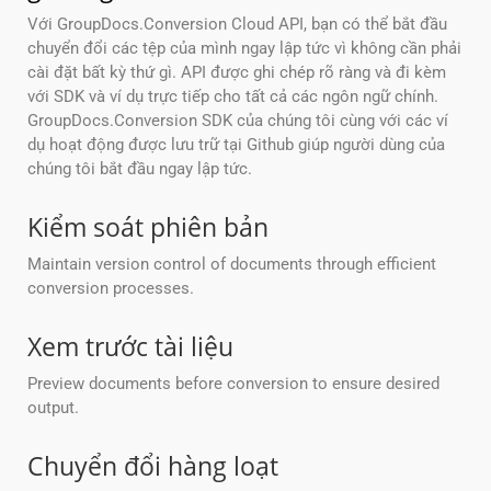
Với GroupDocs.Conversion Cloud API, bạn có thể bắt đầu
chuyển đổi các tệp của mình ngay lập tức vì không cần phải
cài đặt bất kỳ thứ gì. API được ghi chép rõ ràng và đi kèm
với SDK và ví dụ trực tiếp cho tất cả các ngôn ngữ chính.
GroupDocs.Conversion SDK của chúng tôi cùng với các ví
dụ hoạt động được lưu trữ tại Github giúp người dùng của
chúng tôi bắt đầu ngay lập tức.
Kiểm soát phiên bản
Maintain version control of documents through efficient
conversion processes.
Xem trước tài liệu
Preview documents before conversion to ensure desired
output.
Chuyển đổi hàng loạt