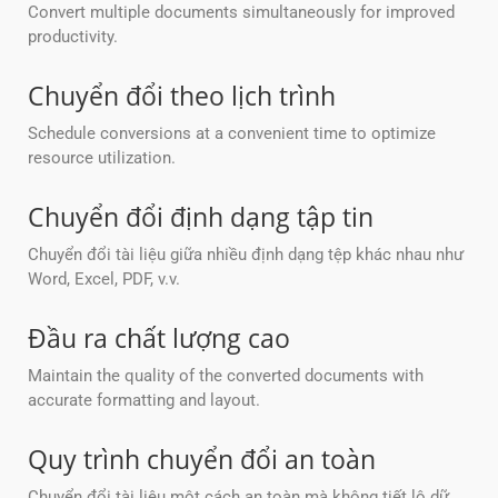
Convert multiple documents simultaneously for improved
productivity.
Chuyển đổi theo lịch trình
Schedule conversions at a convenient time to optimize
resource utilization.
Chuyển đổi định dạng tập tin
Chuyển đổi tài liệu giữa nhiều định dạng tệp khác nhau như
Word, Excel, PDF, v.v.
Đầu ra chất lượng cao
Maintain the quality of the converted documents with
accurate formatting and layout.
Quy trình chuyển đổi an toàn
Chuyển đổi tài liệu một cách an toàn mà không tiết lộ dữ