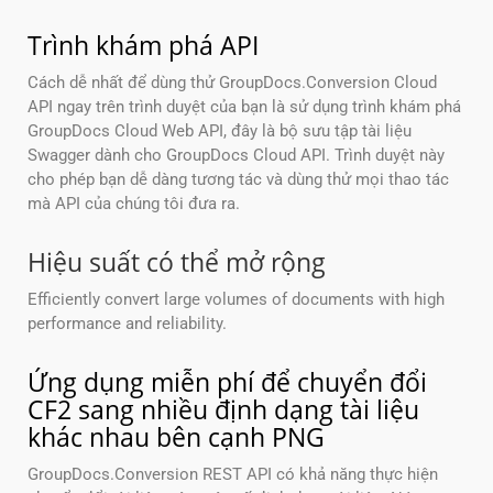
Trình khám phá API
Cách dễ nhất để dùng thử GroupDocs.Conversion Cloud
API ngay trên trình duyệt của bạn là sử dụng trình khám phá
GroupDocs Cloud Web API, đây là bộ sưu tập tài liệu
Swagger dành cho GroupDocs Cloud API. Trình duyệt này
cho phép bạn dễ dàng tương tác và dùng thử mọi thao tác
mà API của chúng tôi đưa ra.
Hiệu suất có thể mở rộng
Efficiently convert large volumes of documents with high
performance and reliability.
Ứng dụng miễn phí để chuyển đổi
CF2 sang nhiều định dạng tài liệu
khác nhau bên cạnh PNG
GroupDocs.Conversion REST API có khả năng thực hiện