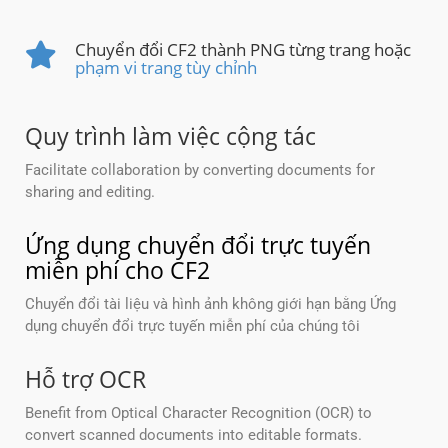
Chuyển đổi CF2 thành PNG từng trang hoặc
phạm vi trang tùy chỉnh
Quy trình làm việc cộng tác
Facilitate collaboration by converting documents for
sharing and editing.
Ứng dụng chuyển đổi trực tuyến
miễn phí cho CF2
Chuyển đổi tài liệu và hình ảnh không giới hạn bằng Ứng
dụng chuyển đổi trực tuyến miễn phí của chúng tôi
Hỗ trợ OCR
Benefit from Optical Character Recognition (OCR) to
convert scanned documents into editable formats.