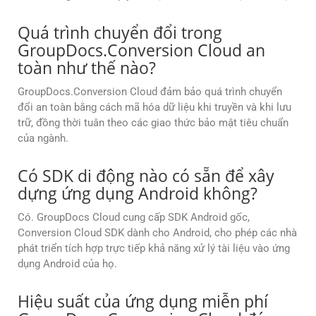
Quá trình chuyển đổi trong
GroupDocs.Conversion Cloud an
toàn như thế nào?
GroupDocs.Conversion Cloud đảm bảo quá trình chuyển
đổi an toàn bằng cách mã hóa dữ liệu khi truyền và khi lưu
trữ, đồng thời tuân theo các giao thức bảo mật tiêu chuẩn
của ngành.
Có SDK di động nào có sẵn để xây
dựng ứng dụng Android không?
Có. GroupDocs Cloud cung cấp SDK Android gốc,
Conversion Cloud SDK dành cho Android, cho phép các nhà
phát triển tích hợp trực tiếp khả năng xử lý tài liệu vào ứng
dụng Android của họ.
Hiệu suất của ứng dụng miễn phí