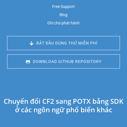
Free Support
Blog
Ghi chú phát hành
 BẮT ĐẦU DÙNG THỬ MIỄN PHÍ
 DOWNLOAD GITHUB REPOSITORY
Chuyển đổi CF2 sang POTX bằng SDK
ở các ngôn ngữ phổ biến khác