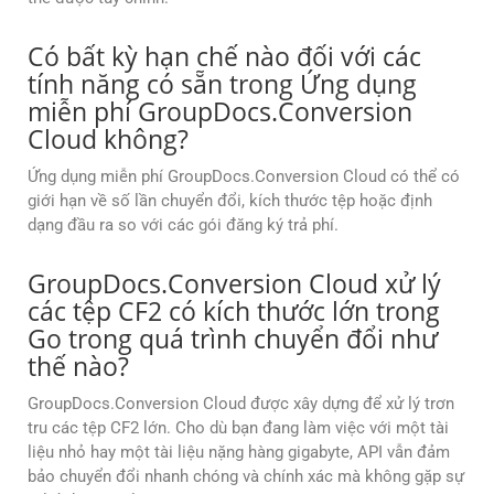
Có bất kỳ hạn chế nào đối với các
tính năng có sẵn trong Ứng dụng
miễn phí GroupDocs.Conversion
Cloud không?
Ứng dụng miễn phí GroupDocs.Conversion Cloud có thể có
giới hạn về số lần chuyển đổi, kích thước tệp hoặc định
dạng đầu ra so với các gói đăng ký trả phí.
GroupDocs.Conversion Cloud xử lý
các tệp CF2 có kích thước lớn trong
Go trong quá trình chuyển đổi như
thế nào?
GroupDocs.Conversion Cloud được xây dựng để xử lý trơn
tru các tệp CF2 lớn. Cho dù bạn đang làm việc với một tài
liệu nhỏ hay một tài liệu nặng hàng gigabyte, API vẫn đảm
bảo chuyển đổi nhanh chóng và chính xác mà không gặp sự