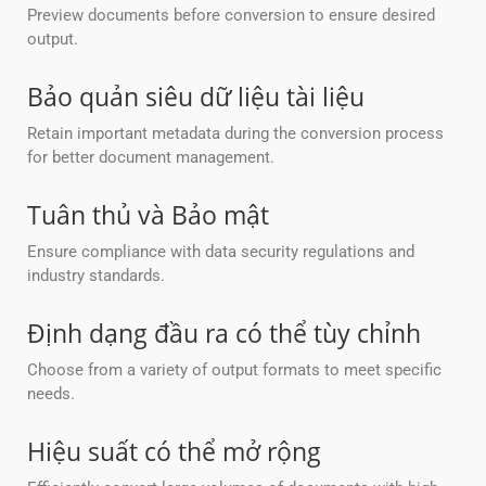
Preview documents before conversion to ensure desired
output.
Bảo quản siêu dữ liệu tài liệu
Retain important metadata during the conversion process
for better document management.
Tuân thủ và Bảo mật
Ensure compliance with data security regulations and
industry standards.
Định dạng đầu ra có thể tùy chỉnh
Choose from a variety of output formats to meet specific
needs.
Hiệu suất có thể mở rộng