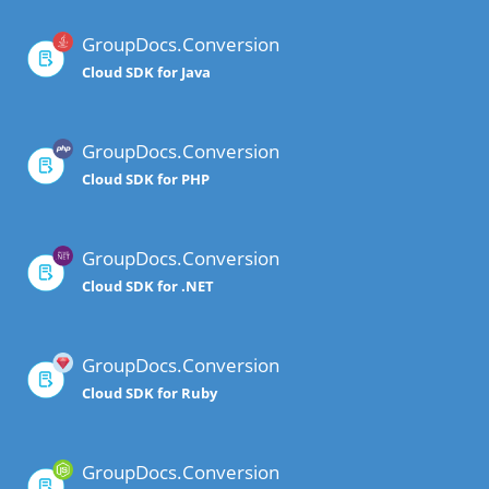
GroupDocs.Conversion
Cloud SDK for Java
GroupDocs.Conversion
Cloud SDK for PHP
GroupDocs.Conversion
Cloud SDK for .NET
GroupDocs.Conversion
Cloud SDK for Ruby
GroupDocs.Conversion