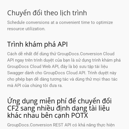
Chuyển đổi theo lịch trình
Schedule conversions at a convenient time to optimize
resource utilization.
Trình khám phá API
Cách dễ nhất để dùng thử GroupDocs.Conversion Cloud
API ngay trên trình duyệt của bạn là sử dụng trình khám phá
GroupDocs Cloud Web API, đây là bộ sưu tập tài liệu
Swagger dành cho GroupDocs Cloud API. Trình duyệt này
cho phép bạn dễ dàng tương tác và dùng thử mọi thao tác
mà API của chúng tôi đưa ra.
Ứng dụng miễn phí để chuyển đổi
CF2 sang nhiều định dạng tài liệu
khác nhau bên cạnh POTX
GroupDocs.Conversion REST API có khả năng thực hiện