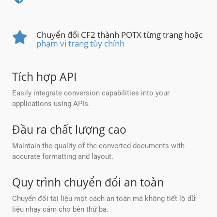
Chuyển đổi CF2 thành POTX từng trang hoặc
phạm vi trang tùy chỉnh
Tích hợp API
Easily integrate conversion capabilities into your
applications using APIs.
Đầu ra chất lượng cao
Maintain the quality of the converted documents with
accurate formatting and layout.
Quy trình chuyển đổi an toàn
Chuyển đổi tài liệu một cách an toàn mà không tiết lộ dữ
liệu nhạy cảm cho bên thứ ba.