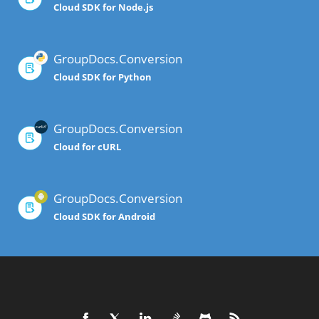
Cloud SDK for Node.js
GroupDocs.Conversion
Cloud SDK for Python
GroupDocs.Conversion
Cloud for cURL
GroupDocs.Conversion
Cloud SDK for Android