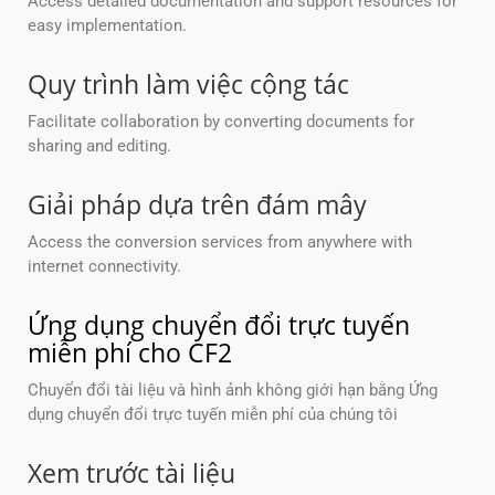
Access detailed documentation and support resources for
easy implementation.
Quy trình làm việc cộng tác
Facilitate collaboration by converting documents for
sharing and editing.
Giải pháp dựa trên đám mây
Access the conversion services from anywhere with
internet connectivity.
Ứng dụng chuyển đổi trực tuyến
miễn phí cho CF2
Chuyển đổi tài liệu và hình ảnh không giới hạn bằng Ứng
dụng chuyển đổi trực tuyến miễn phí của chúng tôi
Xem trước tài liệu