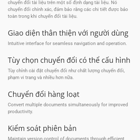
chuyển đổi tài liệu trên một số định dạng tài liệu. Nó
chuyển đổi chính xác, đảm bảo rằng các chi tiết được bảo
toàn trong khi chuyển đổi tài liệu.
Giao diện thân thiện với người dùng
Intuitive interface for seamless navigation and operation.
Tùy chọn chuyển đổi có thể cấu hình
Tùy chỉnh cài đặt chuyển đổi như chất lượng chuyển đổi,
phạm vi trang và nhiều hơn nữa.
Chuyển đổi hàng loạt
Convert multiple documents simultaneously for improved
productivity.
Kiểm soát phiên bản
Maintain version control of documents through efficient