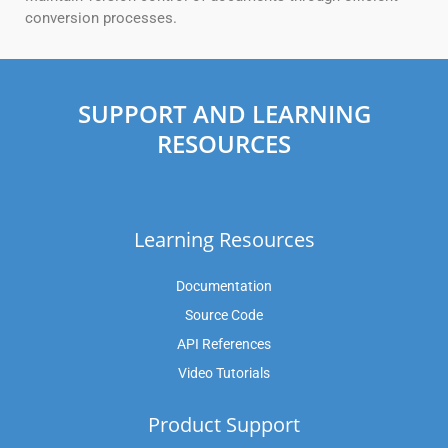
conversion processes.
SUPPORT AND LEARNING
RESOURCES
Learning Resources
Documentation
Source Code
API References
Video Tutorials
Product Support