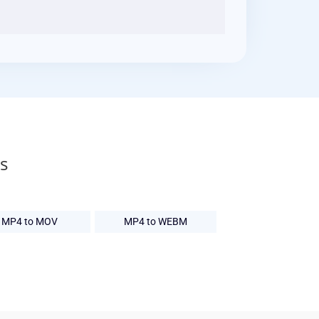
s
MP4 to MOV
MP4 to WEBM