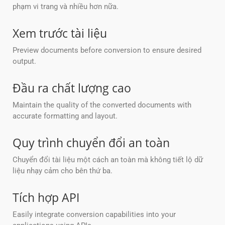
phạm vi trang và nhiều hơn nữa.
Xem trước tài liệu
Preview documents before conversion to ensure desired
output.
Đầu ra chất lượng cao
Maintain the quality of the converted documents with
accurate formatting and layout.
Quy trình chuyển đổi an toàn
Chuyển đổi tài liệu một cách an toàn mà không tiết lộ dữ
liệu nhạy cảm cho bên thứ ba.
Tích hợp API
Easily integrate conversion capabilities into your