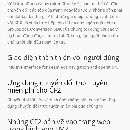
Với GroupDocs.Conversion Cloud API, bạn có thể bắt đầu
chuyển đổi các tệp của mình ngay lập tức vì không cần phải
cài đặt bất kỳ thứ gì. API được ghi chép rõ ràng và đi kèm
với SDK và ví dụ trực tiếp cho tất cả các ngôn ngữ chính.
GroupDocs.Conversion SDK của chúng tôi cùng với các ví
dụ hoạt động được lưu trữ tại Github giúp người dùng của
chúng tôi bắt đầu ngay lập tức.
Giao diện thân thiện với người dùng
Intuitive interface for seamless navigation and operation.
Ứng dụng chuyển đổi trực tuyến
miễn phí cho CF2
Chuyển đổi tài liệu và hình ảnh không giới hạn bằng Ứng
dụng chuyển đổi trực tuyến miễn phí của chúng tôi
Nhúng CF2 bản vẽ vào trang web
trong hình ảnh EMZ