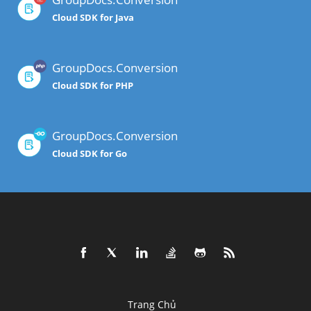
Cloud SDK for Java
GroupDocs.Conversion
Cloud SDK for PHP
GroupDocs.Conversion
Cloud SDK for Go
Trang Chủ