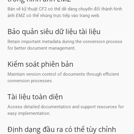
Bản vẽ kỹ thuật CF2 có thể dễ dàng chuyển đổi thành hình
ảnh EMZ có thể nhúng trực tiếp vào trang web.
Bảo quản siêu dữ liệu tài liệu
Retain important metadata during the conversion process
for better document management.
Kiểm soát phiên bản
Maintain version control of documents through efficient
conversion processes.
Tài liệu toàn diện
Access detailed documentation and support resources for
easy implementation.
Định dạng đầu ra có thể tùy chỉnh