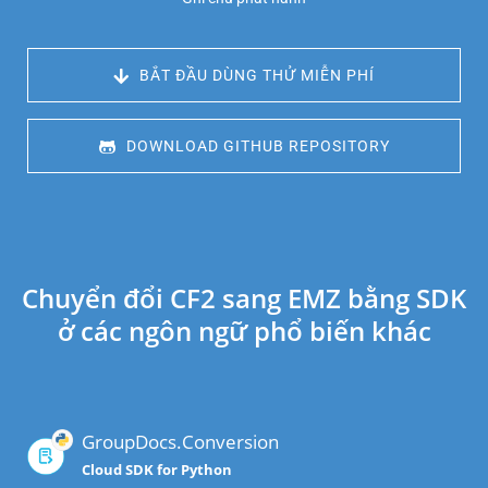
 BẮT ĐẦU DÙNG THỬ MIỄN PHÍ
 DOWNLOAD GITHUB REPOSITORY
Chuyển đổi CF2 sang EMZ bằng SDK
ở các ngôn ngữ phổ biến khác
GroupDocs.Conversion
Cloud SDK for Python