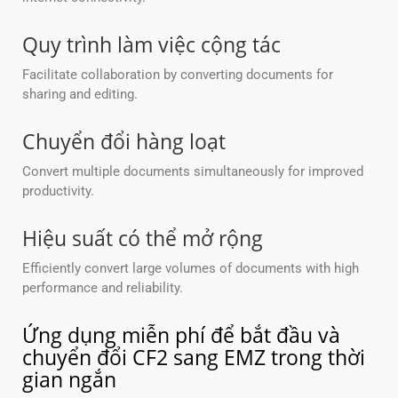
Quy trình làm việc cộng tác
Facilitate collaboration by converting documents for
sharing and editing.
Chuyển đổi hàng loạt
Convert multiple documents simultaneously for improved
productivity.
Hiệu suất có thể mở rộng
Efficiently convert large volumes of documents with high
performance and reliability.
Ứng dụng miễn phí để bắt đầu và
chuyển đổi CF2 sang EMZ trong thời
gian ngắn