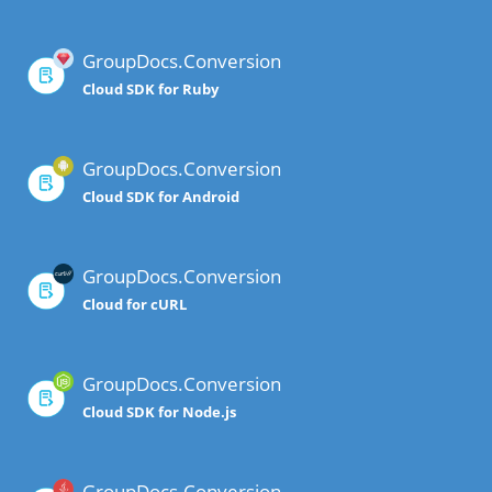
GroupDocs.Conversion
Cloud SDK for Ruby
GroupDocs.Conversion
Cloud SDK for Android
GroupDocs.Conversion
Cloud for cURL
GroupDocs.Conversion
Cloud SDK for Node.js
GroupDocs.Conversion