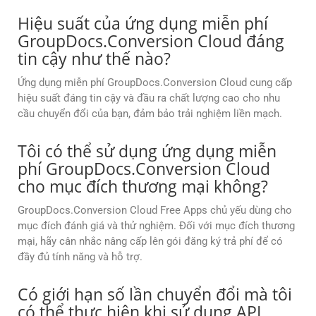
Hiệu suất của ứng dụng miễn phí
GroupDocs.Conversion Cloud đáng
tin cậy như thế nào?
Ứng dụng miễn phí GroupDocs.Conversion Cloud cung cấp
hiệu suất đáng tin cậy và đầu ra chất lượng cao cho nhu
cầu chuyển đổi của bạn, đảm bảo trải nghiệm liền mạch.
Tôi có thể sử dụng ứng dụng miễn
phí GroupDocs.Conversion Cloud
cho mục đích thương mại không?
GroupDocs.Conversion Cloud Free Apps chủ yếu dùng cho
mục đích đánh giá và thử nghiệm. Đối với mục đích thương
mại, hãy cân nhắc nâng cấp lên gói đăng ký trả phí để có
đầy đủ tính năng và hỗ trợ.
Có giới hạn số lần chuyển đổi mà tôi
có thể thực hiện khi sử dụng API