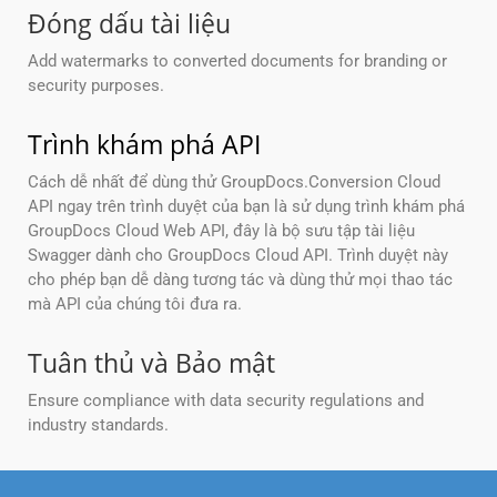
Đóng dấu tài liệu
Add watermarks to converted documents for branding or
security purposes.
Trình khám phá API
Cách dễ nhất để dùng thử GroupDocs.Conversion Cloud
API ngay trên trình duyệt của bạn là sử dụng trình khám phá
GroupDocs Cloud Web API, đây là bộ sưu tập tài liệu
Swagger dành cho GroupDocs Cloud API. Trình duyệt này
cho phép bạn dễ dàng tương tác và dùng thử mọi thao tác
mà API của chúng tôi đưa ra.
Tuân thủ và Bảo mật
Ensure compliance with data security regulations and
industry standards.