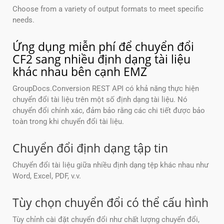
Choose from a variety of output formats to meet specific
needs.
Ứng dụng miễn phí để chuyển đổi
CF2 sang nhiều định dạng tài liệu
khác nhau bên cạnh EMZ
GroupDocs.Conversion REST API có khả năng thực hiện
chuyển đổi tài liệu trên một số định dạng tài liệu. Nó
chuyển đổi chính xác, đảm bảo rằng các chi tiết được bảo
toàn trong khi chuyển đổi tài liệu.
Chuyển đổi định dạng tập tin
Chuyển đổi tài liệu giữa nhiều định dạng tệp khác nhau như
Word, Excel, PDF, v.v.
Tùy chọn chuyển đổi có thể cấu hình
Tùy chỉnh cài đặt chuyển đổi như chất lượng chuyển đổi,