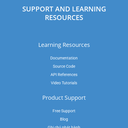
SUPPORT AND LEARNING
RESOURCES
Learning Resources
Documentation
Source Code
API References
Video Tutorials
Product Support
Free Support
Blog
Ghi chú phát hành