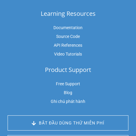
Learning Resources
Documentation
Source Code
API References
Video Tutorials
Product Support
Free Support
Blog
Ghi chú phát hành
 BẮT ĐẦU DÙNG THỬ MIỄN PHÍ