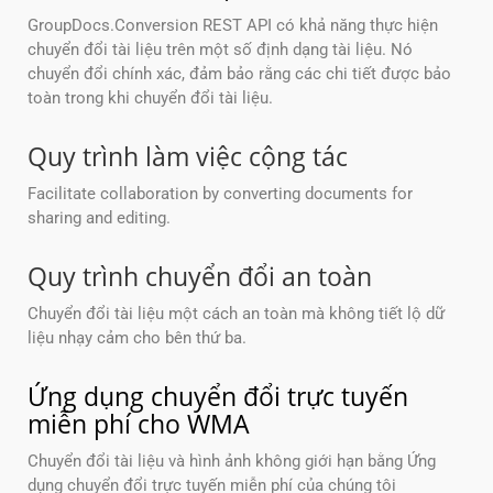
GroupDocs.Conversion REST API có khả năng thực hiện
chuyển đổi tài liệu trên một số định dạng tài liệu. Nó
chuyển đổi chính xác, đảm bảo rằng các chi tiết được bảo
toàn trong khi chuyển đổi tài liệu.
Quy trình làm việc cộng tác
Facilitate collaboration by converting documents for
sharing and editing.
Quy trình chuyển đổi an toàn
Chuyển đổi tài liệu một cách an toàn mà không tiết lộ dữ
liệu nhạy cảm cho bên thứ ba.
Ứng dụng chuyển đổi trực tuyến
miễn phí cho WMA
Chuyển đổi tài liệu và hình ảnh không giới hạn bằng Ứng
dụng chuyển đổi trực tuyến miễn phí của chúng tôi