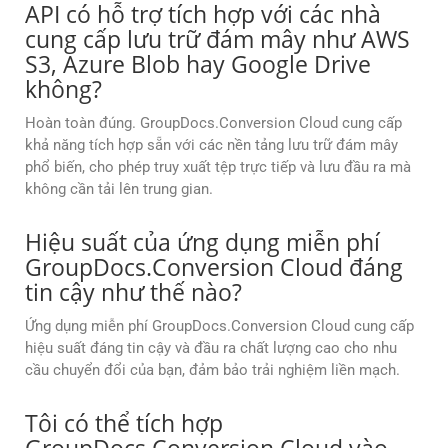
API có hỗ trợ tích hợp với các nhà
cung cấp lưu trữ đám mây như AWS
S3, Azure Blob hay Google Drive
không?
Hoàn toàn đúng. GroupDocs.Conversion Cloud cung cấp
khả năng tích hợp sẵn với các nền tảng lưu trữ đám mây
phổ biến, cho phép truy xuất tệp trực tiếp và lưu đầu ra mà
không cần tải lên trung gian.
Hiệu suất của ứng dụng miễn phí
GroupDocs.Conversion Cloud đáng
tin cậy như thế nào?
Ứng dụng miễn phí GroupDocs.Conversion Cloud cung cấp
hiệu suất đáng tin cậy và đầu ra chất lượng cao cho nhu
cầu chuyển đổi của bạn, đảm bảo trải nghiệm liền mạch.
Tôi có thể tích hợp