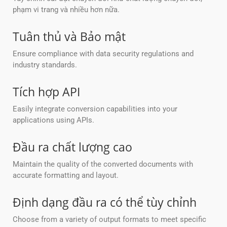
phạm vi trang và nhiều hơn nữa.
Tuân thủ và Bảo mật
Ensure compliance with data security regulations and
industry standards.
Tích hợp API
Easily integrate conversion capabilities into your
applications using APIs.
Đầu ra chất lượng cao
Maintain the quality of the converted documents with
accurate formatting and layout.
Định dạng đầu ra có thể tùy chỉnh
Choose from a variety of output formats to meet specific