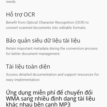
needs.
Hỗ trợ OCR
Benefit from Optical Character Recognition (OCR) to
convert scanned documents into editable formats.
Bảo quản siêu dữ liệu tài liệu
Retain important metadata during the conversion process
for better document management.
Tài liệu toàn diện
Access detailed documentation and support resources for
easy implementation.
Ứng dụng miễn phí để chuyển đổi
WMA sang nhiều định dạng tài liệu
khác nhau bên cạnh MP3