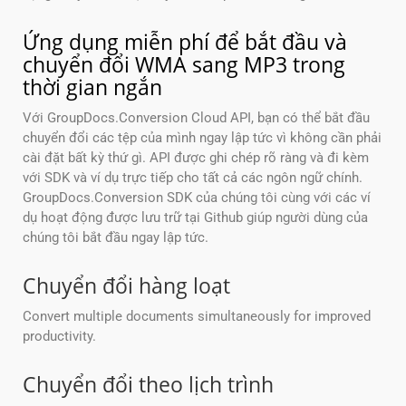
Ứng dụng miễn phí để bắt đầu và
chuyển đổi WMA sang MP3 trong
thời gian ngắn
Với GroupDocs.Conversion Cloud API, bạn có thể bắt đầu
chuyển đổi các tệp của mình ngay lập tức vì không cần phải
cài đặt bất kỳ thứ gì. API được ghi chép rõ ràng và đi kèm
với SDK và ví dụ trực tiếp cho tất cả các ngôn ngữ chính.
GroupDocs.Conversion SDK của chúng tôi cùng với các ví
dụ hoạt động được lưu trữ tại Github giúp người dùng của
chúng tôi bắt đầu ngay lập tức.
Chuyển đổi hàng loạt
Convert multiple documents simultaneously for improved
productivity.
Chuyển đổi theo lịch trình