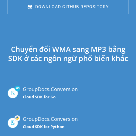
 DOWNLOAD GITHUB REPOSITORY
Chuyển đổi WMA sang MP3 bằng
SDK ở các ngôn ngữ phổ biến khác
GroupDocs.Conversion
Cloud SDK for Go
GroupDocs.Conversion
Cloud SDK for Python