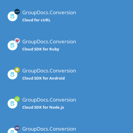
GroupDocs.Conversion
Cloud for cURL
GroupDocs.Conversion
Cloud SDK for Ruby
GroupDocs.Conversion
Cloud SDK for Android
GroupDocs.Conversion
Cloud SDK for Node.js
GroupDocs.Conversion