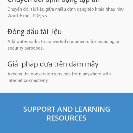
Chuyển đổi tài liệu giữa nhiều định dạng tệp khác nhau như
Word, Excel, PDF, v.v.
Đóng dấu tài liệu
Add watermarks to converted documents for branding or
security purposes.
Giải pháp dựa trên đám mây
Access the conversion services from anywhere with
internet connectivity.
SUPPORT AND LEARNING
RESOURCES