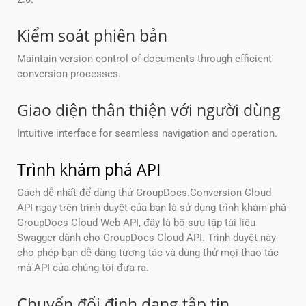
Kiểm soát phiên bản
Maintain version control of documents through efficient
conversion processes.
Giao diện thân thiện với người dùng
Intuitive interface for seamless navigation and operation.
Trình khám phá API
Cách dễ nhất để dùng thử GroupDocs.Conversion Cloud
API ngay trên trình duyệt của bạn là sử dụng trình khám phá
GroupDocs Cloud Web API, đây là bộ sưu tập tài liệu
Swagger dành cho GroupDocs Cloud API. Trình duyệt này
cho phép bạn dễ dàng tương tác và dùng thử mọi thao tác
mà API của chúng tôi đưa ra.
Chuyển đổi định dạng tập tin