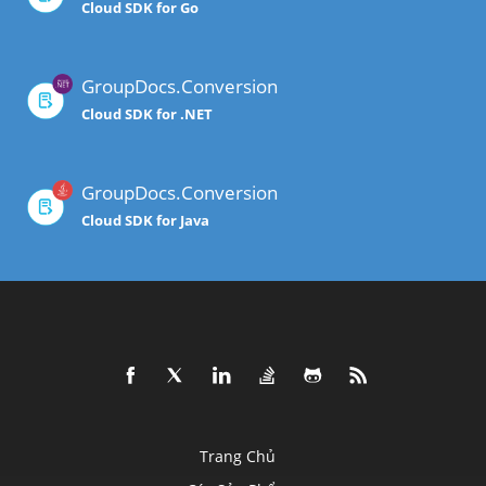
Cloud SDK for Go
GroupDocs.Conversion
Cloud SDK for .NET
GroupDocs.Conversion
Cloud SDK for Java
Trang Chủ