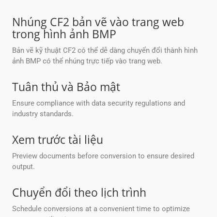
Nhúng CF2 bản vẽ vào trang web
trong hình ảnh BMP
Bản vẽ kỹ thuật CF2 có thể dễ dàng chuyển đổi thành hình
ảnh BMP có thể nhúng trực tiếp vào trang web.
Tuân thủ và Bảo mật
Ensure compliance with data security regulations and
industry standards.
Xem trước tài liệu
Preview documents before conversion to ensure desired
output.
Chuyển đổi theo lịch trình
Schedule conversions at a convenient time to optimize