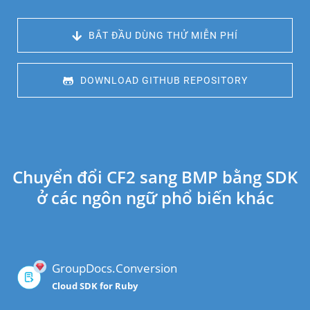
 BẮT ĐẦU DÙNG THỬ MIỄN PHÍ
 DOWNLOAD GITHUB REPOSITORY
Chuyển đổi CF2 sang BMP bằng SDK
ở các ngôn ngữ phổ biến khác
GroupDocs.Conversion
Cloud SDK for Ruby