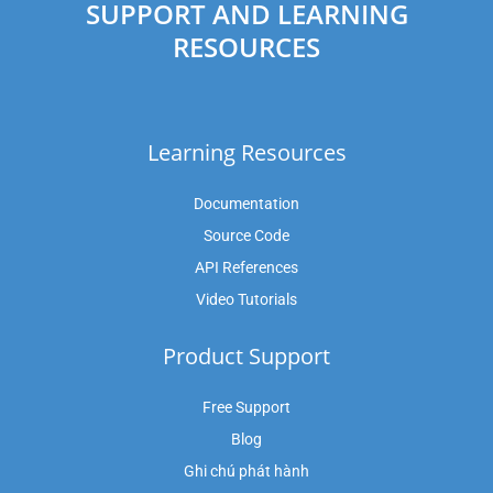
SUPPORT AND LEARNING
RESOURCES
Learning Resources
Documentation
Source Code
API References
Video Tutorials
Product Support
Free Support
Blog
Ghi chú phát hành