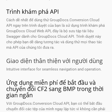
Trình khám phá API
Cách dễ nhất để dùng thử GroupDocs.Conversion Cloud
API ngay trên trình duyệt của bạn là sử dụng trình khám phá
GroupDocs Cloud Web API, đây là bộ sưu tập tài liệu
Swagger dành cho GroupDocs Cloud API. Trình duyệt này
cho phép bạn dễ dàng tương tác và dùng thử mọi thao tác
mà API của chúng tôi đưa ra.
Giao diện thân thiện với người dùng
Intuitive interface for seamless navigation and operation.
Ứng dụng miễn phí để bắt đầu và
chuyển đổi CF2 sang BMP trong thời
gian ngắn
Với GroupDocs.Conversion Cloud API, bạn có thể bắt đầu
chuyển đổi các tệp của mình ngay lập tức vì không cần phải