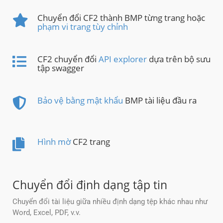
Chuyển đổi CF2 thành BMP từng trang hoặc
phạm vi trang tùy chỉnh
CF2 chuyển đổi
API explorer
dựa trên bộ sưu
tập swagger
Bảo vệ bằng mật khẩu
BMP tài liệu đầu ra
Hình mờ
CF2 trang
Chuyển đổi định dạng tập tin
Chuyển đổi tài liệu giữa nhiều định dạng tệp khác nhau như
Word, Excel, PDF, v.v.