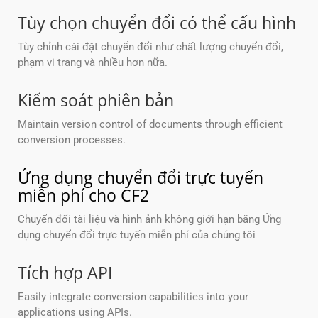
Tùy chọn chuyển đổi có thể cấu hình
Tùy chỉnh cài đặt chuyển đổi như chất lượng chuyển đổi,
phạm vi trang và nhiều hơn nữa.
Kiểm soát phiên bản
Maintain version control of documents through efficient
conversion processes.
Ứng dụng chuyển đổi trực tuyến
miễn phí cho CF2
Chuyển đổi tài liệu và hình ảnh không giới hạn bằng Ứng
dụng chuyển đổi trực tuyến miễn phí của chúng tôi
Tích hợp API
Easily integrate conversion capabilities into your
applications using APIs.