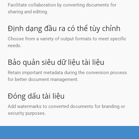
Facilitate collaboration by converting documents for
sharing and editing.
Định dạng đầu ra có thể tùy chỉnh
Choose from a variety of output formats to meet specific
needs.
Bảo quản siêu dữ liệu tài liệu
Retain important metadata during the conversion process
for better document management.
Đóng dấu tài liệu
Add watermarks to converted documents for branding or
security purposes.