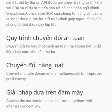
cài đặt bất kỳ thứ gì. API được ghi chép rõ ràng và đi kèm
với SDK và ví dụ trực tiếp cho tất cả các ngôn ngữ chính.
GroupDocs.Conversion SDK của chúng tôi cùng với các ví
dụ hoạt động được lưu trữ tại Github giúp người dùng của
chúng tôi bắt đầu ngay lập tức.
Quy trình chuyển đổi an toàn
Chuyển đổi tài liệu một cách an toàn mà không tiết lộ dữ
liệu nhạy cảm cho bên thứ ba.
Chuyển đổi hàng loạt
Convert multiple documents simultaneously for improved
productivity.
Giải pháp dựa trên đám mây
Access the conversion services from anywhere with
internet connectivity.