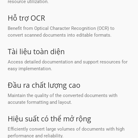
resource utilization.
Hỗ trợ OCR
Benefit from Optical Character Recognition (OCR) to
convert scanned documents into editable formats.
Tài liệu toàn diện
Access detailed documentation and support resources for
easy implementation.
Đầu ra chất lượng cao
Maintain the quality of the converted documents with
accurate formatting and layout.
Hiệu suất có thể mở rộng
Efficiently convert large volumes of documents with high
performance and reliability.