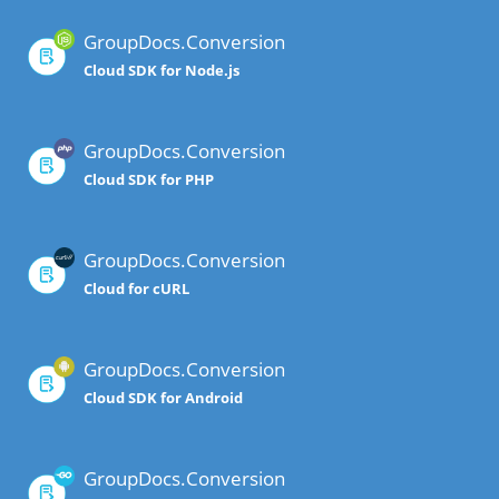
GroupDocs.Conversion
Cloud SDK for Node.js
GroupDocs.Conversion
Cloud SDK for PHP
GroupDocs.Conversion
Cloud for cURL
GroupDocs.Conversion
Cloud SDK for Android
GroupDocs.Conversion