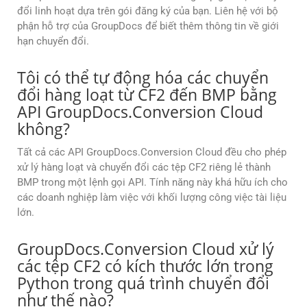
đổi linh hoạt dựa trên gói đăng ký của bạn. Liên hệ với bộ
phận hỗ trợ của GroupDocs để biết thêm thông tin về giới
hạn chuyển đổi.
Tôi có thể tự động hóa các chuyển
đổi hàng loạt từ CF2 đến BMP bằng
API GroupDocs.Conversion Cloud
không?
Tất cả các API GroupDocs.Conversion Cloud đều cho phép
xử lý hàng loạt và chuyển đổi các tệp CF2 riêng lẻ thành
BMP trong một lệnh gọi API. Tính năng này khá hữu ích cho
các doanh nghiệp làm việc với khối lượng công việc tài liệu
lớn.
GroupDocs.Conversion Cloud xử lý
các tệp CF2 có kích thước lớn trong
Python trong quá trình chuyển đổi
như thế nào?