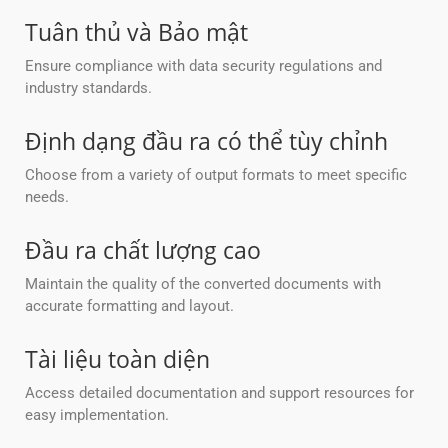
Tuân thủ và Bảo mật
Ensure compliance with data security regulations and
industry standards.
Định dạng đầu ra có thể tùy chỉnh
Choose from a variety of output formats to meet specific
needs.
Đầu ra chất lượng cao
Maintain the quality of the converted documents with
accurate formatting and layout.
Tài liệu toàn diện
Access detailed documentation and support resources for
easy implementation.