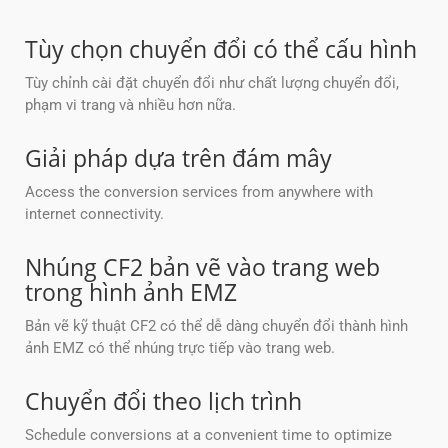
Tùy chọn chuyển đổi có thể cấu hình
Tùy chỉnh cài đặt chuyển đổi như chất lượng chuyển đổi,
phạm vi trang và nhiều hơn nữa.
Giải pháp dựa trên đám mây
Access the conversion services from anywhere with
internet connectivity.
Nhúng CF2 bản vẽ vào trang web
trong hình ảnh EMZ
Bản vẽ kỹ thuật CF2 có thể dễ dàng chuyển đổi thành hình
ảnh EMZ có thể nhúng trực tiếp vào trang web.
Chuyển đổi theo lịch trình
Schedule conversions at a convenient time to optimize