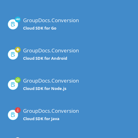
GroupDocs.Conversion
Cloud SDK for Go
GroupDocs.Conversion
Cloud SDK for Android
GroupDocs.Conversion
Cloud SDK for Node.js
GroupDocs.Conversion
Cloud SDK for Java