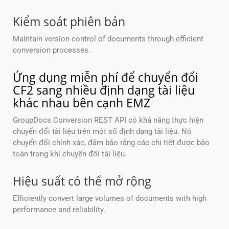
Kiểm soát phiên bản
Maintain version control of documents through efficient
conversion processes.
Ứng dụng miễn phí để chuyển đổi
CF2 sang nhiều định dạng tài liệu
khác nhau bên cạnh EMZ
GroupDocs.Conversion REST API có khả năng thực hiện
chuyển đổi tài liệu trên một số định dạng tài liệu. Nó
chuyển đổi chính xác, đảm bảo rằng các chi tiết được bảo
toàn trong khi chuyển đổi tài liệu.
Hiệu suất có thể mở rộng
Efficiently convert large volumes of documents with high
performance and reliability.