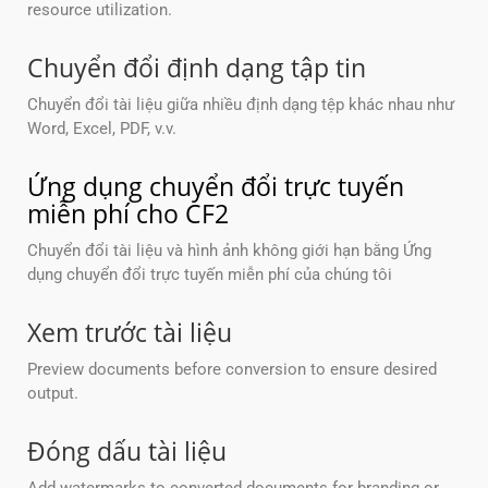
resource utilization.
Chuyển đổi định dạng tập tin
Chuyển đổi tài liệu giữa nhiều định dạng tệp khác nhau như
Word, Excel, PDF, v.v.
Ứng dụng chuyển đổi trực tuyến
miễn phí cho CF2
Chuyển đổi tài liệu và hình ảnh không giới hạn bằng Ứng
dụng chuyển đổi trực tuyến miễn phí của chúng tôi
Xem trước tài liệu
Preview documents before conversion to ensure desired
output.
Đóng dấu tài liệu