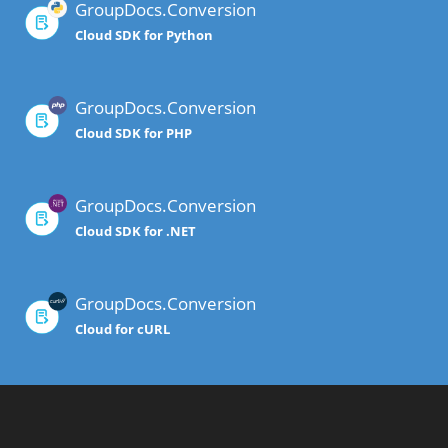
GroupDocs.Conversion
Cloud SDK for Python
GroupDocs.Conversion
Cloud SDK for PHP
GroupDocs.Conversion
Cloud SDK for .NET
GroupDocs.Conversion
Cloud for cURL