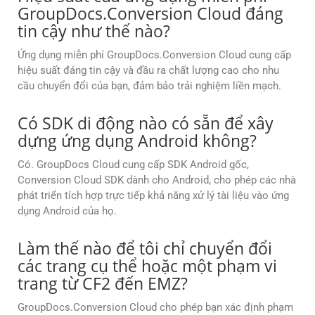
GroupDocs.Conversion Cloud đáng
tin cậy như thế nào?
Ứng dụng miễn phí GroupDocs.Conversion Cloud cung cấp
hiệu suất đáng tin cậy và đầu ra chất lượng cao cho nhu
cầu chuyển đổi của bạn, đảm bảo trải nghiệm liền mạch.
Có SDK di động nào có sẵn để xây
dựng ứng dụng Android không?
Có. GroupDocs Cloud cung cấp SDK Android gốc,
Conversion Cloud SDK dành cho Android, cho phép các nhà
phát triển tích hợp trực tiếp khả năng xử lý tài liệu vào ứng
dụng Android của họ.
Làm thế nào để tôi chỉ chuyển đổi
các trang cụ thể hoặc một phạm vi
trang từ CF2 đến EMZ?
GroupDocs.Conversion Cloud cho phép bạn xác định phạm