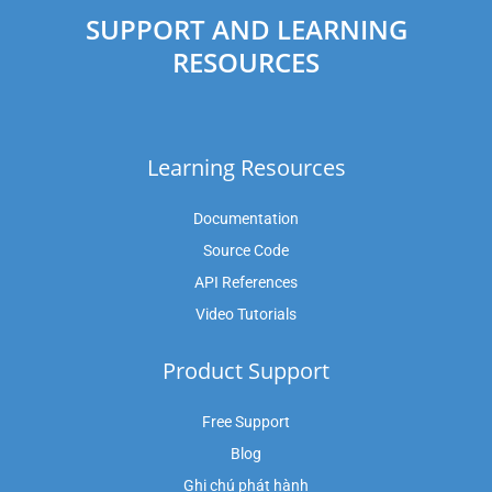
SUPPORT AND LEARNING
RESOURCES
Learning Resources
Documentation
Source Code
API References
Video Tutorials
Product Support
Free Support
Blog
Ghi chú phát hành