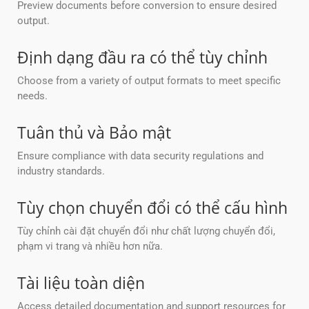
Preview documents before conversion to ensure desired
output.
Định dạng đầu ra có thể tùy chỉnh
Choose from a variety of output formats to meet specific
needs.
Tuân thủ và Bảo mật
Ensure compliance with data security regulations and
industry standards.
Tùy chọn chuyển đổi có thể cấu hình
Tùy chỉnh cài đặt chuyển đổi như chất lượng chuyển đổi,
phạm vi trang và nhiều hơn nữa.
Tài liệu toàn diện
Access detailed documentation and support resources for