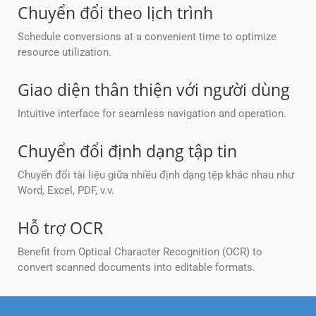
Chuyển đổi theo lịch trình
Schedule conversions at a convenient time to optimize
resource utilization.
Giao diện thân thiện với người dùng
Intuitive interface for seamless navigation and operation.
Chuyển đổi định dạng tập tin
Chuyển đổi tài liệu giữa nhiều định dạng tệp khác nhau như
Word, Excel, PDF, v.v.
Hỗ trợ OCR
Benefit from Optical Character Recognition (OCR) to
convert scanned documents into editable formats.