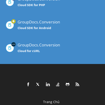
Cloud SDK for PHP
GroupDocs.Conversion
Cloud SDK for Android
GroupDocs.Conversion
Cloud for cURL
Trang Chủ