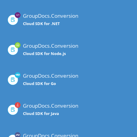
GroupDocs.Conversion
Cloud SDK for .NET
GroupDocs.Conversion
Cloud SDK for Node.js
GroupDocs.Conversion
Cloud SDK for Go
GroupDocs.Conversion
Cloud SDK for Java
GroupDocs.Conversion