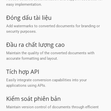
easy implementation.
Đóng dấu tài liệu
Add watermarks to converted documents for branding or
security purposes.
Đầu ra chất lượng cao
Maintain the quality of the converted documents with
accurate formatting and layout.
Tích hợp API
Easily integrate conversion capabilities into your
applications using APIs.
Kiểm soát phiên bản
Maintain version control of documents through efficient