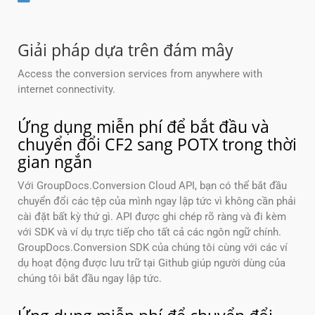
Giải pháp dựa trên đám mây
Access the conversion services from anywhere with
internet connectivity.
Ứng dụng miễn phí để bắt đầu và
chuyển đổi CF2 sang POTX trong thời
gian ngắn
Với GroupDocs.Conversion Cloud API, bạn có thể bắt đầu
chuyển đổi các tệp của mình ngay lập tức vì không cần phải
cài đặt bất kỳ thứ gì. API được ghi chép rõ ràng và đi kèm
với SDK và ví dụ trực tiếp cho tất cả các ngôn ngữ chính.
GroupDocs.Conversion SDK của chúng tôi cùng với các ví
dụ hoạt động được lưu trữ tại Github giúp người dùng của
chúng tôi bắt đầu ngay lập tức.