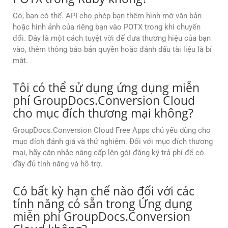
Có, bạn có thể. API cho phép bạn thêm hình mờ văn bản
hoặc hình ảnh của riêng bạn vào POTX trong khi chuyển
đổi. Đây là một cách tuyệt vời để đưa thương hiệu của bạn
vào, thêm thông báo bản quyền hoặc đánh dấu tài liệu là bí
mật.
Tôi có thể sử dụng ứng dụng miễn
phí GroupDocs.Conversion Cloud
cho mục đích thương mại không?
GroupDocs.Conversion Cloud Free Apps chủ yếu dùng cho
mục đích đánh giá và thử nghiệm. Đối với mục đích thương
mại, hãy cân nhắc nâng cấp lên gói đăng ký trả phí để có
đầy đủ tính năng và hỗ trợ.
Có bất kỳ hạn chế nào đối với các
tính năng có sẵn trong Ứng dụng
miễn phí GroupDocs.Conversion