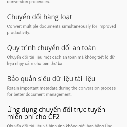
conversion processes.
Chuyển đổi hàng loạt
Convert multiple documents simultaneously for improved
productivity.
Quy trình chuyển đổi an toàn
Chuyển đổi tài liệu một cách an toàn mà không tiết lộ dữ
liệu nhạy cảm cho bên thứ ba.
Bảo quản siêu dữ liệu tài liệu
Retain important metadata during the conversion process
for better document management.
Ứng dụng chuyển đổi trực tuyến
miễn phí cho CF2
Chuyển đổi tài liệu và hình ảnh không giới hạn bằng Ứng