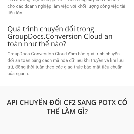
cho các doanh nghiệp làm việc với khối lượng công việc tài
liệu lớn.
Quá trình chuyển đổi trong
GroupDocs.Conversion Cloud an
toàn như thế nào?
GroupDocs.Conversion Cloud đảm bảo quá trình chuyển
đổi an toàn bằng cách mã hóa dữ liệu khi truyền và khi lưu
trữ, đồng thời tuân theo các giao thức bảo mật tiêu chuẩn
của ngành.
API CHUYỂN ĐỔI CF2 SANG POTX CÓ
THỂ LÀM GÌ?