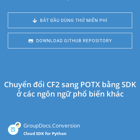
 BẮT ĐẦU DÙNG THỬ MIỄN PHÍ
 DOWNLOAD GITHUB REPOSITORY
Chuyển đổi CF2 sang POTX bằng SDK
ở các ngôn ngữ phổ biến khác
GroupDocs.Conversion
Cloud SDK for Python