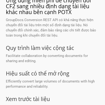
Ứng dụng miễn phí để chuyển đổi
CF2 sang nhiều định dạng tài liệu
khác nhau bên cạnh POTX
GroupDocs.Conversion REST API có khả năng thực hiện
chuyển đổi tài liệu trên một số định dạng tài liệu. Nó
chuyển đổi chính xác, đảm bảo rằng các chi tiết được bảo
toàn trong khi chuyển đổi tài liệu.
Quy trình làm việc cộng tác
Facilitate collaboration by converting documents for
sharing and editing.
Hiệu suất có thể mở rộng
Efficiently convert large volumes of documents with high
performance and reliability.
Xem trước tài liệu