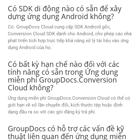
Có SDK di động nào có sẵn để xây
dựng ứng dụng Android không?
Có. GroupDocs Cloud cung cấp SDK Android gốc,
Conversion Cloud SDK dành cho Android, cho phép các nhà
phát triển tích hợp trực tiếp khả năng xử lý tài liệu vào ứng
dụng Android của họ.
Có bất kỳ hạn chế nào đối với các
tính năng có sẵn trong Ứng dụng
miễn phí GroupDocs.Conversion
Cloud không?
Ứng dụng miễn phí GroupDocs.Conversion Cloud có thể có
giới hạn về số lần chuyển đổi, kích thước tệp hoặc định
dạng đầu ra so với các gói đăng ký trả phí.
GroupDocs có hỗ trợ các vấn đề kỹ
thuật liên quan đến ứng dụng miễn