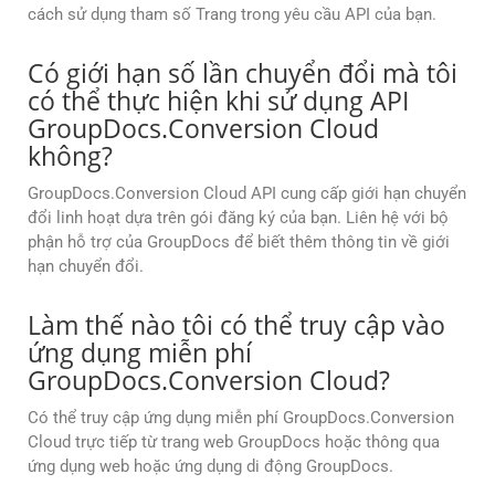
cách sử dụng tham số Trang trong yêu cầu API của bạn.
Có giới hạn số lần chuyển đổi mà tôi
có thể thực hiện khi sử dụng API
GroupDocs.Conversion Cloud
không?
GroupDocs.Conversion Cloud API cung cấp giới hạn chuyển
đổi linh hoạt dựa trên gói đăng ký của bạn. Liên hệ với bộ
phận hỗ trợ của GroupDocs để biết thêm thông tin về giới
hạn chuyển đổi.
Làm thế nào tôi có thể truy cập vào
ứng dụng miễn phí
GroupDocs.Conversion Cloud?
Có thể truy cập ứng dụng miễn phí GroupDocs.Conversion
Cloud trực tiếp từ trang web GroupDocs hoặc thông qua
ứng dụng web hoặc ứng dụng di động GroupDocs.