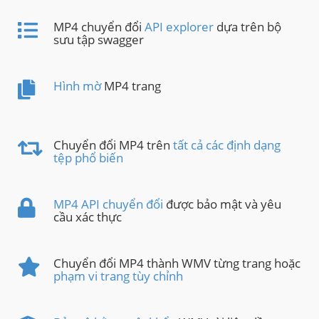
MP4 chuyển đổi
API explorer
dựa trên bộ
sưu tập swagger
Hình mờ
MP4 trang
Chuyển đổi MP4 trên
tất cả các định dạng
tệp phổ biến
MP4 API chuyển đổi
được bảo mật và yêu
cầu xác thực
Chuyển đổi MP4 thành WMV từng trang hoặc
phạm vi trang tùy chỉnh