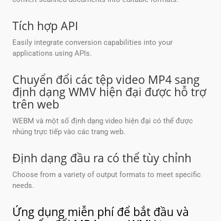
Tích hợp API
Easily integrate conversion capabilities into your
applications using APIs.
Chuyển đổi các tệp video MP4 sang
định dạng WMV hiện đại được hỗ trợ
trên web
WEBM và một số định dạng video hiện đại có thể được
nhúng trực tiếp vào các trang web.
Định dạng đầu ra có thể tùy chỉnh
Choose from a variety of output formats to meet specific
needs.
Ứng dụng miễn phí để bắt đầu và