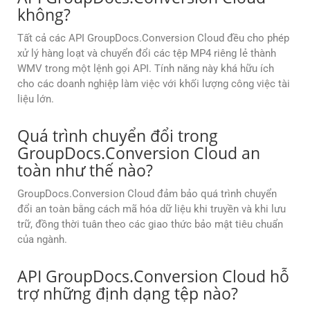
không?
Tất cả các API GroupDocs.Conversion Cloud đều cho phép
xử lý hàng loạt và chuyển đổi các tệp MP4 riêng lẻ thành
WMV trong một lệnh gọi API. Tính năng này khá hữu ích
cho các doanh nghiệp làm việc với khối lượng công việc tài
liệu lớn.
Quá trình chuyển đổi trong
GroupDocs.Conversion Cloud an
toàn như thế nào?
GroupDocs.Conversion Cloud đảm bảo quá trình chuyển
đổi an toàn bằng cách mã hóa dữ liệu khi truyền và khi lưu
trữ, đồng thời tuân theo các giao thức bảo mật tiêu chuẩn
của ngành.
API GroupDocs.Conversion Cloud hỗ
trợ những định dạng tệp nào?