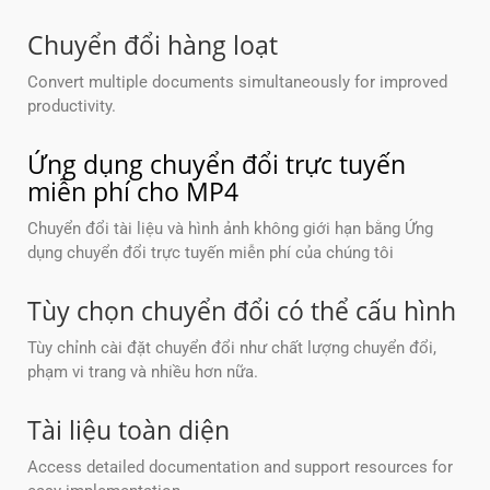
Chuyển đổi hàng loạt
Convert multiple documents simultaneously for improved
productivity.
Ứng dụng chuyển đổi trực tuyến
miễn phí cho MP4
Chuyển đổi tài liệu và hình ảnh không giới hạn bằng Ứng
dụng chuyển đổi trực tuyến miễn phí của chúng tôi
Tùy chọn chuyển đổi có thể cấu hình
Tùy chỉnh cài đặt chuyển đổi như chất lượng chuyển đổi,
phạm vi trang và nhiều hơn nữa.
Tài liệu toàn diện
Access detailed documentation and support resources for