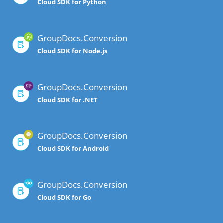
Cloud SDK for Python
GroupDocs.Conversion
Cloud SDK for Node.js
GroupDocs.Conversion
Cloud SDK for .NET
GroupDocs.Conversion
Cloud SDK for Android
GroupDocs.Conversion
Cloud SDK for Go