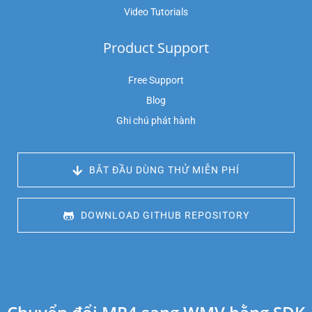
Video Tutorials
Product Support
Free Support
Blog
Ghi chú phát hành
 BẮT ĐẦU DÙNG THỬ MIỄN PHÍ
 DOWNLOAD GITHUB REPOSITORY