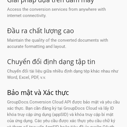
Access the conversion services from anywhere with
internet connectivity.
Đầu ra chất lượng cao
Maintain the quality of the converted documents with
accurate formatting and layout.
Chuyển đổi định dạng tập tin
Chuyển đổi tài liệu giữa nhiều định dạng tệp khác nhau như
Word, Excel, PDF, v.v.
Bảo mật và Xác thực
GroupDocs.Conversion Cloud API được bảo mật và yêu cầu
xác thực. Bạn cần đăng ký tại GroupDocs Cloud và lấy ID
khóa truy cập ứng dụng (appSID) và khóa truy cập bí mật
của ứng dụng. Các yêu cầu được xác thực yêu cầu chữ ký