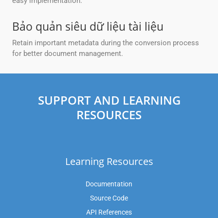
easy implementation.
Bảo quản siêu dữ liệu tài liệu
Retain important metadata during the conversion process
for better document management.
SUPPORT AND LEARNING
RESOURCES
Learning Resources
Documentation
Source Code
API References