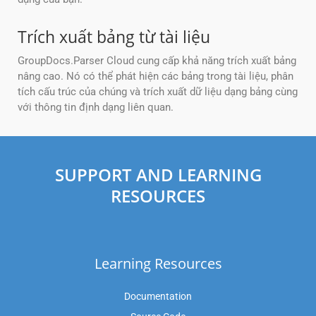
Trích xuất bảng từ tài liệu
GroupDocs.Parser Cloud cung cấp khả năng trích xuất bảng
nâng cao. Nó có thể phát hiện các bảng trong tài liệu, phân
tích cấu trúc của chúng và trích xuất dữ liệu dạng bảng cùng
với thông tin định dạng liên quan.
SUPPORT AND LEARNING
RESOURCES
Learning Resources
Documentation