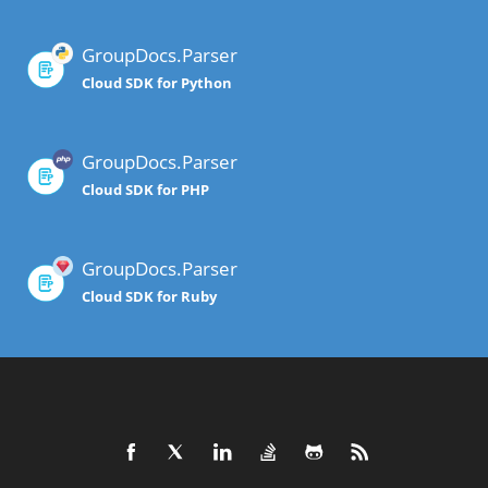
GroupDocs.Parser
Cloud SDK for Python
GroupDocs.Parser
Cloud SDK for PHP
GroupDocs.Parser
Cloud SDK for Ruby