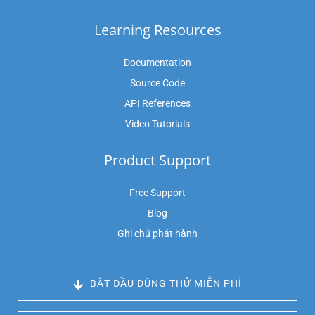
Learning Resources
Documentation
Source Code
API References
Video Tutorials
Product Support
Free Support
Blog
Ghi chú phát hành
 BẮT ĐẦU DÙNG THỬ MIỄN PHÍ