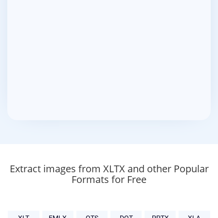
Extract images from XLTX and other Popular
Formats for Free