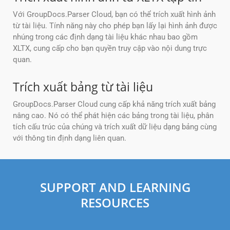
Với GroupDocs.Parser Cloud, bạn có thể trích xuất hình ảnh
từ tài liệu. Tính năng này cho phép bạn lấy lại hình ảnh được
nhúng trong các định dạng tài liệu khác nhau bao gồm
XLTX, cung cấp cho bạn quyền truy cập vào nội dung trực
quan.
Trích xuất bảng từ tài liệu
GroupDocs.Parser Cloud cung cấp khả năng trích xuất bảng
nâng cao. Nó có thể phát hiện các bảng trong tài liệu, phân
tích cấu trúc của chúng và trích xuất dữ liệu dạng bảng cùng
với thông tin định dạng liên quan.
SUPPORT AND LEARNING
RESOURCES