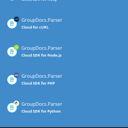
GroupDocs.Parser
Cloud for cURL
GroupDocs.Parser
Cloud SDK for Node.js
GroupDocs.Parser
Cloud SDK for PHP
GroupDocs.Parser
Cloud SDK for Python