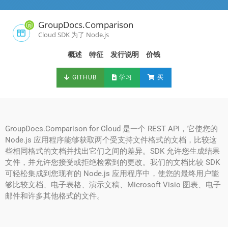
GroupDocs.Comparison
Cloud SDK 为了 Node.js
概述
特征
发行说明
价钱
GITHUB
学习
买
GroupDocs.Comparison for Cloud 是一个 REST API，它使您的
Node.js 应用程序能够获取两个受支持文件格式的文档，比较这
些相同格式的文档并找出它们之间的差异。SDK 允许您生成结果
文件，并允许您接受或拒绝检索到的更改。我们的文档比较 SDK
可轻松集成到您现有的 Node.js 应用程序中，使您的最终用户能
够比较文档、电子表格、演示文稿、Microsoft Visio 图表、电子
邮件和许多其他格式的文件。