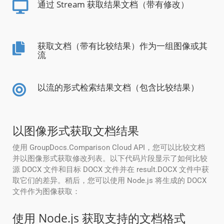
通过 Stream 获取结果文档（带有修改）
获取文档（带有比较结果）作为一组图像或其
流
以流的形式检索结果文档（包含比较结果）
以图像形式获取文档结果
使用 GroupDocs.Comparison Cloud API，您可以比较文档
并以图像形式获取修改列表。以下代码片段显示了如何比较
源 DOCX 文件和目标 DOCX 文件并在 result.DOCX 文件中获
取它们的差异。稍后，您可以使用 Node.js 将生成的 DOCX
文件作为图像获取：
使用 Node.js 获取支持的文档格式