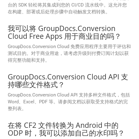
台的 SDK 轻松将其集成到您的 CI/CD 流水线中。这允许您
在构建、部署或后处理步骤中自动触发文档转换。
我可以将 GroupDocs.Conversion
Cloud Free Apps 用于商业目的吗？
GroupDocs.Conversion Cloud 免费应用程序主要用于评估和
测试目的。对于商业用途，请考虑升级到付费订阅计划以获
得完整功能和支持。
GroupDocs.Conversion Cloud API 支
持哪些文件格式？
GroupDocs.Conversion Cloud API 支持多种文件格式，包括
Word、Excel、PDF 等。请参阅文档以获取受支持格式的完
整列表。
在将 CF2 文件转换为 Android 中的
ODP 时，我可以添加自己的水印吗？