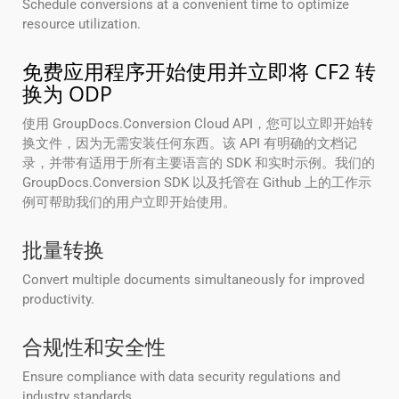
Schedule conversions at a convenient time to optimize
resource utilization.
免费应用程序开始使用并立即将 CF2 转
换为 ODP
使用 GroupDocs.Conversion Cloud API，您可以立即开始转
换文件，因为无需安装任何东西。该 API 有明确的文档记
录，并带有适用于所有主要语言的 SDK 和实时示例。我们的
GroupDocs.Conversion SDK 以及托管在 Github 上的工作示
例可帮助我们的用户立即开始使用。
批量转换
Convert multiple documents simultaneously for improved
productivity.
合规性和安全性
Ensure compliance with data security regulations and
industry standards.