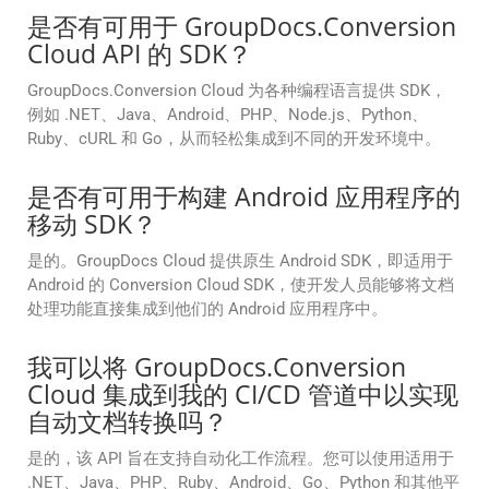
是否有可用于 GroupDocs.Conversion
Cloud API 的 SDK？
GroupDocs.Conversion Cloud 为各种编程语言提供 SDK，
例如 .NET、Java、Android、PHP、Node.js、Python、
Ruby、cURL 和 Go，从而轻松集成到不同的开发环境中。
是否有可用于构建 Android 应用程序的
移动 SDK？
是的。GroupDocs Cloud 提供原生 Android SDK，即适用于
Android 的 Conversion Cloud SDK，使开发人员能够将文档
处理功能直接集成到他们的 Android 应用程序中。
我可以将 GroupDocs.Conversion
Cloud 集成到我的 CI/CD 管道中以实现
自动文档转换吗？
是的，该 API 旨在支持自动化工作流程。您可以使用适用于
.NET、Java、PHP、Ruby、Android、Go、Python 和其他平