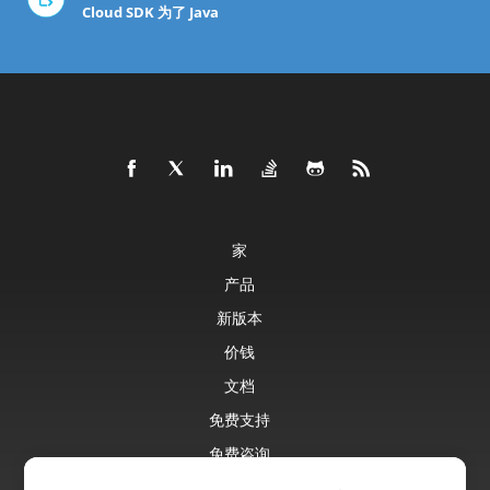
Cloud SDK 为了 Java
家
产品
新版本
价钱
文档
免费支持
免费咨询
博客