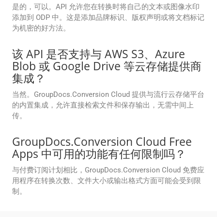
是的，可以。API 允许您在转换时将自己的文本或图像水印
添加到 ODP 中。这是添加品牌标识、版权声明或将文档标记
为机密的好方法。
该 API 是否支持与 AWS S3、Azure
Blob 或 Google Drive 等云存储提供商
集成？
当然。GroupDocs.Conversion Cloud 提供与流行云存储平台
的内置集成，允许直接检索文件和保存输出，无需中间上
传。
GroupDocs.Conversion Cloud Free
Apps 中可用的功能有任何限制吗？
与付费订阅计划相比，GroupDocs.Conversion Cloud 免费应
用程序在转换次数、文件大小或输出格式方面可能会受到限
制。