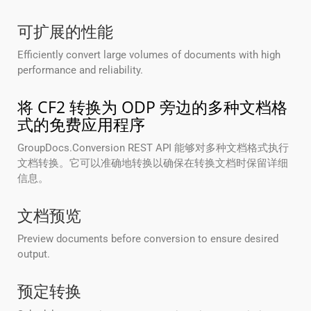
可扩展的性能
Efficiently convert large volumes of documents with high
performance and reliability.
将 CF2 转换为 ODP 旁边的多种文档格
式的免费应用程序
GroupDocs.Conversion REST API 能够对多种文档格式执行
文档转换。它可以准确地转换以确保在转换文档时保留详细
信息。
文档预览
Preview documents before conversion to ensure desired
output.
预定转换