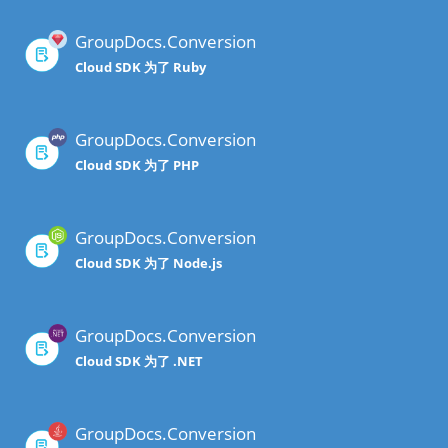
GroupDocs.Conversion
Cloud SDK 为了 Ruby
GroupDocs.Conversion
Cloud SDK 为了 PHP
GroupDocs.Conversion
Cloud SDK 为了 Node.js
GroupDocs.Conversion
Cloud SDK 为了 .NET
GroupDocs.Conversion