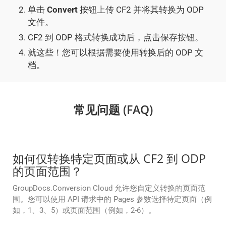
单击
Convert
按钮上传 CF2 并将其转换为 ODP
文件。
CF2 到 ODP 格式转换成功后，点击保存按钮。
就这些！您可以根据需要使用转换后的 ODP 文
档。
常见问题 (FAQ)
如何仅转换特定页面或从 CF2 到 ODP
的页面范围？
GroupDocs.Conversion Cloud 允许您自定义转换的页面范
围。您可以使用 API 请求中的 Pages 参数选择特定页面（例
如，1、3、5）或页面范围（例如，2-6）。