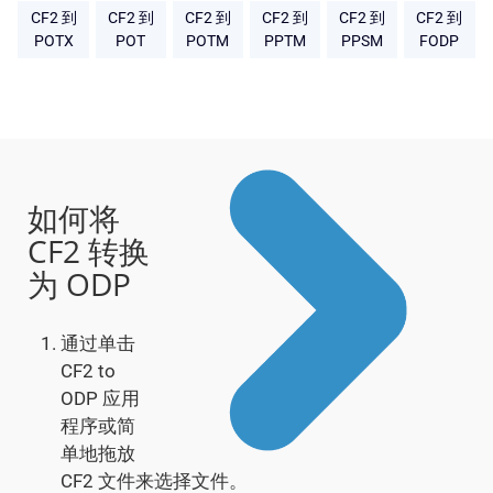
CF2 到
CF2 到
CF2 到
CF2 到
CF2 到
CF2 到
POTX
POT
POTM
PPTM
PPSM
FODP
如何将
CF2 转换
为 ODP
通过单击
CF2 to
ODP 应用
程序或简
单地拖放
CF2 文件来选择文件。