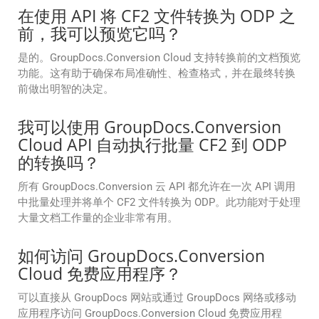
在使用 API 将 CF2 文件转换为 ODP 之
前，我可以预览它吗？
是的。GroupDocs.Conversion Cloud 支持转换前的文档预览
功能。这有助于确保布局准确性、检查格式，并在最终转换
前做出明智的决定。
我可以使用 GroupDocs.Conversion
Cloud API 自动执行批量 CF2 到 ODP
的转换吗？
所有 GroupDocs.Conversion 云 API 都允许在一次 API 调用
中批量处理并将单个 CF2 文件转换为 ODP。此功能对于处理
大量文档工作量的企业非常有用。
如何访问 GroupDocs.Conversion
Cloud 免费应用程序？
可以直接从 GroupDocs 网站或通过 GroupDocs 网络或移动
应用程序访问 GroupDocs.Conversion Cloud 免费应用程