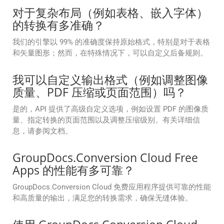
对于复杂布局（例如表格、嵌入字体）
的转换有多准确？
我们的引擎以 99% 的准确度保持原始格式，特别是对于表格
和矢量图形；然而，在特殊情况下，可以自定义后备规则。
我可以自定义输出格式（例如调整图像
质量、PDF 压缩或页面范围）吗？
是的，API 提供了高级自定义选项，例如设置 PDF 的图像质
量、指定转换的页面范围以及调整压缩级别。有关详细信
息，请参阅文档。
GroupDocs.Conversion Cloud Free
Apps 的性能有多可靠？
GroupDocs.Conversion Cloud 免费应用程序提供可靠的性能
和高质量的输出，满足您的转换需求，确保无缝体验。