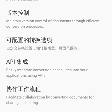
版本控制
Maintain version control of documents through efficient
conversion processes.
可配置的转换选项
自定义转换设置，如转换质量、页面范围等。
API 集成
Easily integrate conversion capabilities into your
applications using APIs.
协作工作流程
Facilitate collaboration by converting documents for
sharing and editing.