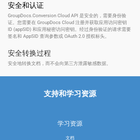
安全和认证
GroupDocs.Conversion Cloud API 是安全的，需要身份验
证。您需要在 GroupDocs Cloud 注册并获取应用访问密钥
ID (appSID) 和应用秘密访问密钥。经过身份验证的请求需要
签名和 AppSID 查询参数或 OAuth 2.0 授权标头。
安全转换过程
安全地转换文档，而不会向第三方泄露敏感数据。
支持和学习资源
学习资源
文档