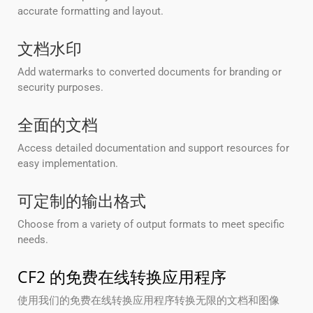
accurate formatting and layout.
文档水印
Add watermarks to converted documents for branding or
security purposes.
全面的文档
Access detailed documentation and support resources for
easy implementation.
可定制的输出格式
Choose from a variety of output formats to meet specific
needs.
CF2 的免费在线转换应用程序
使用我们的免费在线转换应用程序转换无限的文档和图像