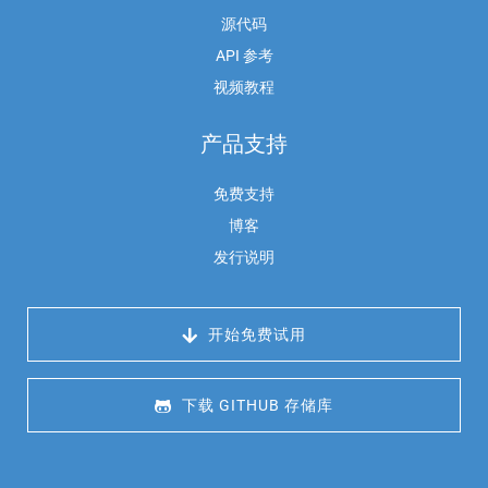
源代码
API 参考
视频教程
产品支持
免费支持
博客
发行说明
 开始免费试用
 下载 GITHUB 存储库