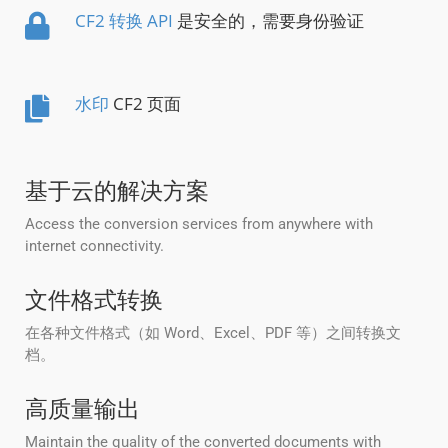
CF2 转换 API
是安全的，需要身份验证
水印
CF2 页面
基于云的解决方案
Access the conversion services from anywhere with
internet connectivity.
文件格式转换
在各种文件格式（如 Word、Excel、PDF 等）之间转换文
档。
高质量输出
Maintain the quality of the converted documents with