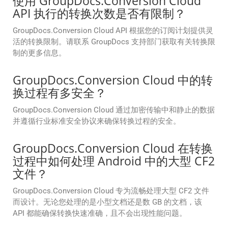
使用 GroupDocs.Conversion Cloud
API 执行的转换次数是否有限制？
GroupDocs.Conversion Cloud API 根据您的订阅计划提供灵
活的转换限制。请联系 GroupDocs 支持部门获取有关转换限
制的更多信息。
GroupDocs.Conversion Cloud 中的转
换过程有多安全？
GroupDocs.Conversion Cloud 通过加密传输中和静止的数据
并遵循行业标准安全协议来确保转换过程的安全。
GroupDocs.Conversion Cloud 在转换
过程中如何处理 Android 中的大型 CF2
文件？
GroupDocs.Conversion Cloud 专为流畅处理大型 CF2 文件
而设计。无论您处理的是小型文档还是数 GB 的文档，该
API 都能确保转换快速准确，且不会出现性能问题。