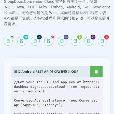
GroupDocs.Conversion Cloud 支持所有主流平台，例如
.NET、Java、PHP、Ruby、Python、Android、Go、JavaScript
和 cURL。无论您构建的是 Web、桌面还是移动应用程序，该
API 都易于集成，支持批处理和灵活的转换选项，可满足实际开
发需求。
通过 Android REST API 将 CF2 转换为 ODP
//Get your App SID and App Key at https://
dashboard.groupdocs.cloud (free registrati
on is required).
ConversionApi apiInstance = new Conversion
Api("AppSID", "AppKey");