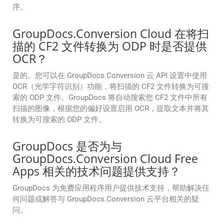
序。
GroupDocs.Conversion Cloud 在将扫
描的 CF2 文件转换为 ODP 时是否提供
OCR？
是的。您可以在 GroupDocs.Conversion 云 API 设置中使用
OCR（光学字符识别）功能，将扫描的 CF2 文件转换为可搜
索的 ODP 文件。GroupDocs 将自动搜索您 CF2 文件中所有
扫描的图像，根据您的偏好设置启用 OCR，提取文本并将其
转换为可搜索的 ODP 文件。
GroupDocs 是否为与
GroupDocs.Conversion Cloud Free
Apps 相关的技术问题提供支持？
GroupDocs 为免费应用程序用户提供技术支持，帮助解决任
何问题或解答与 GroupDocs.Conversion 云平台相关的疑
问。