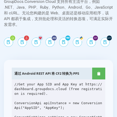
GroupDocs.Conversion Cloud 支持所有主流平台，例如
.NET、Java、PHP、Ruby、Python、Android、Go、JavaScript
和 cURL。无论您构建的是 Web、桌面还是移动应用程序，该
API 都易于集成，支持批处理和灵活的转换选项，可满足实际开
发需求。
通过 Android REST API 将 CF2 转换为 PPS
//Get your App SID and App Key at https://
dashboard.groupdocs.cloud (free registrati
on is required).
ConversionApi apiInstance = new Conversion
Api("AppSID", "AppKey");