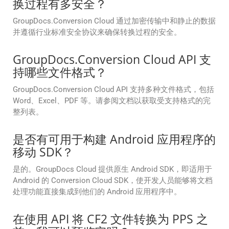
换过程有多安全？
GroupDocs.Conversion Cloud 通过加密传输中和静止的数据
并遵循行业标准安全协议来确保转换过程的安全。
GroupDocs.Conversion Cloud API 支
持哪些文件格式？
GroupDocs.Conversion Cloud API 支持多种文件格式，包括
Word、Excel、PDF 等。请参阅文档以获取受支持格式的完
整列表。
是否有可用于构建 Android 应用程序的
移动 SDK？
是的。GroupDocs Cloud 提供原生 Android SDK，即适用于
Android 的 Conversion Cloud SDK，使开发人员能够将文档
处理功能直接集成到他们的 Android 应用程序中。
在使用 API 将 CF2 文件转换为 PPS 之