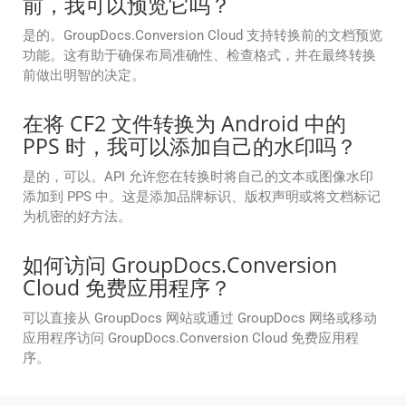
前，我可以预览它吗？
是的。GroupDocs.Conversion Cloud 支持转换前的文档预览
功能。这有助于确保布局准确性、检查格式，并在最终转换
前做出明智的决定。
在将 CF2 文件转换为 Android 中的
PPS 时，我可以添加自己的水印吗？
是的，可以。API 允许您在转换时将自己的文本或图像水印
添加到 PPS 中。这是添加品牌标识、版权声明或将文档标记
为机密的好方法。
如何访问 GroupDocs.Conversion
Cloud 免费应用程序？
可以直接从 GroupDocs 网站或通过 GroupDocs 网络或移动
应用程序访问 GroupDocs.Conversion Cloud 免费应用程
序。