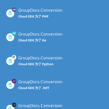
GroupDocs.Conversion
Cloud SDK 为了 PHP
GroupDocs.Conversion
Cloud SDK 为了 Go
GroupDocs.Conversion
Cloud SDK 为了 Python
GroupDocs.Conversion
Cloud SDK 为了 .NET
GroupDocs.Conversion