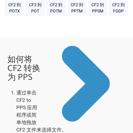
CF2 到
CF2 到
CF2 到
CF2 到
CF2 到
CF2 到
POTX
POT
POTM
PPTM
PPSM
FODP
如何将
CF2 转换
为 PPS
通过单击
CF2 to
PPS 应用
程序或简
单地拖放
CF2 文件来选择文件。