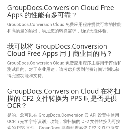
GroupDocs.Conversion Cloud Free
Apps 的性能有多可靠？
GroupDocs.Conversion Cloud 免费应用程序提供可靠的性能
和高质量的输出，满足您的转换需求，确保无缝体验。
我可以将 GroupDocs.Conversion
Cloud Free Apps 用于商业目的吗？
GroupDocs.Conversion Cloud 免费应用程序主要用于评估和
测试目的。对于商业用途，请考虑升级到付费订阅计划以获
得完整功能和支持。
GroupDocs.Conversion Cloud 在将扫
描的 CF2 文件转换为 PPS 时是否提供
OCR？
是的。您可以在 GroupDocs.Conversion 云 API 设置中使用
OCR（光学字符识别）功能，将扫描的 CF2 文件转换为可搜
索的 PPS 文件。GroupDocs 将自动搜索您 CF2 文件中所有