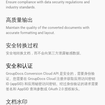
Ensure compliance with data security regulations and
industry standards.
高质量输出
Maintain the quality of the converted documents with
accurate formatting and layout.
安全转换过程
安全地转换文档，而不会向第三方泄露敏感数据。
安全和认证
GroupDocs.Conversion Cloud API 是安全的，需要身份验
证。您需要在 GroupDocs Cloud 注册并获取应用访问密钥
ID (appSID) 和应用秘密访问密钥。经过身份验证的请求需要
签名和 AppSID 查询参数或 OAuth 2.0 授权标头。
文档水印