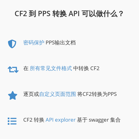
CF2 到 PPS 转换 API 可以做什么？
密码保护
PPS输出文档
在
所有常见文件格式
中转换 CF2
逐页或
自定义页面范围
将CF2转换为PPS
CF2 转换
API explorer
基于 swagger 集合