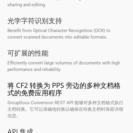
sharing and editing.
光学字符识别支持
Benefit from Optical Character Recognition (OCR) to
convert scanned documents into editable formats.
可扩展的性能
Efficiently convert large volumes of documents with high
performance and reliability.
将 CF2 转换为 PPS 旁边的多种文档格
式的免费应用程序
GroupDocs.Conversion REST API 能够对多种文档格式执行
文档转换。它可以准确地转换以确保在转换文档时保留详细
信息。
API 集成