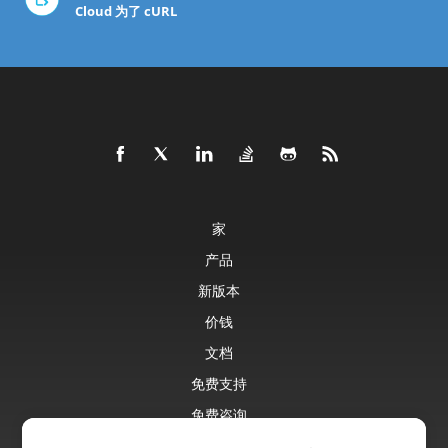
Cloud 为了 cURL
家
产品
新版本
价钱
文档
免费支持
免费咨询
博客