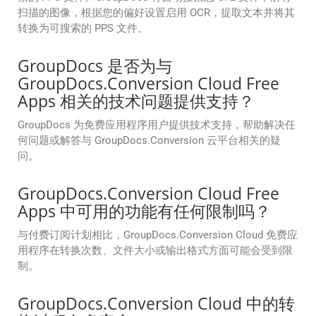
扫描的图像，根据您的偏好设置启用 OCR，提取文本并将其
转换为可搜索的 PPS 文件。
GroupDocs 是否为与
GroupDocs.Conversion Cloud Free
Apps 相关的技术问题提供支持？
GroupDocs 为免费应用程序用户提供技术支持，帮助解决任
何问题或解答与 GroupDocs.Conversion 云平台相关的疑
问。
GroupDocs.Conversion Cloud Free
Apps 中可用的功能有任何限制吗？
与付费订阅计划相比，GroupDocs.Conversion Cloud 免费应
用程序在转换次数、文件大小或输出格式方面可能会受到限
制。
GroupDocs.Conversion Cloud 中的转