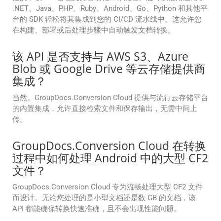
.NET、Java、PHP、Ruby、Android、Go、Python 和其他平
台的 SDK 轻松将其集成到您的 CI/CD 流水线中。这允许您
在构建、部署或后处理步骤中自动触发文档转换。
该 API 是否支持与 AWS S3、Azure
Blob 或 Google Drive 等云存储提供商
集成？
当然。GroupDocs.Conversion Cloud 提供与流行云存储平台
的内置集成，允许直接检索文件和保存输出，无需中间上
传。
GroupDocs.Conversion Cloud 在转换
过程中如何处理 Android 中的大型 CF2
文件？
GroupDocs.Conversion Cloud 专为流畅处理大型 CF2 文件
而设计。无论您处理的是小型文档还是数 GB 的文档，该
API 都能确保转换快速准确，且不会出现性能问题。