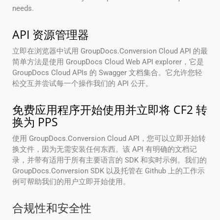
needs.
API 资源管理器
立即在浏览器中试用 GroupDocs.Conversion Cloud API 的最
简单方法是使用 GroupDocs Cloud Web API explorer，它是
GroupDocs Cloud APIs 的 Swagger 文档集合。它允许您轻
松交互并尝试每一个操作我们的 API 公开。
免费应用程序开始使用并立即将 CF2 转
换为 PPS
使用 GroupDocs.Conversion Cloud API，您可以立即开始转
换文件，因为无需安装任何东西。该 API 有明确的文档记
录，并带有适用于所有主要语言的 SDK 和实时示例。我们的
GroupDocs.Conversion SDK 以及托管在 Github 上的工作示
例可帮助我们的用户立即开始使用。
合规性和安全性