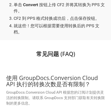
单击
Convert
按钮上传 CF2 并将其转换为 PPS 文
件。
CF2 到 PPS 格式转换成功后，点击保存按钮。
就这些！您可以根据需要使用转换后的 PPS 文
档。
常见问题 (FAQ)
使用 GroupDocs.Conversion Cloud
API 执行的转换次数是否有限制？
GroupDocs.Conversion Cloud API 根据您的订阅计划提供灵
活的转换限制。请联系 GroupDocs 支持部门获取有关转换限
制的更多信息。