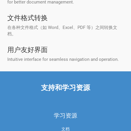
for better document management.
文件格式转换
在各种文件格式（如 Word、Excel、PDF 等）之间转换文
档。
用户友好界面
Intuitive interface for seamless navigation and operation.
支持和学习资源
学习资源
文档