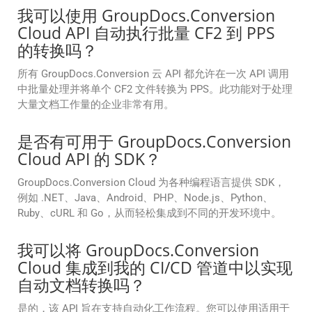
我可以使用 GroupDocs.Conversion
Cloud API 自动执行批量 CF2 到 PPS
的转换吗？
所有 GroupDocs.Conversion 云 API 都允许在一次 API 调用
中批量处理并将单个 CF2 文件转换为 PPS。此功能对于处理
大量文档工作量的企业非常有用。
是否有可用于 GroupDocs.Conversion
Cloud API 的 SDK？
GroupDocs.Conversion Cloud 为各种编程语言提供 SDK，
例如 .NET、Java、Android、PHP、Node.js、Python、
Ruby、cURL 和 Go，从而轻松集成到不同的开发环境中。
我可以将 GroupDocs.Conversion
Cloud 集成到我的 CI/CD 管道中以实现
自动文档转换吗？
是的，该 API 旨在支持自动化工作流程。您可以使用适用于