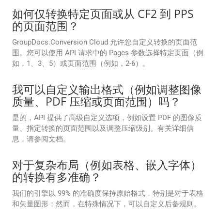
如何仅转换特定页面或从 CF2 到 PPS
的页面范围？
GroupDocs.Conversion Cloud 允许您自定义转换的页面范
围。您可以使用 API 请求中的 Pages 参数选择特定页面（例
如，1、3、5）或页面范围（例如，2-6）。
我可以自定义输出格式（例如调整图像
质量、PDF 压缩或页面范围）吗？
是的，API 提供了高级自定义选项，例如设置 PDF 的图像质
量、指定转换的页面范围以及调整压缩级别。有关详细信
息，请参阅文档。
对于复杂布局（例如表格、嵌入字体）
的转换有多准确？
我们的引擎以 99% 的准确度保持原始格式，特别是对于表格
和矢量图形；然而，在特殊情况下，可以自定义后备规则。