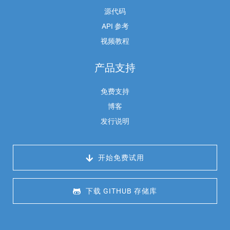
源代码
API 参考
视频教程
产品支持
免费支持
博客
发行说明
 开始免费试用
 下载 GITHUB 存储库