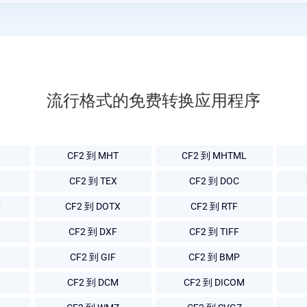
流行格式的免费转换应用程序
CF2 到 MHT
CF2 到 MHTML
CF2 到 TEX
CF2 到 DOC
M
CF2 到 DOTX
CF2 到 RTF
CF2 到 DXF
CF2 到 TIFF
CF2 到 GIF
CF2 到 BMP
CF2 到 DCM
CF2 到 DICOM