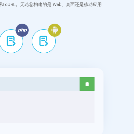
aScript 和 cURL。无论您构建的是 Web、桌面还是移动应用