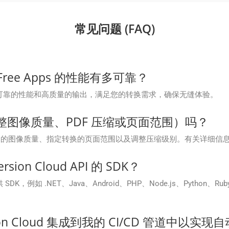
常见问题 (FAQ)
oud Free Apps 的性能有多可靠？
免费应用程序提供可靠的性能和高质量的输出，满足您的转换需求，确保无缝体验。
图像质量、PDF 压缩或页面范围）吗？
PDF 的图像质量、指定转换的页面范围以及调整压缩级别。有关详细信
ion Cloud API 的 SDK？
言提供 SDK，例如 .NET、Java、Android、PHP、Node.js、Pyt
rsion Cloud 集成到我的 CI/CD 管道中以