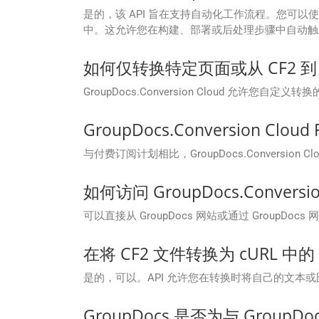
是的，该 API 旨在支持自动化工作流程。您可以使用适用于
中。这允许您在构建、部署或后处理步骤中自动触
如何仅转换特定页面或从 CF2 到
GroupDocs.Conversion Cloud 允许
GroupDocs.Conversion C
与付费订阅计划相比，GroupDocs.Convers
如何访问 GroupDocs.Convers
可以直接从 GroupDocs 网站或通过 GroupDocs 
在将 CF2 文件转换为 cURL 
是的，可以。API 允许您在转换时将自己的文本
GroupDocs 是否为与 GroupDo