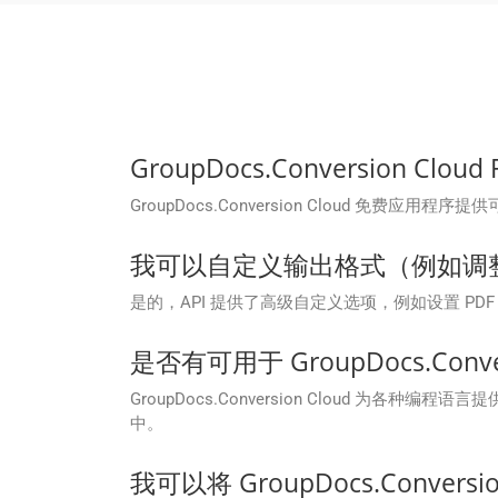
GroupDocs.Conversion Cl
GroupDocs.Conversion Cloud 
我可以自定义输出格式（例如调整
是的，API 提供了高级自定义选项，例如设置 
是否有可用于 GroupDocs.Convers
GroupDocs.Conversion Cloud 为各种编程语
中。
我可以将 GroupDocs.Conve