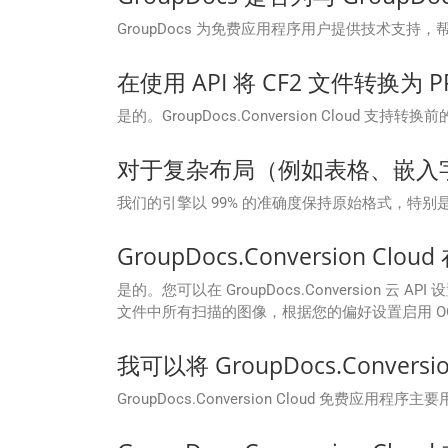
GroupDocs 为免费应用程序用户提供技术支持，帮助
在使用 API 将 CF2 文件转换
是的。GroupDocs.Conversion Cl
对于复杂布局（例如表格、嵌入
我们的引擎以 99% 的准确度保持原始格式，特
GroupDocs.Conversion C
是的。您可以在 GroupDocs.Conversion 云
文件中所有扫描的图像，根据您的偏好设置启用 OC
我可以将 GroupDocs.Conversi
GroupDocs.Conversion Cloud