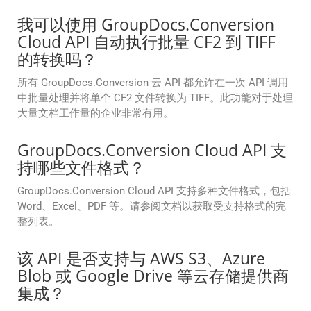
我可以使用 GroupDocs.Conversion
Cloud API 自动执行批量 CF2 到 TIFF
的转换吗？
所有 GroupDocs.Conversion 云 API 都允许在一次 API 调用
中批量处理并将单个 CF2 文件转换为 TIFF。此功能对于处理
大量文档工作量的企业非常有用。
GroupDocs.Conversion Cloud API 支
持哪些文件格式？
GroupDocs.Conversion Cloud API 支持多种文件格式，包括
Word、Excel、PDF 等。请参阅文档以获取受支持格式的完
整列表。
该 API 是否支持与 AWS S3、Azure
Blob 或 Google Drive 等云存储提供商
集成？