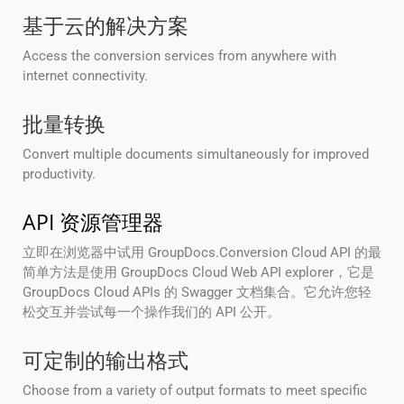
基于云的解决方案
Access the conversion services from anywhere with
internet connectivity.
批量转换
Convert multiple documents simultaneously for improved
productivity.
API 资源管理器
立即在浏览器中试用 GroupDocs.Conversion Cloud API 的最
简单方法是使用 GroupDocs Cloud Web API explorer，它是
GroupDocs Cloud APIs 的 Swagger 文档集合。它允许您轻
松交互并尝试每一个操作我们的 API 公开。
可定制的输出格式
Choose from a variety of output formats to meet specific