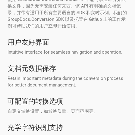
换文件，因为无需安装任何东西。该 API 有明确的文档记
录，并带有适用于所有主要语言的 SDK 和实时示例。我们的
GroupDocs.Conversion SDK 以及托管在 Github 上的工作示
例可帮助我们的用户立即开始使用。
用户友好界面
Intuitive interface for seamless navigation and operation.
文档元数据保存
Retain important metadata during the conversion process
for better document management.
可配置的转换选项
自定义转换设置，如转换质量、页面范围等。
光学字符识别支持