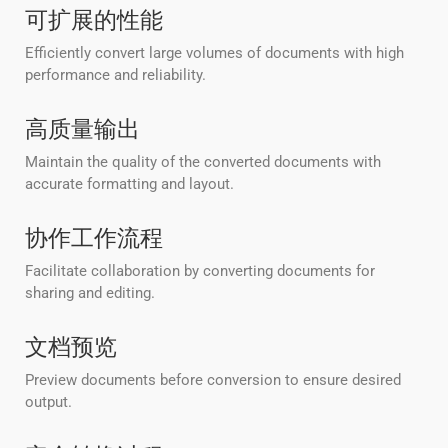
可扩展的性能
Efficiently convert large volumes of documents with high
performance and reliability.
高质量输出
Maintain the quality of the converted documents with
accurate formatting and layout.
协作工作流程
Facilitate collaboration by converting documents for
sharing and editing.
文档预览
Preview documents before conversion to ensure desired
output.