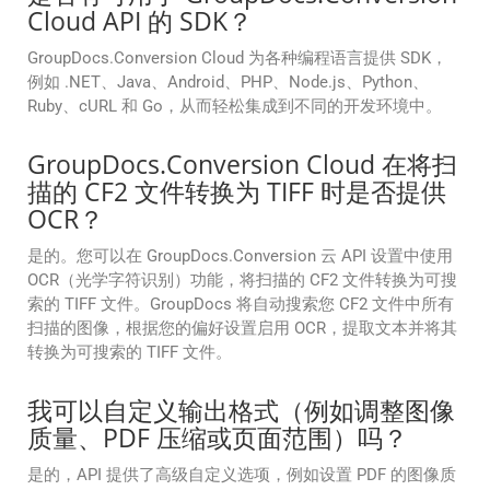
Cloud API 的 SDK？
GroupDocs.Conversion Cloud 为各种编程语言提供 SDK，
例如 .NET、Java、Android、PHP、Node.js、Python、
Ruby、cURL 和 Go，从而轻松集成到不同的开发环境中。
GroupDocs.Conversion Cloud 在将扫
描的 CF2 文件转换为 TIFF 时是否提供
OCR？
是的。您可以在 GroupDocs.Conversion 云 API 设置中使用
OCR（光学字符识别）功能，将扫描的 CF2 文件转换为可搜
索的 TIFF 文件。GroupDocs 将自动搜索您 CF2 文件中所有
扫描的图像，根据您的偏好设置启用 OCR，提取文本并将其
转换为可搜索的 TIFF 文件。
我可以自定义输出格式（例如调整图像
质量、PDF 压缩或页面范围）吗？
是的，API 提供了高级自定义选项，例如设置 PDF 的图像质