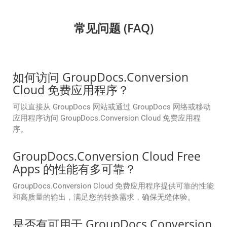
常见问题 (FAQ)
如何访问 GroupDocs.Conversion
Cloud 免费应用程序？
可以直接从 GroupDocs 网站或通过 GroupDocs 网络或移动
应用程序访问 GroupDocs.Conversion Cloud 免费应用程
序。
GroupDocs.Conversion Cloud Free
Apps 的性能有多可靠？
GroupDocs.Conversion Cloud 免费应用程序提供可靠的性能
和高质量的输出，满足您的转换需求，确保无缝体验。
是否有可用于 GroupDocs.Conversion