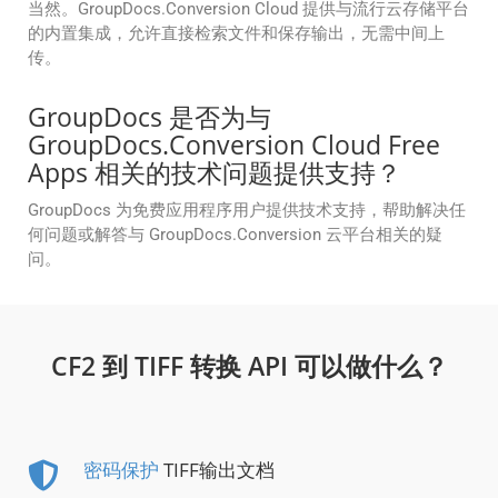
当然。GroupDocs.Conversion Cloud 提供与流行云存储平台
的内置集成，允许直接检索文件和保存输出，无需中间上
传。
GroupDocs 是否为与
GroupDocs.Conversion Cloud Free
Apps 相关的技术问题提供支持？
GroupDocs 为免费应用程序用户提供技术支持，帮助解决任
何问题或解答与 GroupDocs.Conversion 云平台相关的疑
问。
CF2 到 TIFF 转换 API 可以做什么？
密码保护
TIFF输出文档