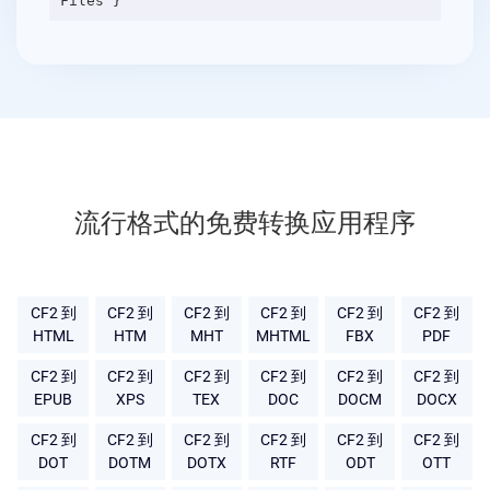
流行格式的免费转换应用程序
CF2 到
CF2 到
CF2 到
CF2 到
CF2 到
CF2 到
HTML
HTM
MHT
MHTML
FBX
PDF
CF2 到
CF2 到
CF2 到
CF2 到
CF2 到
CF2 到
EPUB
XPS
TEX
DOC
DOCM
DOCX
CF2 到
CF2 到
CF2 到
CF2 到
CF2 到
CF2 到
DOT
DOTM
DOTX
RTF
ODT
OTT