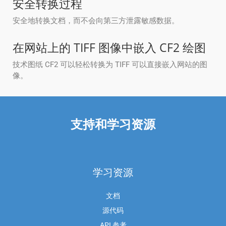
安全转换过程
安全地转换文档，而不会向第三方泄露敏感数据。
在网站上的 TIFF 图像中嵌入 CF2 绘图
技术图纸 CF2 可以轻松转换为 TIFF 可以直接嵌入网站的图
像。
支持和学习资源
学习资源
文档
源代码
API 参考