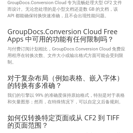
GroupDocs.Conversion Cloud 专为流畅处理大型 CF2 文件
而设计。无论您处理的是小型文档还是数 GB 的文档，该
API 都能确保转换快速准确，且不会出现性能问题。
GroupDocs.Conversion Cloud Free
Apps 中可用的功能有任何限制吗？
与付费订阅计划相比，GroupDocs.Conversion Cloud 免费应
用程序在转换次数、文件大小或输出格式方面可能会受到限
制。
对于复杂布局（例如表格、嵌入字体）
的转换有多准确？
我们的引擎以 99% 的准确度保持原始格式，特别是对于表格
和矢量图形；然而，在特殊情况下，可以自定义后备规则。
如何仅转换特定页面或从 CF2 到 TIFF
的页面范围？