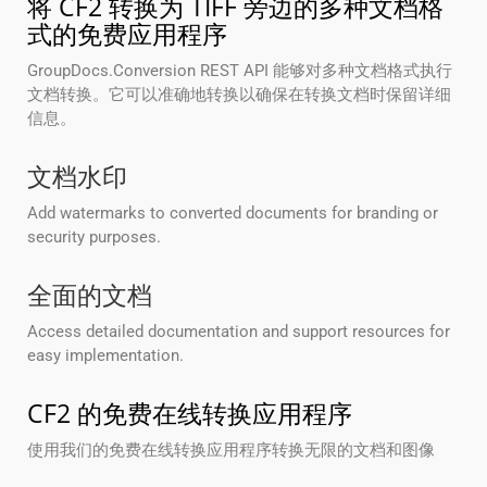
将 CF2 转换为 TIFF 旁边的多种文档格
式的免费应用程序
GroupDocs.Conversion REST API 能够对多种文档格式执行
文档转换。它可以准确地转换以确保在转换文档时保留详细
信息。
文档水印
Add watermarks to converted documents for branding or
security purposes.
全面的文档
Access detailed documentation and support resources for
easy implementation.
CF2 的免费在线转换应用程序
使用我们的免费在线转换应用程序转换无限的文档和图像