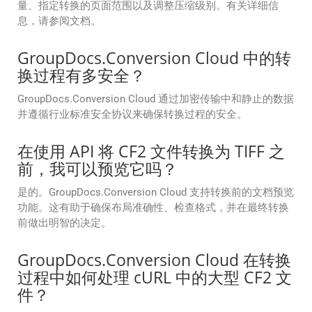
量、指定转换的页面范围以及调整压缩级别。有关详细信
息，请参阅文档。
GroupDocs.Conversion Cloud 中的转
换过程有多安全？
GroupDocs.Conversion Cloud 通过加密传输中和静止的数据
并遵循行业标准安全协议来确保转换过程的安全。
在使用 API 将 CF2 文件转换为 TIFF 之
前，我可以预览它吗？
是的。GroupDocs.Conversion Cloud 支持转换前的文档预览
功能。这有助于确保布局准确性、检查格式，并在最终转换
前做出明智的决定。
GroupDocs.Conversion Cloud 在转换
过程中如何处理 cURL 中的大型 CF2 文
件？