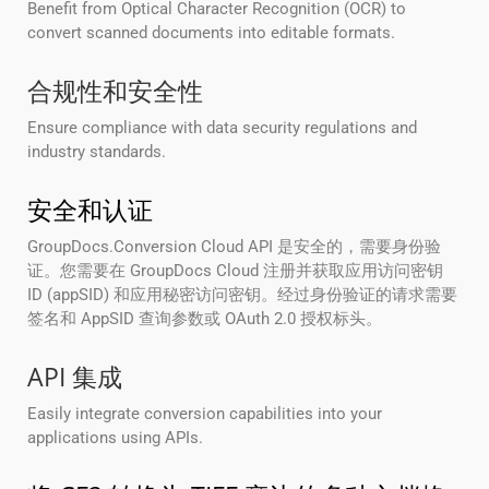
Benefit from Optical Character Recognition (OCR) to
convert scanned documents into editable formats.
合规性和安全性
Ensure compliance with data security regulations and
industry standards.
安全和认证
GroupDocs.Conversion Cloud API 是安全的，需要身份验
证。您需要在 GroupDocs Cloud 注册并获取应用访问密钥
ID (appSID) 和应用秘密访问密钥。经过身份验证的请求需要
签名和 AppSID 查询参数或 OAuth 2.0 授权标头。
API 集成
Easily integrate conversion capabilities into your
applications using APIs.