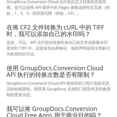
GroupDocs.Conversion Cloud 允许您自定义转换的页面范
围。您可以使用 API 请求中的 Pages 参数选择特定页面（例
如，1、3、5）或页面范围（例如，2-6）。
在将 CF2 文件转换为 cURL 中的 TIFF
时，我可以添加自己的水印吗？
是的，可以。API 允许您在转换时将自己的文本或图像水印
添加到 TIFF 中。这是添加品牌标识、版权声明或将文档标记
为机密的好方法。
使用 GroupDocs.Conversion Cloud
API 执行的转换次数是否有限制？
GroupDocs.Conversion Cloud API 根据您的订阅计划提供灵
活的转换限制。请联系 GroupDocs 支持部门获取有关转换限
制的更多信息。
我可以将 GroupDocs.Conversion
Cloud Free Apps 用于商业目的吗？