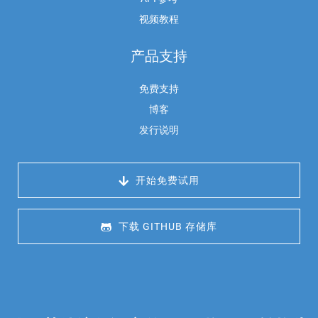
视频教程
产品支持
免费支持
博客
发行说明
 开始免费试用
 下载 GITHUB 存储库