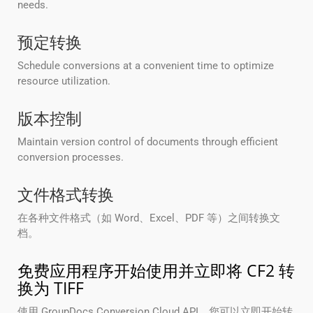
needs.
预定转换
Schedule conversions at a convenient time to optimize
resource utilization.
版本控制
Maintain version control of documents through efficient
conversion processes.
文件格式转换
在各种文件格式（如 Word、Excel、PDF 等）之间转换文
档。
免费应用程序开始使用并立即将 CF2 转
换为 TIFF
使用 GroupDocs.Conversion Cloud API，您可以立即开始转