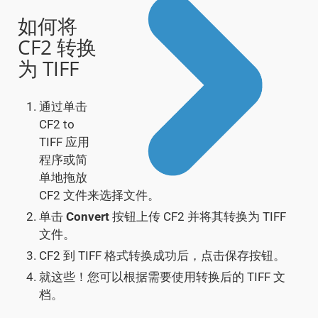
如何将
CF2 转换
为 TIFF
通过单击
CF2 to
TIFF 应用
程序或简
单地拖放
CF2 文件来选择文件。
单击
Convert
按钮上传 CF2 并将其转换为 TIFF
文件。
CF2 到 TIFF 格式转换成功后，点击保存按钮。
就这些！您可以根据需要使用转换后的 TIFF 文
档。