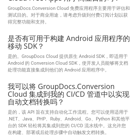
GroupDocs.Conversion Cloud 免费应用程序主要用于评估和
测试目的。对于商业用途，请考虑升级到付费订阅计划以获
得完整功能和支持。
是否有可用于构建 Android 应用程序的
移动 SDK？
是的。GroupDocs Cloud 提供原生 Android SDK，即适用于
Android 的 Conversion Cloud SDK，使开发人员能够将文档
处理功能直接集成到他们的 Android 应用程序中。
我可以将 GroupDocs.Conversion
Cloud 集成到我的 CI/CD 管道中以实现
自动文档转换吗？
是的，该 API 旨在支持自动化工作流程。您可以使用适用于
.NET、Java、PHP、Ruby、Android、Go、Python 和其他平
台的 SDK 轻松将其集成到您的 CI/CD 流水线中。这允许您
在构建、部署或后处理步骤中自动触发文档转换。