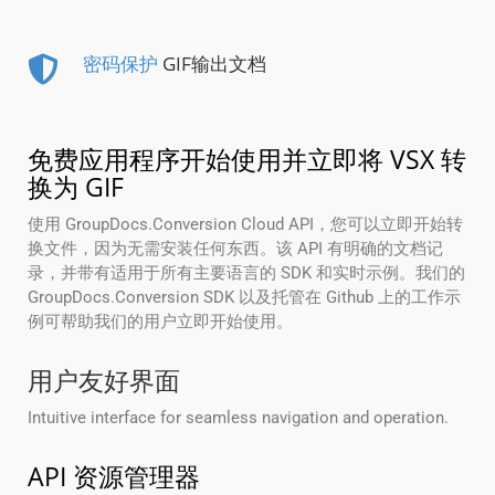
密码保护
GIF输出文档
免费应用程序开始使用并立即将 VSX 转
换为 GIF
使用 GroupDocs.Conversion Cloud API，您可以立即开始转
换文件，因为无需安装任何东西。该 API 有明确的文档记
录，并带有适用于所有主要语言的 SDK 和实时示例。我们的
GroupDocs.Conversion SDK 以及托管在 Github 上的工作示
例可帮助我们的用户立即开始使用。
用户友好界面
Intuitive interface for seamless navigation and operation.
API 资源管理器