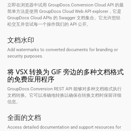
立即在浏览器中试用 GroupDocs.Conversion Cloud API 的最
简单方法是使用 GroupDocs Cloud Web API explorer，它是
GroupDocs Cloud APIs 的 Swagger 文档集合。它允许您轻
松交互并尝试每一个操作我们的 API 公开。
文档水印
Add watermarks to converted documents for branding or
security purposes.
将 VSX 转换为 GIF 旁边的多种文档格式
的免费应用程序
GroupDocs.Conversion REST API 能够对多种文档格式执行
文档转换。它可以准确地转换以确保在转换文档时保留详细
信息。
全面的文档
Access detailed documentation and support resources for