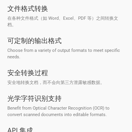
文件格式转换
在各种文件格式（如 Word、Excel、PDF 等）之间转换文
档。
可定制的输出格式
Choose from a variety of output formats to meet specific
needs.
安全转换过程
安全地转换文档，而不会向第三方泄露敏感数据。
光学字符识别支持
Benefit from Optical Character Recognition (OCR) to
convert scanned documents into editable formats.
API 集成