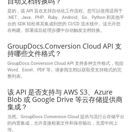
自动文档转换吗？
是的，该 API 旨在支持自动化工作流程。您可以使用适用于
.NET、Java、PHP、Ruby、Android、Go、Python 和其他平
台的 SDK 轻松将其集成到您的 CI/CD 流水线中。这允许您
在构建、部署或后处理步骤中自动触发文档转换。
GroupDocs.Conversion Cloud API 支
持哪些文件格式？
GroupDocs.Conversion Cloud API 支持多种文件格式，包括
Word、Excel、PDF 等。请参阅文档以获取受支持格式的完
整列表。
该 API 是否支持与 AWS S3、Azure
Blob 或 Google Drive 等云存储提供商
集成？
当然。GroupDocs.Conversion Cloud 提供与流行云存储平台
的内置集成，允许直接检索文件和保存输出，无需中间上
传。