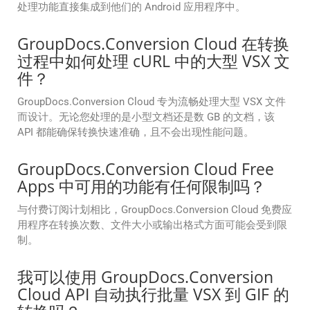
处理功能直接集成到他们的 Android 应用程序中。
GroupDocs.Conversion Cloud 在转换
过程中如何处理 cURL 中的大型 VSX 文
件？
GroupDocs.Conversion Cloud 专为流畅处理大型 VSX 文件
而设计。无论您处理的是小型文档还是数 GB 的文档，该
API 都能确保转换快速准确，且不会出现性能问题。
GroupDocs.Conversion Cloud Free
Apps 中可用的功能有任何限制吗？
与付费订阅计划相比，GroupDocs.Conversion Cloud 免费应
用程序在转换次数、文件大小或输出格式方面可能会受到限
制。
我可以使用 GroupDocs.Conversion
Cloud API 自动执行批量 VSX 到 GIF 的