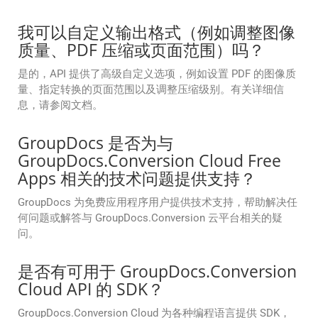
我可以自定义输出格式（例如调整图像
质量、PDF 压缩或页面范围）吗？
是的，API 提供了高级自定义选项，例如设置 PDF 的图像质
量、指定转换的页面范围以及调整压缩级别。有关详细信
息，请参阅文档。
GroupDocs 是否为与
GroupDocs.Conversion Cloud Free
Apps 相关的技术问题提供支持？
GroupDocs 为免费应用程序用户提供技术支持，帮助解决任
何问题或解答与 GroupDocs.Conversion 云平台相关的疑
问。
是否有可用于 GroupDocs.Conversion
Cloud API 的 SDK？
GroupDocs.Conversion Cloud 为各种编程语言提供 SDK，