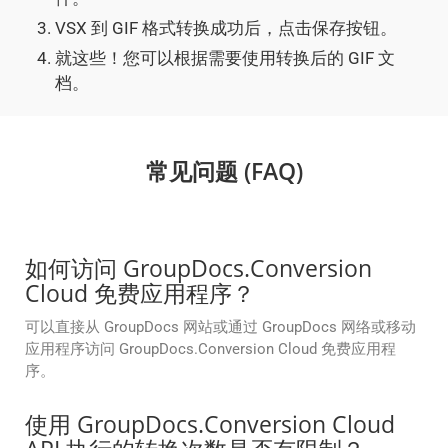
VSX 到 GIF 格式转换成功后，点击保存按钮。
就这些！您可以根据需要使用转换后的 GIF 文
档。
常见问题 (FAQ)
如何访问 GroupDocs.Conversion
Cloud 免费应用程序？
可以直接从 GroupDocs 网站或通过 GroupDocs 网络或移动
应用程序访问 GroupDocs.Conversion Cloud 免费应用程
序。
使用 GroupDocs.Conversion Cloud