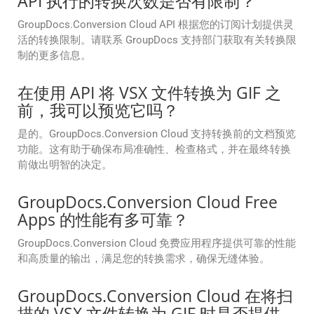
API 执行的转换次数是否有限制？
GroupDocs.Conversion Cloud API 根据您的订阅计划提供灵
活的转换限制。请联系 GroupDocs 支持部门获取有关转换限
制的更多信息。
在使用 API 将 VSX 文件转换为 GIF 之
前，我可以预览它吗？
是的。GroupDocs.Conversion Cloud 支持转换前的文档预览
功能。这有助于确保布局准确性、检查格式，并在最终转换
前做出明智的决定。
GroupDocs.Conversion Cloud Free
Apps 的性能有多可靠？
GroupDocs.Conversion Cloud 免费应用程序提供可靠的性能
和高质量的输出，满足您的转换需求，确保无缝体验。
GroupDocs.Conversion Cloud 在将扫
描的 VSX 文件转换为 GIF 时是否提供