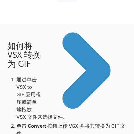
如何将
VSX 转换
为 GIF
通过单击
VSX to
GIF 应用程
序或简单
地拖放
VSX 文件来选择文件。
单击
Convert
按钮上传 VSX 并将其转换为 GIF 文
件。