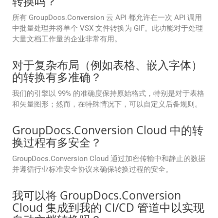
转换吗？
所有 GroupDocs.Conversion 云 API 都允许在一次 API 调用
中批量处理并将单个 VSX 文件转换为 GIF。此功能对于处理
大量文档工作量的企业非常有用。
对于复杂布局（例如表格、嵌入字体）
的转换有多准确？
我们的引擎以 99% 的准确度保持原始格式，特别是对于表格
和矢量图形；然而，在特殊情况下，可以自定义后备规则。
GroupDocs.Conversion Cloud 中的转
换过程有多安全？
GroupDocs.Conversion Cloud 通过加密传输中和静止的数据
并遵循行业标准安全协议来确保转换过程的安全。
我可以将 GroupDocs.Conversion
Cloud 集成到我的 CI/CD 管道中以实现