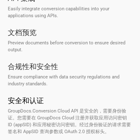
Easily integrate conversion capabilities into your
applications using APIs.
文档预览
Preview documents before conversion to ensure desired
output.
合规性和安全性
Ensure compliance with data security regulations and
industry standards.
安全和认证
GroupDocs.Conversion Cloud API 是安全的，需要身份验
证。您需要在 GroupDocs Cloud 注册并获取应用访问密钥
ID (appSID) 和应用秘密访问密钥。经过身份验证的请求需要
签名和 AppSID 查询参数或 OAuth 2.0 授权标头。