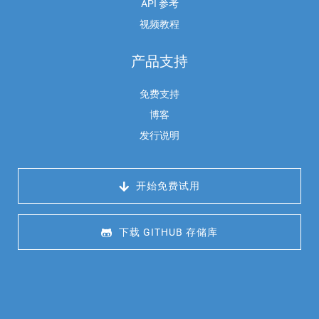
API 参考
视频教程
产品支持
免费支持
博客
发行说明
 开始免费试用
 下载 GITHUB 存储库