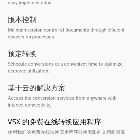
easy implementation.
版本控制
Maintain version control of documents through efficient
conversion processes.
预定转换
Schedule conversions at a convenient time to optimize
resource utilization.
基于云的解决方案
Access the conversion services from anywhere with
internet connectivity.
VSX 的免费在线转换应用程序
使用我们的免费在线转换应用程序转换无限的文档和图像