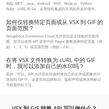
例如 .NET、Java、Android、PHP、Node.js、Python、
Ruby、cURL 和 Go，从而轻松集成到不同的开发环境中。
如何仅转换特定页面或从 VSX 到 GIF 的
页面范围？
GroupDocs.Conversion Cloud 允许您自定义转换的页面范
围。您可以使用 API 请求中的 Pages 参数选择特定页面（例
如，1、3、5）或页面范围（例如，2-6）。
在将 VSX 文件转换为 cURL 中的 GIF
时，我可以添加自己的水印吗？
是的，可以。API 允许您在转换时将自己的文本或图像水印
添加到 GIF 中。这是添加品牌标识、版权声明或将文档标记
为机密的好方法。
VSX 到 GIF 转换 API 可以做什么？