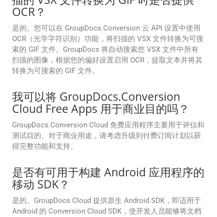
OCR？
是的。您可以在 GroupDocs.Conversion 云 API 设置中使用
OCR（光学字符识别）功能，将扫描的 VSX 文件转换为可搜
索的 GIF 文件。GroupDocs 将自动搜索您 VSX 文件中所有
扫描的图像，根据您的偏好设置启用 OCR，提取文本并将其
转换为可搜索的 GIF 文件。
我可以将 GroupDocs.Conversion
Cloud Free Apps 用于商业目的吗？
GroupDocs.Conversion Cloud 免费应用程序主要用于评估和
测试目的。对于商业用途，请考虑升级到付费订阅计划以获
得完整功能和支持。
是否有可用于构建 Android 应用程序的
移动 SDK？
是的。GroupDocs Cloud 提供原生 Android SDK，即适用于
Android 的 Conversion Cloud SDK，使开发人员能够将文档