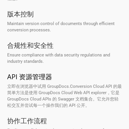
版本控制
Maintain version control of documents through efficient
conversion processes.
合规性和安全性
Ensure compliance with data security regulations and
industry standards.
API 资源管理器
立即在浏览器中试用 GroupDocs.Conversion Cloud API 的最
简单方法是使用 GroupDocs Cloud Web API explorer，它是
GroupDocs Cloud APIs 的 Swagger 文档集合。它允许您轻
松交互并尝试每一个操作我们的 API 公开。
协作工作流程