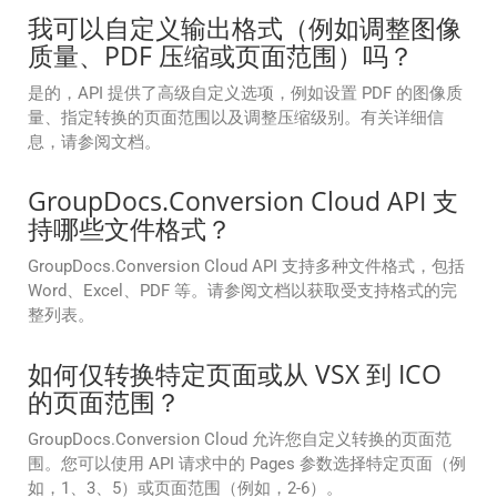
我可以自定义输出格式（例如调整图像
质量、PDF 压缩或页面范围）吗？
是的，API 提供了高级自定义选项，例如设置 PDF 的图像质
量、指定转换的页面范围以及调整压缩级别。有关详细信
息，请参阅文档。
GroupDocs.Conversion Cloud API 支
持哪些文件格式？
GroupDocs.Conversion Cloud API 支持多种文件格式，包括
Word、Excel、PDF 等。请参阅文档以获取受支持格式的完
整列表。
如何仅转换特定页面或从 VSX 到 ICO
的页面范围？
GroupDocs.Conversion Cloud 允许您自定义转换的页面范
围。您可以使用 API 请求中的 Pages 参数选择特定页面（例
如，1、3、5）或页面范围（例如，2-6）。