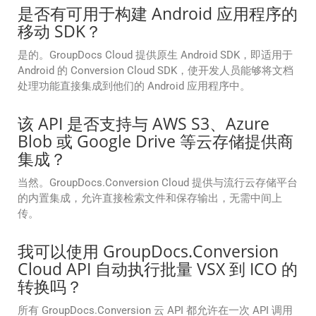
是否有可用于构建 Android 应用程序的
移动 SDK？
是的。GroupDocs Cloud 提供原生 Android SDK，即适用于
Android 的 Conversion Cloud SDK，使开发人员能够将文档
处理功能直接集成到他们的 Android 应用程序中。
该 API 是否支持与 AWS S3、Azure
Blob 或 Google Drive 等云存储提供商
集成？
当然。GroupDocs.Conversion Cloud 提供与流行云存储平台
的内置集成，允许直接检索文件和保存输出，无需中间上
传。
我可以使用 GroupDocs.Conversion
Cloud API 自动执行批量 VSX 到 ICO 的
转换吗？
所有 GroupDocs.Conversion 云 API 都允许在一次 API 调用