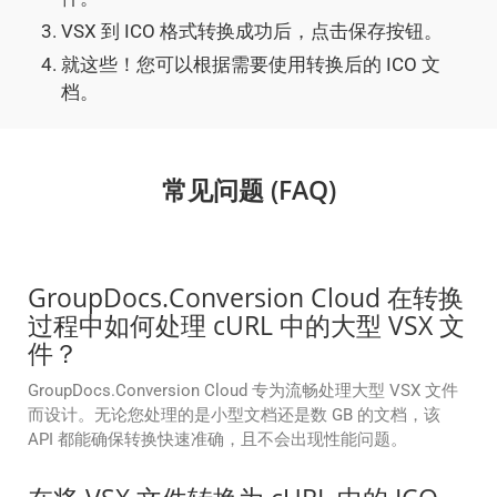
VSX 到 ICO 格式转换成功后，点击保存按钮。
就这些！您可以根据需要使用转换后的 ICO 文
档。
常见问题 (FAQ)
GroupDocs.Conversion Cloud 在转换
过程中如何处理 cURL 中的大型 VSX 文
件？
GroupDocs.Conversion Cloud 专为流畅处理大型 VSX 文件
而设计。无论您处理的是小型文档还是数 GB 的文档，该
API 都能确保转换快速准确，且不会出现性能问题。