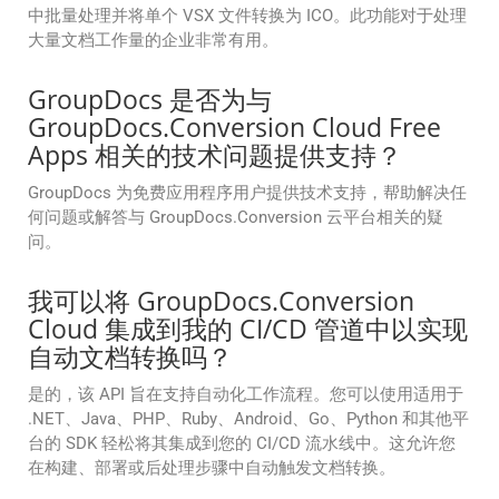
中批量处理并将单个 VSX 文件转换为 ICO。此功能对于处理
大量文档工作量的企业非常有用。
GroupDocs 是否为与
GroupDocs.Conversion Cloud Free
Apps 相关的技术问题提供支持？
GroupDocs 为免费应用程序用户提供技术支持，帮助解决任
何问题或解答与 GroupDocs.Conversion 云平台相关的疑
问。
我可以将 GroupDocs.Conversion
Cloud 集成到我的 CI/CD 管道中以实现
自动文档转换吗？
是的，该 API 旨在支持自动化工作流程。您可以使用适用于
.NET、Java、PHP、Ruby、Android、Go、Python 和其他平
台的 SDK 轻松将其集成到您的 CI/CD 流水线中。这允许您
在构建、部署或后处理步骤中自动触发文档转换。