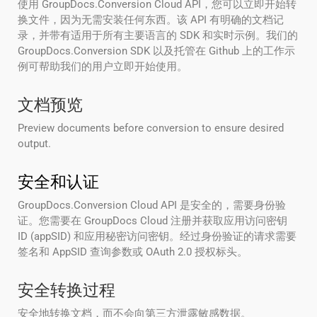
使用 GroupDocs.Conversion Cloud API，您可以立即开始转
换文件，因为无需安装任何东西。该 API 有明确的文档记
录，并带有适用于所有主要语言的 SDK 和实时示例。我们的
GroupDocs.Conversion SDK 以及托管在 Github 上的工作示
例可帮助我们的用户立即开始使用。
文档预览
Preview documents before conversion to ensure desired
output.
安全和认证
GroupDocs.Conversion Cloud API 是安全的，需要身份验
证。您需要在 GroupDocs Cloud 注册并获取应用访问密钥
ID (appSID) 和应用秘密访问密钥。经过身份验证的请求需要
签名和 AppSID 查询参数或 OAuth 2.0 授权标头。
安全转换过程
安全地转换文档，而不会向第三方泄露敏感数据。