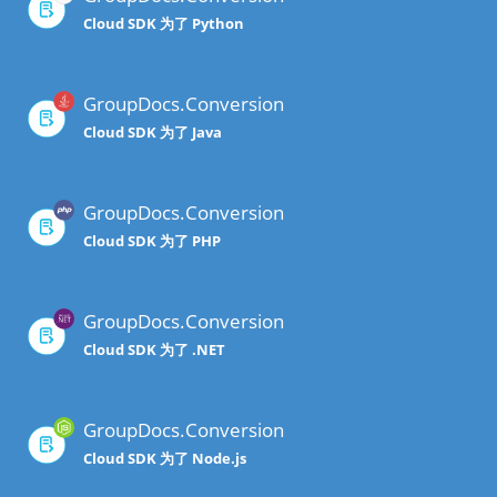
Cloud SDK 为了 Python
GroupDocs.Conversion
Cloud SDK 为了 Java
GroupDocs.Conversion
Cloud SDK 为了 PHP
GroupDocs.Conversion
Cloud SDK 为了 .NET
GroupDocs.Conversion
Cloud SDK 为了 Node.js