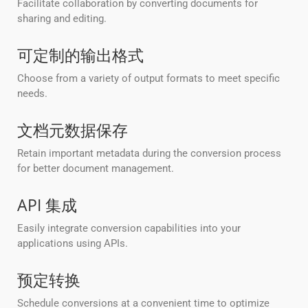
Facilitate collaboration by converting documents for
sharing and editing.
可定制的输出格式
Choose from a variety of output formats to meet specific
needs.
文档元数据保存
Retain important metadata during the conversion process
for better document management.
API 集成
Easily integrate conversion capabilities into your
applications using APIs.
预定转换
Schedule conversions at a convenient time to optimize