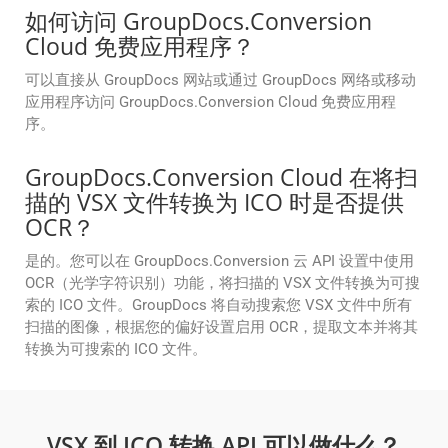
如何访问 GroupDocs.Conversion
Cloud 免费应用程序？
可以直接从 GroupDocs 网站或通过 GroupDocs 网络或移动
应用程序访问 GroupDocs.Conversion Cloud 免费应用程
序。
GroupDocs.Conversion Cloud 在将扫
描的 VSX 文件转换为 ICO 时是否提供
OCR？
是的。您可以在 GroupDocs.Conversion 云 API 设置中使用
OCR（光学字符识别）功能，将扫描的 VSX 文件转换为可搜
索的 ICO 文件。GroupDocs 将自动搜索您 VSX 文件中所有
扫描的图像，根据您的偏好设置启用 OCR，提取文本并将其
转换为可搜索的 ICO 文件。
VSX 到 ICO 转换 API 可以做什么？