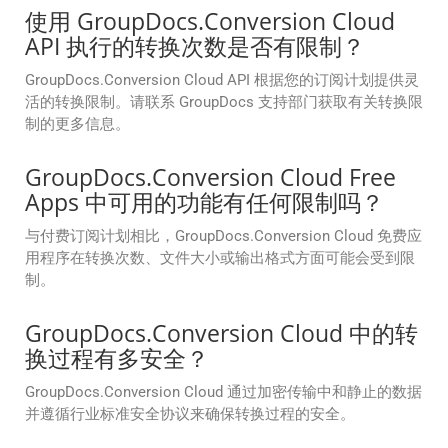
使用 GroupDocs.Conversion Cloud
API 执行的转换次数是否有限制？
GroupDocs.Conversion Cloud API 根据您的订阅计划提供灵
活的转换限制。请联系 GroupDocs 支持部门获取有关转换限
制的更多信息。
GroupDocs.Conversion Cloud Free
Apps 中可用的功能有任何限制吗？
与付费订阅计划相比，GroupDocs.Conversion Cloud 免费应
用程序在转换次数、文件大小或输出格式方面可能会受到限
制。
GroupDocs.Conversion Cloud 中的转
换过程有多安全？
GroupDocs.Conversion Cloud 通过加密传输中和静止的数据
并遵循行业标准安全协议来确保转换过程的安全。