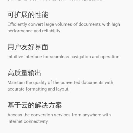
可扩展的性能
Efficiently convert large volumes of documents with high
performance and reliability.
用户友好界面
Intuitive interface for seamless navigation and operation.
高质量输出
Maintain the quality of the converted documents with
accurate formatting and layout.
基于云的解决方案
Access the conversion services from anywhere with
internet connectivity.