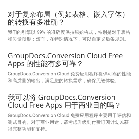
对于复杂布局（例如表格、嵌入字体）
的转换有多准确？
我们的引擎以 99% 的准确度保持原始格式，特别是对于表格
和矢量图形；然而，在特殊情况下，可以自定义后备规则。
GroupDocs.Conversion Cloud Free
Apps 的性能有多可靠？
GroupDocs.Conversion Cloud 免费应用程序提供可靠的性能
和高质量的输出，满足您的转换需求，确保无缝体验。
我可以将 GroupDocs.Conversion
Cloud Free Apps 用于商业目的吗？
GroupDocs.Conversion Cloud 免费应用程序主要用于评估和
测试目的。对于商业用途，请考虑升级到付费订阅计划以获
得完整功能和支持。