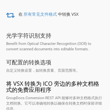
在
所有常见文件格式
中转换 VSX
光学字符识别支持
Benefit from Optical Character Recognition (OCR) to
convert scanned documents into editable formats.
可配置的转换选项
自定义转换设置，如转换质量、页面范围等。
将 VSX 转换为 ICO 旁边的多种文档格
式的免费应用程序
GroupDocs.Conversion REST API 能够对多种文档格式执行
文档转换。它可以准确地转换以确保在转换文档时保留详细
信息。