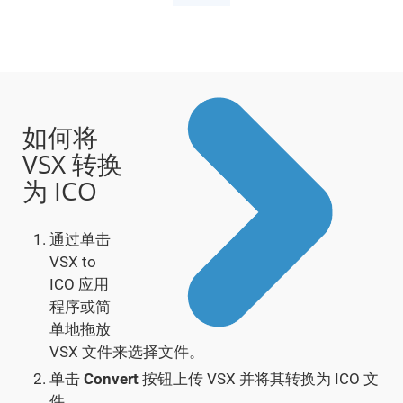
如何将
VSX 转换
为 ICO
通过单击
VSX to
ICO 应用
程序或简
单地拖放
VSX 文件来选择文件。
单击
Convert
按钮上传 VSX 并将其转换为 ICO 文
件。