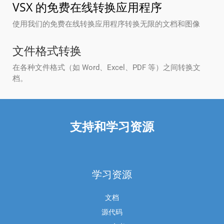
VSX 的免费在线转换应用程序
使用我们的免费在线转换应用程序转换无限的文档和图像
文件格式转换
在各种文件格式（如 Word、Excel、PDF 等）之间转换文
档。
支持和学习资源
学习资源
文档
源代码