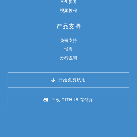
API 参考
视频教程
产品支持
免费支持
博客
发行说明
 开始免费试用
 下载 GITHUB 存储库