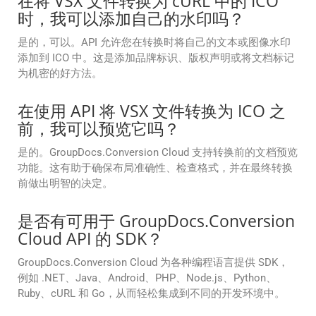
在将 VSX 文件转换为 cURL 中的 ICO
时，我可以添加自己的水印吗？
是的，可以。API 允许您在转换时将自己的文本或图像水印
添加到 ICO 中。这是添加品牌标识、版权声明或将文档标记
为机密的好方法。
在使用 API 将 VSX 文件转换为 ICO 之
前，我可以预览它吗？
是的。GroupDocs.Conversion Cloud 支持转换前的文档预览
功能。这有助于确保布局准确性、检查格式，并在最终转换
前做出明智的决定。
是否有可用于 GroupDocs.Conversion
Cloud API 的 SDK？
GroupDocs.Conversion Cloud 为各种编程语言提供 SDK，
例如 .NET、Java、Android、PHP、Node.js、Python、
Ruby、cURL 和 Go，从而轻松集成到不同的开发环境中。