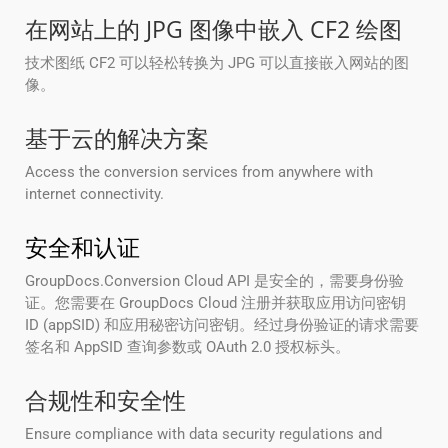
在网站上的 JPG 图像中嵌入 CF2 绘图
技术图纸 CF2 可以轻松转换为 JPG 可以直接嵌入网站的图
像。
基于云的解决方案
Access the conversion services from anywhere with
internet connectivity.
安全和认证
GroupDocs.Conversion Cloud API 是安全的，需要身份验
证。您需要在 GroupDocs Cloud 注册并获取应用访问密钥
ID (appSID) 和应用秘密访问密钥。经过身份验证的请求需要
签名和 AppSID 查询参数或 OAuth 2.0 授权标头。
合规性和安全性
Ensure compliance with data security regulations and