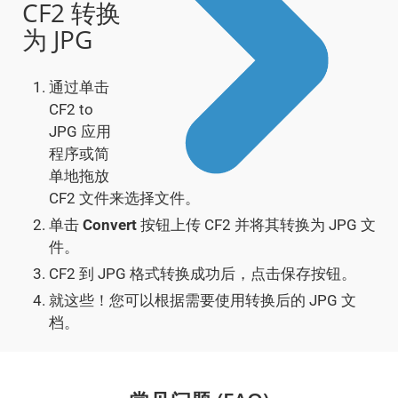
CF2 转换
为 JPG
通过单击
CF2 to
JPG 应用
程序或简
单地拖放
CF2 文件来选择文件。
单击
Convert
按钮上传 CF2 并将其转换为 JPG 文
件。
CF2 到 JPG 格式转换成功后，点击保存按钮。
就这些！您可以根据需要使用转换后的 JPG 文
档。