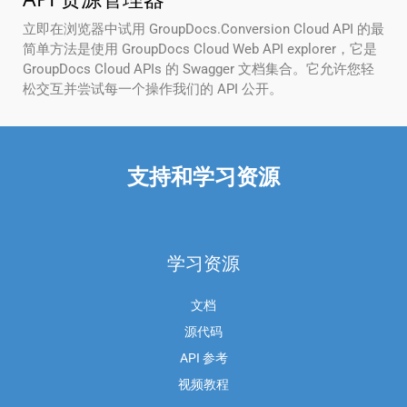
立即在浏览器中试用 GroupDocs.Conversion Cloud API 的最
简单方法是使用 GroupDocs Cloud Web API explorer，它是
GroupDocs Cloud APIs 的 Swagger 文档集合。它允许您轻
松交互并尝试每一个操作我们的 API 公开。
支持和学习资源
学习资源
文档
源代码
API 参考
视频教程