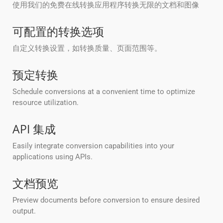
使用我们的免费在线转换应用程序转换无限的文档和图像
可配置的转换选项
自定义转换设置，如转换质量、页面范围等。
预定转换
Schedule conversions at a convenient time to optimize
resource utilization.
API 集成
Easily integrate conversion capabilities into your
applications using APIs.
文档预览
Preview documents before conversion to ensure desired
output.