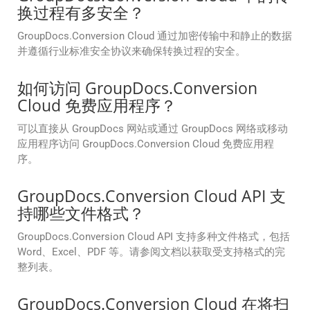
换过程有多安全？
GroupDocs.Conversion Cloud 通过加密传输中和静止的数据
并遵循行业标准安全协议来确保转换过程的安全。
如何访问 GroupDocs.Conversion
Cloud 免费应用程序？
可以直接从 GroupDocs 网站或通过 GroupDocs 网络或移动
应用程序访问 GroupDocs.Conversion Cloud 免费应用程
序。
GroupDocs.Conversion Cloud API 支
持哪些文件格式？
GroupDocs.Conversion Cloud API 支持多种文件格式，包括
Word、Excel、PDF 等。请参阅文档以获取受支持格式的完
整列表。
GroupDocs.Conversion Cloud 在将扫