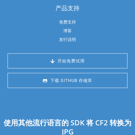
产品支持
免费支持
博客
发行说明
 开始免费试用
 下载 GITHUB 存储库
使用其他流行语言的 SDK 将 CF2 转换为
JPG