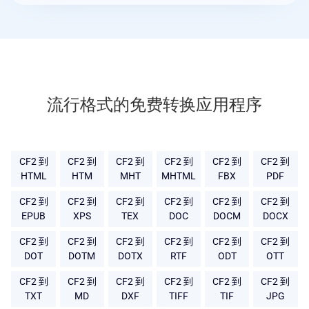
流行格式的免费转换应用程序
CF2 到
CF2 到
CF2 到
CF2 到
CF2 到
CF2 到
HTML
HTM
MHT
MHTML
FBX
PDF
CF2 到
CF2 到
CF2 到
CF2 到
CF2 到
CF2 到
EPUB
XPS
TEX
DOC
DOCM
DOCX
CF2 到
CF2 到
CF2 到
CF2 到
CF2 到
CF2 到
DOT
DOTM
DOTX
RTF
ODT
OTT
CF2 到
CF2 到
CF2 到
CF2 到
CF2 到
CF2 到
TXT
MD
DXF
TIFF
TIF
JPG