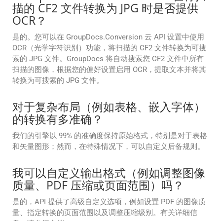
描的 CF2 文件转换为 JPG 时是否提供
OCR？
是的。您可以在 GroupDocs.Conversion 云 API 设置中使用
OCR（光学字符识别）功能，将扫描的 CF2 文件转换为可搜
索的 JPG 文件。GroupDocs 将自动搜索您 CF2 文件中所有
扫描的图像，根据您的偏好设置启用 OCR，提取文本并将其
转换为可搜索的 JPG 文件。
对于复杂布局（例如表格、嵌入字体）
的转换有多准确？
我们的引擎以 99% 的准确度保持原始格式，特别是对于表格
和矢量图形；然而，在特殊情况下，可以自定义后备规则。
我可以自定义输出格式（例如调整图像
质量、PDF 压缩或页面范围）吗？
是的，API 提供了高级自定义选项，例如设置 PDF 的图像质
量、指定转换的页面范围以及调整压缩级别。有关详细信