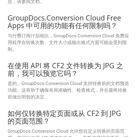
息，请参阅文档。
GroupDocs.Conversion Cloud Free
Apps 中可用的功能有任何限制吗？
与付费订阅计划相比，GroupDocs.Conversion Cloud 免费应
用程序在转换次数、文件大小或输出格式方面可能会受到限
制。
在使用 API 将 CF2 文件转换为 JPG 之
前，我可以预览它吗？
是的。GroupDocs.Conversion Cloud 支持转换前的文档预览
功能。这有助于确保布局准确性、检查格式，并在最终转换
前做出明智的决定。
如何仅转换特定页面或从 CF2 到 JPG
的页面范围？
GroupDocs.Conversion Cloud 允许您自定义转换的页面范