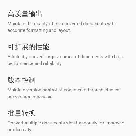
高质量输出
Maintain the quality of the converted documents with
accurate formatting and layout.
可扩展的性能
Efficiently convert large volumes of documents with high
performance and reliability.
版本控制
Maintain version control of documents through efficient
conversion processes.
批量转换
Convert multiple documents simultaneously for improved
productivity.