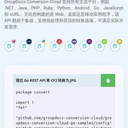
GroupDocs.Conversion Cloud 支持所有主流平台，例如
.NET、Java、PHP、Ruby、Python、Android、Go、JavaScript
和 cURL。无论您构建的是 Web、桌面还是移动应用程序，该
API 都易于集成，支持批处理和灵活的转换选项，可满足实际开
发需求。
通过 Go REST API 将 CF2 转换为 JPG
package convert
import (
"fmt"
"github.com/groupdocs-conversion-cloud/gro
updocs-conversion-cloud-go-samples/config"