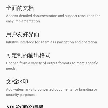
全面的文档
Access detailed documentation and support resources for
easy implementation.
用户友好界面
Intuitive interface for seamless navigation and operation.
可定制的输出格式
Choose from a variety of output formats to meet specific
needs.
文档水印
Add watermarks to converted documents for branding or
security purposes.
API 资源管理器