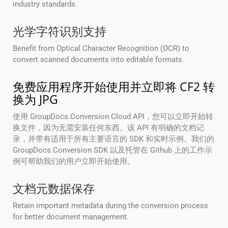
industry standards.
光学字符识别支持
Benefit from Optical Character Recognition (OCR) to
convert scanned documents into editable formats.
免费应用程序开始使用并立即将 CF2 转
换为 JPG
使用 GroupDocs.Conversion Cloud API，您可以立即开始转
换文件，因为无需安装任何东西。该 API 有明确的文档记
录，并带有适用于所有主要语言的 SDK 和实时示例。我们的
GroupDocs.Conversion SDK 以及托管在 Github 上的工作示
例可帮助我们的用户立即开始使用。
文档元数据保存
Retain important metadata during the conversion process
for better document management.