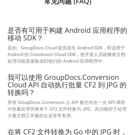
常见问题 (FAQ)
是否有可用于构建 Android 应用程序的
移动 SDK？
是的。GroupDocs Cloud 提供原生 Android SDK，即适用于
Android 的 Conversion Cloud SDK，使开发人员能够将文档
处理功能直接集成到他们的 Android 应用程序中。
我可以使用 GroupDocs.Conversion
Cloud API 自动执行批量 CF2 到 JPG 的
转换吗？
所有 GroupDocs.Conversion 云 API 都允许在一次 API 调用
中批量处理并将单个 CF2 文件转换为 JPG。此功能对于处理
大量文档工作量的企业非常有用。
在将 CF2 文件转换为 Go 中的 JPG 时，