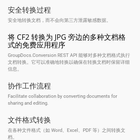
安全转换过程
安全地转换文档，而不会向第三方泄露敏感数据。
将 CF2 转换为 JPG 旁边的多种文档格
式的免费应用程序
GroupDocs.Conversion REST API 能够对多种文档格式执行
文档转换。它可以准确地转换以确保在转换文档时保留详细
信息。
协作工作流程
Facilitate collaboration by converting documents for
sharing and editing.
文件格式转换
在各种文件格式（如 Word、Excel、PDF 等）之间转换文
档。