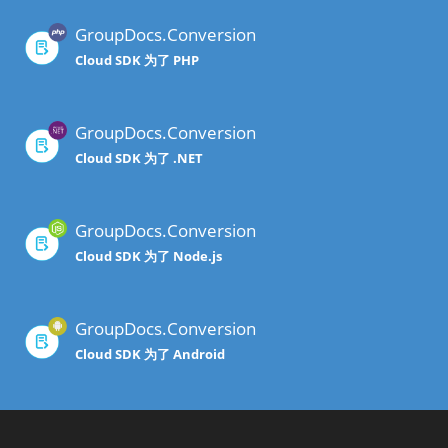
GroupDocs.Conversion
Cloud SDK 为了 PHP
GroupDocs.Conversion
Cloud SDK 为了 .NET
GroupDocs.Conversion
Cloud SDK 为了 Node.js
GroupDocs.Conversion
Cloud SDK 为了 Android