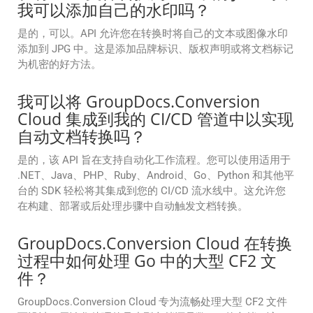
我可以添加自己的水印吗？
是的，可以。API 允许您在转换时将自己的文本或图像水印
添加到 JPG 中。这是添加品牌标识、版权声明或将文档标记
为机密的好方法。
我可以将 GroupDocs.Conversion
Cloud 集成到我的 CI/CD 管道中以实现
自动文档转换吗？
是的，该 API 旨在支持自动化工作流程。您可以使用适用于
.NET、Java、PHP、Ruby、Android、Go、Python 和其他平
台的 SDK 轻松将其集成到您的 CI/CD 流水线中。这允许您
在构建、部署或后处理步骤中自动触发文档转换。
GroupDocs.Conversion Cloud 在转换
过程中如何处理 Go 中的大型 CF2 文
件？
GroupDocs.Conversion Cloud 专为流畅处理大型 CF2 文件