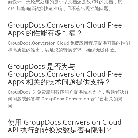
而设计。无论您处理的是小型文档还是数 GB 的文档，该
API 都能确保转换快速准确，且不会出现性能问题。
GroupDocs.Conversion Cloud Free
Apps 的性能有多可靠？
GroupDocs.Conversion Cloud 免费应用程序提供可靠的性能
和高质量的输出，满足您的转换需求，确保无缝体验。
GroupDocs 是否为与
GroupDocs.Conversion Cloud Free
Apps 相关的技术问题提供支持？
GroupDocs 为免费应用程序用户提供技术支持，帮助解决任
何问题或解答与 GroupDocs.Conversion 云平台相关的疑
问。
使用 GroupDocs.Conversion Cloud
API 执行的转换次数是否有限制？