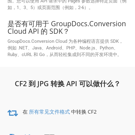
围。您可以使用 API 请求中的 Pages 参数选择特定页面（例
如，1、3、5）或页面范围（例如，2-6）。
是否有可用于 GroupDocs.Conversion
Cloud API 的 SDK？
GroupDocs.Conversion Cloud 为各种编程语言提供 SDK，
例如 .NET、Java、Android、PHP、Node.js、Python、
Ruby、cURL 和 Go，从而轻松集成到不同的开发环境中。
CF2 到 JPG 转换 API 可以做什么？
在
所有常见文件格式
中转换 CF2