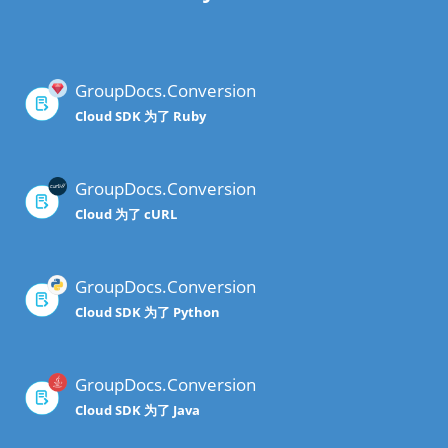
GroupDocs.Conversion
Cloud SDK 为了 Ruby
GroupDocs.Conversion
Cloud 为了 cURL
GroupDocs.Conversion
Cloud SDK 为了 Python
GroupDocs.Conversion
Cloud SDK 为了 Java