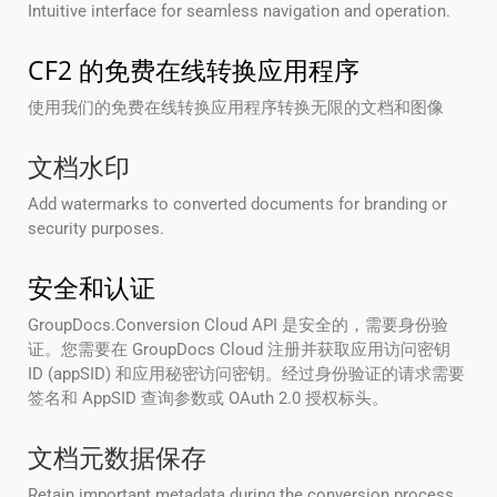
Intuitive interface for seamless navigation and operation.
CF2 的免费在线转换应用程序
使用我们的免费在线转换应用程序转换无限的文档和图像
文档水印
Add watermarks to converted documents for branding or
security purposes.
安全和认证
GroupDocs.Conversion Cloud API 是安全的，需要身份验
证。您需要在 GroupDocs Cloud 注册并获取应用访问密钥
ID (appSID) 和应用秘密访问密钥。经过身份验证的请求需要
签名和 AppSID 查询参数或 OAuth 2.0 授权标头。
文档元数据保存
Retain important metadata during the conversion process