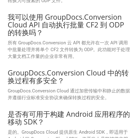
转换为可搜索的 ODP 文件。
我可以使用 GroupDocs.Conversion
Cloud API 自动执行批量 CF2 到 ODP
的转换吗？
所有 GroupDocs.Conversion 云 API 都允许在一次 API 调用
中批量处理并将单个 CF2 文件转换为 ODP。此功能对于处理
大量文档工作量的企业非常有用。
GroupDocs.Conversion Cloud 中的转
换过程有多安全？
GroupDocs.Conversion Cloud 通过加密传输中和静止的数据
并遵循行业标准安全协议来确保转换过程的安全。
是否有可用于构建 Android 应用程序的
移动 SDK？
是的。GroupDocs Cloud 提供原生 Android SDK，即适用于