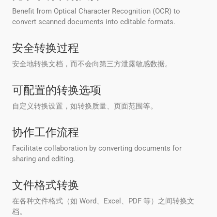
Benefit from Optical Character Recognition (OCR) to
convert scanned documents into editable formats.
安全转换过程
安全地转换文档，而不会向第三方泄露敏感数据。
可配置的转换选项
自定义转换设置，如转换质量、页面范围等。
协作工作流程
Facilitate collaboration by converting documents for
sharing and editing.
文件格式转换
在各种文件格式（如 Word、Excel、PDF 等）之间转换文
档。