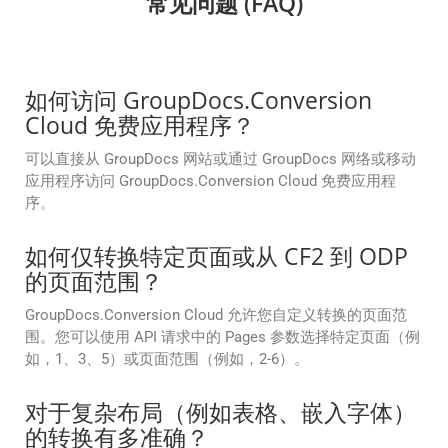
常见问题 (FAQ)
如何访问 GroupDocs.Conversion
Cloud 免费应用程序？
可以直接从 GroupDocs 网站或通过 GroupDocs 网络或移动
应用程序访问 GroupDocs.Conversion Cloud 免费应用程
序。
如何仅转换特定页面或从 CF2 到 ODP
的页面范围？
GroupDocs.Conversion Cloud 允许您自定义转换的页面范
围。您可以使用 API 请求中的 Pages 参数选择特定页面（例
如，1、3、5）或页面范围（例如，2-6）。
对于复杂布局（例如表格、嵌入字体）
的转换有多准确？