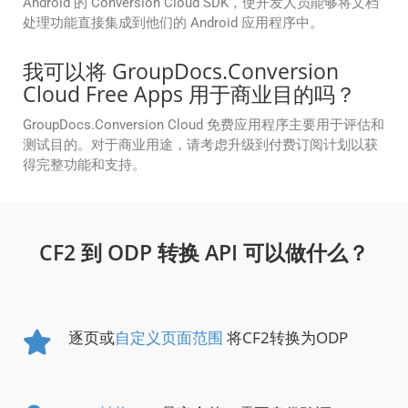
Android 的 Conversion Cloud SDK，使开发人员能够将文档
处理功能直接集成到他们的 Android 应用程序中。
我可以将 GroupDocs.Conversion
Cloud Free Apps 用于商业目的吗？
GroupDocs.Conversion Cloud 免费应用程序主要用于评估和
测试目的。对于商业用途，请考虑升级到付费订阅计划以获
得完整功能和支持。
CF2 到 ODP 转换 API 可以做什么？
逐页或
自定义页面范围
将CF2转换为ODP