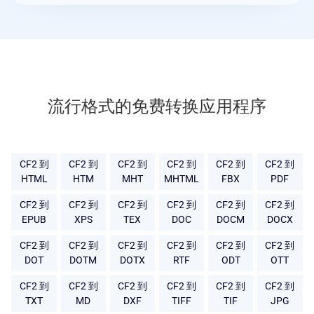
流行格式的免费转换应用程序
CF2 到
CF2 到
CF2 到
CF2 到
CF2 到
CF2 到
HTML
HTM
MHT
MHTML
FBX
PDF
CF2 到
CF2 到
CF2 到
CF2 到
CF2 到
CF2 到
EPUB
XPS
TEX
DOC
DOCM
DOCX
CF2 到
CF2 到
CF2 到
CF2 到
CF2 到
CF2 到
DOT
DOTM
DOTX
RTF
ODT
OTT
CF2 到
CF2 到
CF2 到
CF2 到
CF2 到
CF2 到
TXT
MD
DXF
TIFF
TIF
JPG