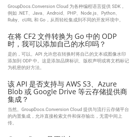
GroupDocs.Conversion Cloud 为各种编程语言提供 SDK，
例如 .NET、Java、Android、PHP、Node.js、Python、
Ruby、cURL 和 Go，从而轻松集成到不同的开发环境中。
在将 CF2 文件转换为 Go 中的 ODP
时，我可以添加自己的水印吗？
是的，可以。API 允许您在转换时将自己的文本或图像水印
添加到 ODP 中。这是添加品牌标识、版权声明或将文档标记
为机密的好方法。
该 API 是否支持与 AWS S3、Azure
Blob 或 Google Drive 等云存储提供商
集成？
当然。GroupDocs.Conversion Cloud 提供与流行云存储平台
的内置集成，允许直接检索文件和保存输出，无需中间上
传。