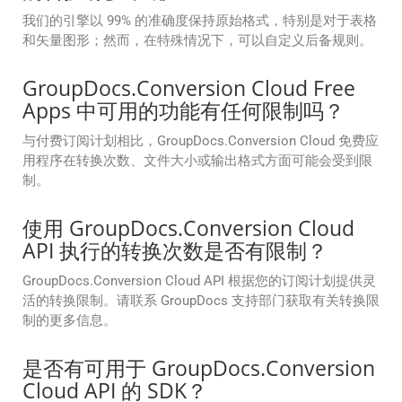
我们的引擎以 99% 的准确度保持原始格式，特别是对于表格
和矢量图形；然而，在特殊情况下，可以自定义后备规则。
GroupDocs.Conversion Cloud Free
Apps 中可用的功能有任何限制吗？
与付费订阅计划相比，GroupDocs.Conversion Cloud 免费应
用程序在转换次数、文件大小或输出格式方面可能会受到限
制。
使用 GroupDocs.Conversion Cloud
API 执行的转换次数是否有限制？
GroupDocs.Conversion Cloud API 根据您的订阅计划提供灵
活的转换限制。请联系 GroupDocs 支持部门获取有关转换限
制的更多信息。
是否有可用于 GroupDocs.Conversion
Cloud API 的 SDK？