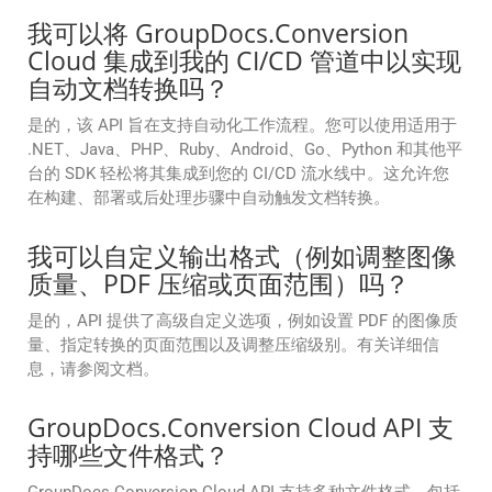
我可以将 GroupDocs.Conversion
Cloud 集成到我的 CI/CD 管道中以实现
自动文档转换吗？
是的，该 API 旨在支持自动化工作流程。您可以使用适用于
.NET、Java、PHP、Ruby、Android、Go、Python 和其他平
台的 SDK 轻松将其集成到您的 CI/CD 流水线中。这允许您
在构建、部署或后处理步骤中自动触发文档转换。
我可以自定义输出格式（例如调整图像
质量、PDF 压缩或页面范围）吗？
是的，API 提供了高级自定义选项，例如设置 PDF 的图像质
量、指定转换的页面范围以及调整压缩级别。有关详细信
息，请参阅文档。
GroupDocs.Conversion Cloud API 支
持哪些文件格式？