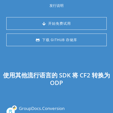
发行说明
 开始免费试用
 下载 GITHUB 存储库
使用其他流行语言的 SDK 将 CF2 转换为
ODP
GroupDocs.Conversion