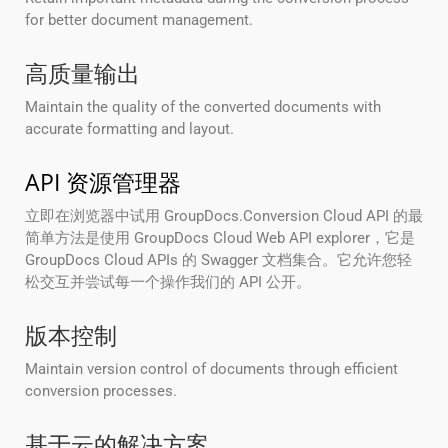
for better document management.
高质量输出
Maintain the quality of the converted documents with
accurate formatting and layout.
API 资源管理器
立即在浏览器中试用 GroupDocs.Conversion Cloud API 的最
简单方法是使用 GroupDocs Cloud Web API explorer，它是
GroupDocs Cloud APIs 的 Swagger 文档集合。它允许您轻
松交互并尝试每一个操作我们的 API 公开。
版本控制
Maintain version control of documents through efficient
conversion processes.
基于云的解决方案