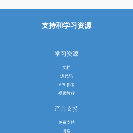
支持和学习资源
学习资源
文档
源代码
API 参考
视频教程
产品支持
免费支持
博客