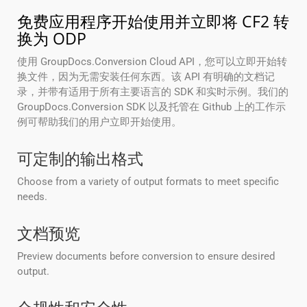
免费应用程序开始使用并立即将 CF2 转
换为 ODP
使用 GroupDocs.Conversion Cloud API，您可以立即开始转
换文件，因为无需安装任何东西。该 API 有明确的文档记
录，并带有适用于所有主要语言的 SDK 和实时示例。我们的
GroupDocs.Conversion SDK 以及托管在 Github 上的工作示
例可帮助我们的用户立即开始使用。
可定制的输出格式
Choose from a variety of output formats to meet specific
needs.
文档预览
Preview documents before conversion to ensure desired
output.