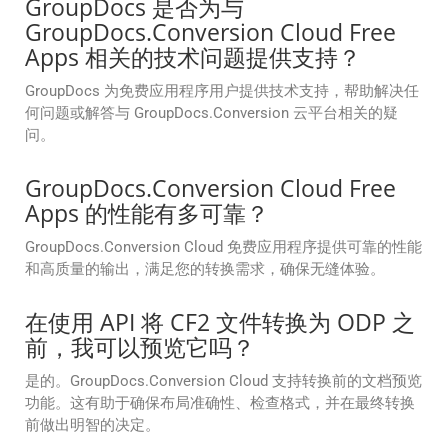
GroupDocs 是否为与
GroupDocs.Conversion Cloud Free
Apps 相关的技术问题提供支持？
GroupDocs 为免费应用程序用户提供技术支持，帮助解决任
何问题或解答与 GroupDocs.Conversion 云平台相关的疑
问。
GroupDocs.Conversion Cloud Free
Apps 的性能有多可靠？
GroupDocs.Conversion Cloud 免费应用程序提供可靠的性能
和高质量的输出，满足您的转换需求，确保无缝体验。
在使用 API 将 CF2 文件转换为 ODP 之
前，我可以预览它吗？
是的。GroupDocs.Conversion Cloud 支持转换前的文档预览
功能。这有助于确保布局准确性、检查格式，并在最终转换
前做出明智的决定。