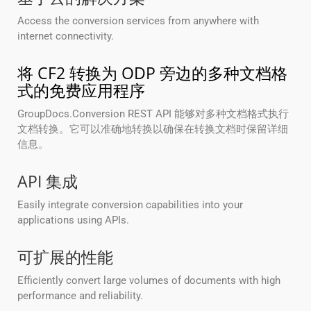
Access the conversion services from anywhere with
internet connectivity.
将 CF2 转换为 ODP 旁边的多种文档格
式的免费应用程序
GroupDocs.Conversion REST API 能够对多种文档格式执行
文档转换。它可以准确地转换以确保在转换文档时保留详细
信息。
API 集成
Easily integrate conversion capabilities into your
applications using APIs.
可扩展的性能
Efficiently convert large volumes of documents with high
performance and reliability.