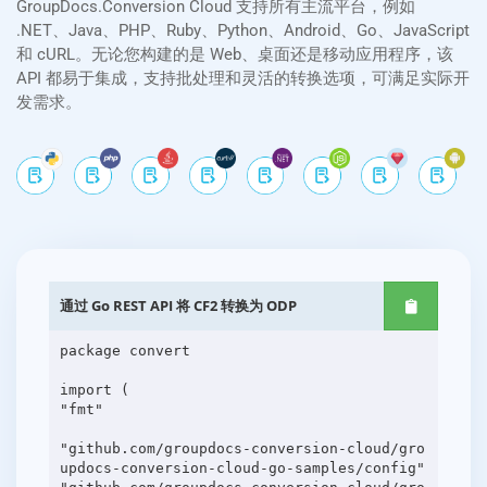
GroupDocs.Conversion Cloud 支持所有主流平台，例如
.NET、Java、PHP、Ruby、Python、Android、Go、JavaScript
和 cURL。无论您构建的是 Web、桌面还是移动应用程序，该
API 都易于集成，支持批处理和灵活的转换选项，可满足实际开
发需求。
通过 Go REST API 将 CF2 转换为 ODP
package convert
import (
"fmt"
"github.com/groupdocs-conversion-cloud/gro
updocs-conversion-cloud-go-samples/config"