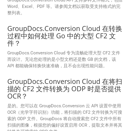
GroupDocs.Conversion Cloud API 支持多种文件格式，包括
Word、Excel、PDF 等。请参阅文档以获取受支持格式的完
整列表。
GroupDocs.Conversion Cloud 在转换
过程中如何处理 Go 中的大型 CF2 文
件？
GroupDocs.Conversion Cloud 专为流畅处理大型 CF2 文件
而设计。无论您处理的是小型文档还是数 GB 的文档，该
API 都能确保转换快速准确，且不会出现性能问题。
GroupDocs.Conversion Cloud 在将扫
描的 CF2 文件转换为 ODP 时是否提供
OCR？
是的。您可以在 GroupDocs.Conversion 云 API 设置中使用
OCR（光学字符识别）功能，将扫描的 CF2 文件转换为可搜
索的 ODP 文件。GroupDocs 将自动搜索您 CF2 文件中所有
扫描的图像，根据您的偏好设置启用 OCR，提取文本并将其