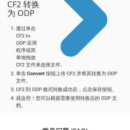
CF2 转换
为 ODP
通过单击
CF2 to
ODP 应用
程序或简
单地拖放
CF2 文件来选择文件。
单击
Convert
按钮上传 CF2 并将其转换为 ODP
文件。
CF2 到 ODP 格式转换成功后，点击保存按钮。
就这些！您可以根据需要使用转换后的 ODP 文
档。