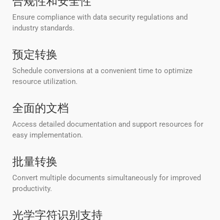
合规性和安全性
Ensure compliance with data security regulations and
industry standards.
预定转换
Schedule conversions at a convenient time to optimize
resource utilization.
全面的文档
Access detailed documentation and support resources for
easy implementation.
批量转换
Convert multiple documents simultaneously for improved
productivity.
光学字符识别支持