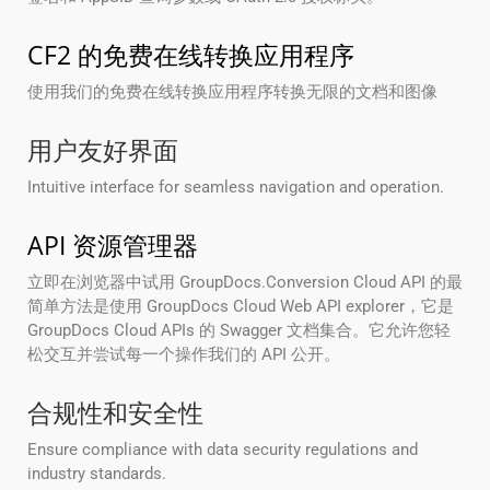
CF2 的免费在线转换应用程序
使用我们的免费在线转换应用程序转换无限的文档和图像
用户友好界面
Intuitive interface for seamless navigation and operation.
API 资源管理器
立即在浏览器中试用 GroupDocs.Conversion Cloud API 的最
简单方法是使用 GroupDocs Cloud Web API explorer，它是
GroupDocs Cloud APIs 的 Swagger 文档集合。它允许您轻
松交互并尝试每一个操作我们的 API 公开。
合规性和安全性
Ensure compliance with data security regulations and
industry standards.