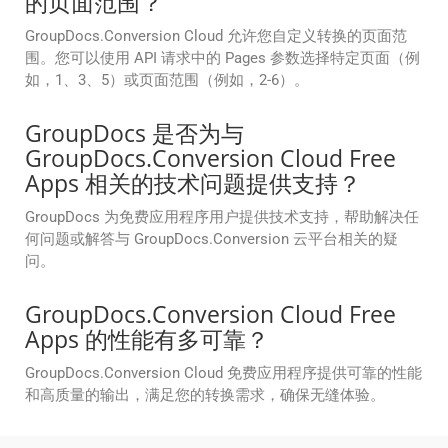
的页面范围？
GroupDocs.Conversion Cloud 允许您自定义转换的页面范
围。您可以使用 API 请求中的 Pages 参数选择特定页面（例
如，1、3、5）或页面范围（例如，2-6）。
GroupDocs 是否为与
GroupDocs.Conversion Cloud Free
Apps 相关的技术问题提供支持？
GroupDocs 为免费应用程序用户提供技术支持，帮助解决任
何问题或解答与 GroupDocs.Conversion 云平台相关的疑
问。
GroupDocs.Conversion Cloud Free
Apps 的性能有多可靠？
GroupDocs.Conversion Cloud 免费应用程序提供可靠的性能
和高质量的输出，满足您的转换需求，确保无缝体验。