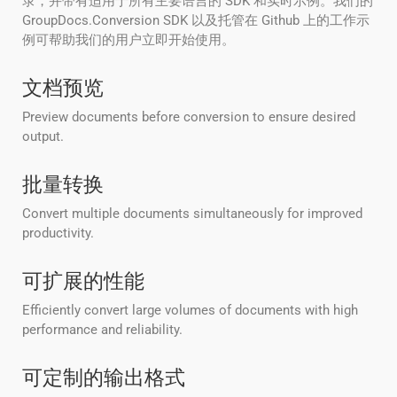
录，并带有适用于所有主要语言的 SDK 和实时示例。我们的
GroupDocs.Conversion SDK 以及托管在 Github 上的工作示
例可帮助我们的用户立即开始使用。
文档预览
Preview documents before conversion to ensure desired
output.
批量转换
Convert multiple documents simultaneously for improved
productivity.
可扩展的性能
Efficiently convert large volumes of documents with high
performance and reliability.
可定制的输出格式