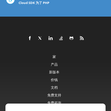
Cloud SDK 为了 PHP
家
产品
新版本
价钱
文档
免费支持
免费咨询
博客