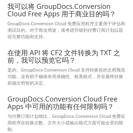
我可以将 GroupDocs.Conversion
Cloud Free Apps 用于商业目的吗？
GroupDocs.Conversion Cloud 免费应用程序主要用于评估和
测试目的。对于商业用途，请考虑升级到付费订阅计划以获
得完整功能和支持。
在使用 API 将 CF2 文件转换为 TXT 之
前，我可以预览它吗？
是的。GroupDocs.Conversion Cloud 支持转换前的文档预览
功能。这有助于确保布局准确性、检查格式，并在最终转换
前做出明智的决定。
GroupDocs.Conversion Cloud Free
Apps 中可用的功能有任何限制吗？
与付费订阅计划相比，GroupDocs.Conversion Cloud 免费应
用程序在转换次数、文件大小或输出格式方面可能会受到限
制。