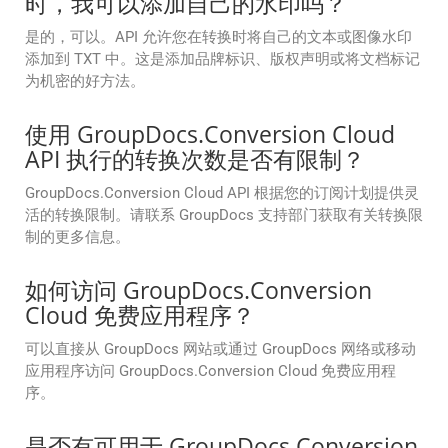
时，我可以添加自己的水印吗？
是的，可以。API 允许您在转换时将自己的文本或图像水印
添加到 TXT 中。这是添加品牌标识、版权声明或将文档标记
为机密的好方法。
使用 GroupDocs.Conversion Cloud
API 执行的转换次数是否有限制？
GroupDocs.Conversion Cloud API 根据您的订阅计划提供灵
活的转换限制。请联系 GroupDocs 支持部门获取有关转换限
制的更多信息。
如何访问 GroupDocs.Conversion
Cloud 免费应用程序？
可以直接从 GroupDocs 网站或通过 GroupDocs 网络或移动
应用程序访问 GroupDocs.Conversion Cloud 免费应用程
序。
是否有可用于 GroupDocs.Conversion