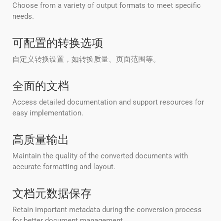
Choose from a variety of output formats to meet specific
needs.
可配置的转换选项
自定义转换设置，如转换质量、页面范围等。
全面的文档
Access detailed documentation and support resources for
easy implementation.
高质量输出
Maintain the quality of the converted documents with
accurate formatting and layout.
文档元数据保存
Retain important metadata during the conversion process
for better document management.