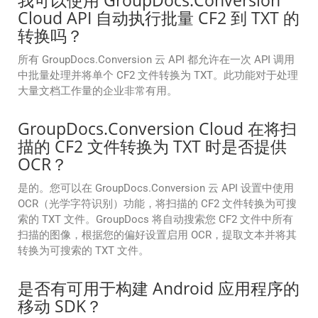
我可以使用 GroupDocs.Conversion
Cloud API 自动执行批量 CF2 到 TXT 的
转换吗？
所有 GroupDocs.Conversion 云 API 都允许在一次 API 调用
中批量处理并将单个 CF2 文件转换为 TXT。此功能对于处理
大量文档工作量的企业非常有用。
GroupDocs.Conversion Cloud 在将扫
描的 CF2 文件转换为 TXT 时是否提供
OCR？
是的。您可以在 GroupDocs.Conversion 云 API 设置中使用
OCR（光学字符识别）功能，将扫描的 CF2 文件转换为可搜
索的 TXT 文件。GroupDocs 将自动搜索您 CF2 文件中所有
扫描的图像，根据您的偏好设置启用 OCR，提取文本并将其
转换为可搜索的 TXT 文件。
是否有可用于构建 Android 应用程序的
移动 SDK？