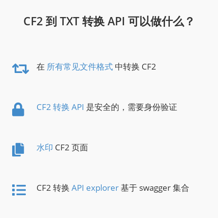
CF2 到 TXT 转换 API 可以做什么？
在
所有常见文件格式
中转换 CF2
CF2 转换 API
是安全的，需要身份验证
水印
CF2 页面
CF2 转换
API explorer
基于 swagger 集合