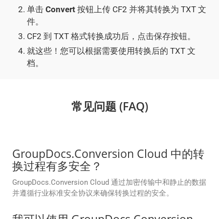
单击
Convert
按钮上传 CF2 并将其转换为 TXT 文
件。
CF2 到 TXT 格式转换成功后，点击保存按钮。
就这些！您可以根据需要使用转换后的 TXT 文
档。
常见问题 (FAQ)
GroupDocs.Conversion Cloud 中的转
换过程有多安全？
GroupDocs.Conversion Cloud 通过加密传输中和静止的数据
并遵循行业标准安全协议来确保转换过程的安全。