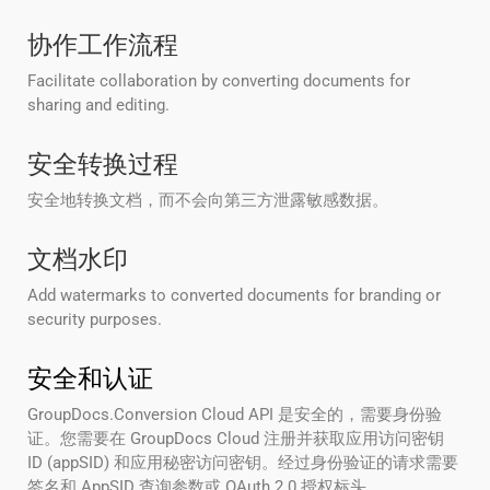
协作工作流程
Facilitate collaboration by converting documents for
sharing and editing.
安全转换过程
安全地转换文档，而不会向第三方泄露敏感数据。
文档水印
Add watermarks to converted documents for branding or
security purposes.
安全和认证
GroupDocs.Conversion Cloud API 是安全的，需要身份验
证。您需要在 GroupDocs Cloud 注册并获取应用访问密钥
ID (appSID) 和应用秘密访问密钥。经过身份验证的请求需要
签名和 AppSID 查询参数或 OAuth 2.0 授权标头。