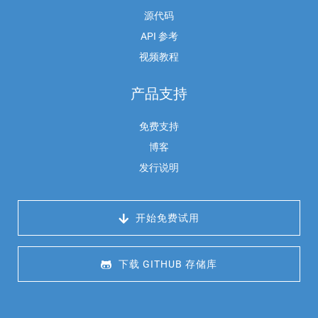
源代码
API 参考
视频教程
产品支持
免费支持
博客
发行说明
 开始免费试用
 下载 GITHUB 存储库