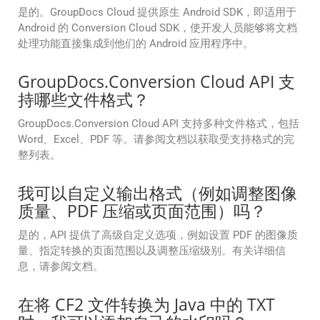
是的。GroupDocs Cloud 提供原生 Android SDK，即适用于
Android 的 Conversion Cloud SDK，使开发人员能够将文档
处理功能直接集成到他们的 Android 应用程序中。
GroupDocs.Conversion Cloud API 支
持哪些文件格式？
GroupDocs.Conversion Cloud API 支持多种文件格式，包括
Word、Excel、PDF 等。请参阅文档以获取受支持格式的完
整列表。
我可以自定义输出格式（例如调整图像
质量、PDF 压缩或页面范围）吗？
是的，API 提供了高级自定义选项，例如设置 PDF 的图像质
量、指定转换的页面范围以及调整压缩级别。有关详细信
息，请参阅文档。
在将 CF2 文件转换为 Java 中的 TXT