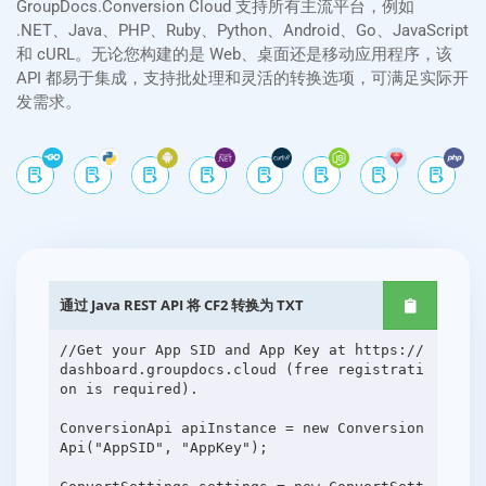
GroupDocs.Conversion Cloud 支持所有主流平台，例如
.NET、Java、PHP、Ruby、Python、Android、Go、JavaScript
和 cURL。无论您构建的是 Web、桌面还是移动应用程序，该
API 都易于集成，支持批处理和灵活的转换选项，可满足实际开
发需求。
通过 Java REST API 将 CF2 转换为 TXT
//Get your App SID and App Key at https://
dashboard.groupdocs.cloud (free registrati
on is required).
ConversionApi apiInstance = new Conversion
Api("AppSID", "AppKey");