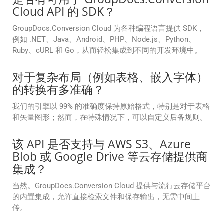
Cloud API 的 SDK？
GroupDocs.Conversion Cloud 为各种编程语言提供 SDK，
例如 .NET、Java、Android、PHP、Node.js、Python、
Ruby、cURL 和 Go，从而轻松集成到不同的开发环境中。
对于复杂布局（例如表格、嵌入字体）
的转换有多准确？
我们的引擎以 99% 的准确度保持原始格式，特别是对于表格
和矢量图形；然而，在特殊情况下，可以自定义后备规则。
该 API 是否支持与 AWS S3、Azure
Blob 或 Google Drive 等云存储提供商
集成？
当然。GroupDocs.Conversion Cloud 提供与流行云存储平台
的内置集成，允许直接检索文件和保存输出，无需中间上
传。