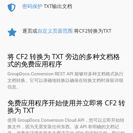
密码保护
TXT输出文档
逐页或
自定义页面范围
将CF2转换为TXT
将 CF2 转换为 TXT 旁边的多种文档格
式的免费应用程序
GroupDocs.Conversion REST API 能够对多种文档格式执行
文档转换。它可以准确地转换以确保在转换文档时保留详细
信息。
免费应用程序开始使用并立即将 CF2 转
换为 TXT
使用 GroupDocs.Conversion Cloud API，您可以立即开始转
换文件，因为无需安装任何东西。该 API 有明确的文档记