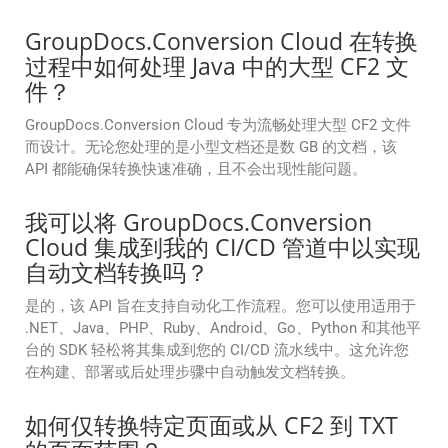
GroupDocs.Conversion Cloud 在转换
过程中如何处理 Java 中的大型 CF2 文
件？
GroupDocs.Conversion Cloud 专为流畅处理大型 CF2 文件
而设计。无论您处理的是小型文档还是数 GB 的文档，该
API 都能确保转换快速准确，且不会出现性能问题。
我可以将 GroupDocs.Conversion
Cloud 集成到我的 CI/CD 管道中以实现
自动文档转换吗？
是的，该 API 旨在支持自动化工作流程。您可以使用适用于
.NET、Java、PHP、Ruby、Android、Go、Python 和其他平
台的 SDK 轻松将其集成到您的 CI/CD 流水线中。这允许您
在构建、部署或后处理步骤中自动触发文档转换。
如何仅转换特定页面或从 CF2 到 TXT