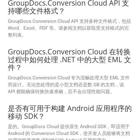
GroupDocs.Conversion Cloud API 支
持哪些文件格式？
GroupDocs.Conversion Cloud API 支持多种文件格式，包括
Word、Excel、PDF 等。请参阅文档以获取受支持格式的完
整列表。
GroupDocs.Conversion Cloud 在转换
过程中如何处理 .NET 中的大型 EML 文
件？
GroupDocs.Conversion Cloud 专为流畅处理大型 EML 文件
而设计。无论您处理的是小型文档还是数 GB 的文档，该
API 都能确保转换快速准确，且不会出现性能问题。
是否有可用于构建 Android 应用程序的
移动 SDK？
是的。GroupDocs Cloud 提供原生 Android SDK，即适用于
Android 的 Conversion Cloud SDK，使开发人员能够将文档