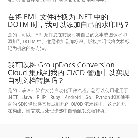
处理功能直接集成到他们的 Android 应用程序中。
在将 EML 文件转换为 .NET 中的
DOTM 时，我可以添加自己的水印吗？
是的，可以。API 允许您在转换时将自己的文本或图像水印
添加到 DOTM 中。这是添加品牌标识、版权声明或将文档标
记为机密的好方法。
我可以将 GroupDocs.Conversion
Cloud 集成到我的 CI/CD 管道中以实现
自动文档转换吗？
是的，该 API 旨在支持自动化工作流程。您可以使用适用于
.NET、Java、PHP、Ruby、Android、Go、Python 和其他平
台的 SDK 轻松将其集成到您的 CI/CD 流水线中。这允许您
在构建、部署或后处理步骤中自动触发文档转换。