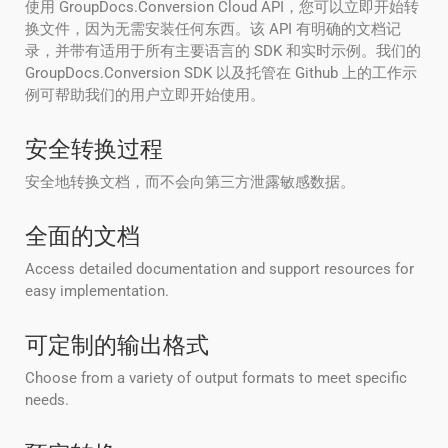
使用 GroupDocs.Conversion Cloud API，您可以立即开始转
换文件，因为无需安装任何东西。该 API 有明确的文档记
录，并带有适用于所有主要语言的 SDK 和实时示例。我们的
GroupDocs.Conversion SDK 以及托管在 Github 上的工作示
例可帮助我们的用户立即开始使用。
安全转换过程
安全地转换文档，而不会向第三方泄露敏感数据。
全面的文档
Access detailed documentation and support resources for
easy implementation.
可定制的输出格式
Choose from a variety of output formats to meet specific
needs.