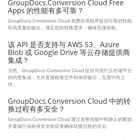
GroupDocs.Conversion Cloud Free
Apps 的性能有多可靠？
GroupDocs.Conversion Cloud 免费应用程序提供可靠的性能
和高质量的输出，满足您的转换需求，确保无缝体验。
该 API 是否支持与 AWS S3、Azure
Blob 或 Google Drive 等云存储提供商
集成？
当然。GroupDocs.Conversion Cloud 提供与流行云存储平台
的内置集成，允许直接检索文件和保存输出，无需中间上
传。
GroupDocs.Conversion Cloud 中的转
换过程有多安全？
GroupDocs.Conversion Cloud 通过加密传输中和静止的数据
并遵循行业标准安全协议来确保转换过程的安全。