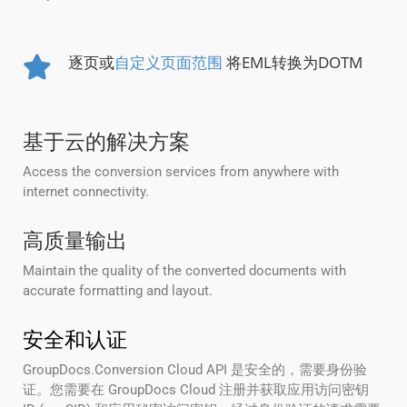
逐页或
自定义页面范围
将EML转换为DOTM
基于云的解决方案
Access the conversion services from anywhere with
internet connectivity.
高质量输出
Maintain the quality of the converted documents with
accurate formatting and layout.
安全和认证
GroupDocs.Conversion Cloud API 是安全的，需要身份验
证。您需要在 GroupDocs Cloud 注册并获取应用访问密钥