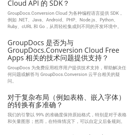
Cloud API 的 SDK？
GroupDocs.Conversion Cloud 为各种编程语言提供 SDK，
例如 .NET、Java、Android、PHP、Node.js、Python、
Ruby、cURL 和 Go，从而轻松集成到不同的开发环境中。
GroupDocs 是否为与
GroupDocs.Conversion Cloud Free
Apps 相关的技术问题提供支持？
GroupDocs 为免费应用程序用户提供技术支持，帮助解决任
何问题或解答与 GroupDocs.Conversion 云平台相关的疑
问。
对于复杂布局（例如表格、嵌入字体）
的转换有多准确？
我们的引擎以 99% 的准确度保持原始格式，特别是对于表格
和矢量图形；然而，在特殊情况下，可以自定义后备规则。