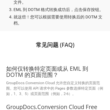
文件。
EML 到 DOTM 格式转换成功后，点击保存按钮。
就这些！您可以根据需要使用转换后的 DOTM 文
档。
常见问题 (FAQ)
如何仅转换特定页面或从 EML 到
DOTM 的页面范围？
GroupDocs.Conversion Cloud 允许您自定义转换的页面范
围。您可以使用 API 请求中的 Pages 参数选择特定页面（例
如，1、3、5）或页面范围（例如，2-6）。
GroupDocs.Conversion Cloud Free