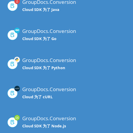
GroupDocs.Conversion
Cloud SDK 为了 Java
GroupDocs.Conversion
Cloud SDK 为了 Go
GroupDocs.Conversion
Cloud SDK 为了 Python
GroupDocs.Conversion
Cloud 为了 cURL
GroupDocs.Conversion
Cloud SDK 为了 Node.js