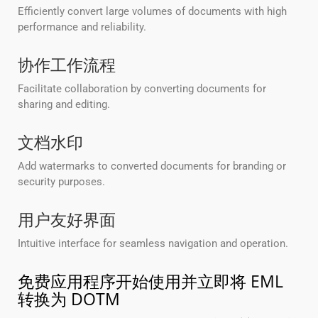
Efficiently convert large volumes of documents with high
performance and reliability.
协作工作流程
Facilitate collaboration by converting documents for
sharing and editing.
文档水印
Add watermarks to converted documents for branding or
security purposes.
用户友好界面
Intuitive interface for seamless navigation and operation.
免费应用程序开始使用并立即将 EML
转换为 DOTM