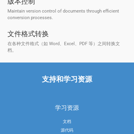
版本控制
Maintain version control of documents through efficient
conversion processes.
文件格式转换
在各种文件格式（如 Word、Excel、PDF 等）之间转换文
档。
支持和学习资源
学习资源
文档
源代码