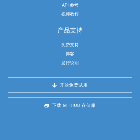
API 参考
视频教程
产品支持
免费支持
博客
发行说明
 开始免费试用
 下载 GITHUB 存储库