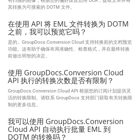
有扫描的图像，根据您的偏好设置启用 OCR，提取文本并将
其转换为可搜索的 DOTM 文件。
在使用 API 将 EML 文件转换为 DOTM
之前，我可以预览它吗？
是的。GroupDocs.Conversion Cloud 支持转换前的文档预览
功能。这有助于确保布局准确性、检查格式，并在最终转换
前做出明智的决定。
使用 GroupDocs.Conversion Cloud
API 执行的转换次数是否有限制？
GroupDocs.Conversion Cloud API 根据您的订阅计划提供灵
活的转换限制。请联系 GroupDocs 支持部门获取有关转换限
制的更多信息。
我可以使用 GroupDocs.Conversion
Cloud API 自动执行批量 EML 到
DOTM 的转换吗？