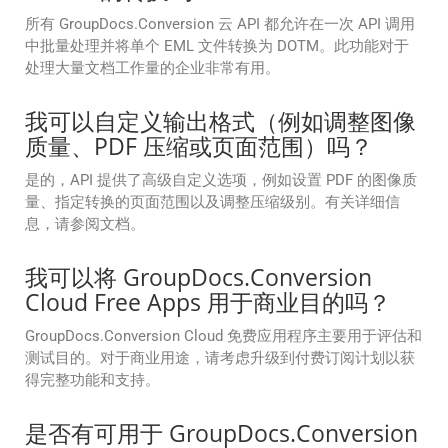
所有 GroupDocs.Conversion 云 API 都允许在一次 API 调用
中批量处理并将单个 EML 文件转换为 DOTM。此功能对于
处理大量文档工作量的企业非常有用。
我可以自定义输出格式（例如调整图像
质量、PDF 压缩或页面范围）吗？
是的，API 提供了高级自定义选项，例如设置 PDF 的图像质
量、指定转换的页面范围以及调整压缩级别。有关详细信
息，请参阅文档。
我可以将 GroupDocs.Conversion
Cloud Free Apps 用于商业目的吗？
GroupDocs.Conversion Cloud 免费应用程序主要用于评估和
测试目的。对于商业用途，请考虑升级到付费订阅计划以获
得完整功能和支持。
是否有可用于 GroupDocs.Conversion