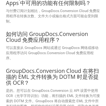
Apps 中可用的功能有任何限制吗？
与付费订阅计划相比，GroupDocs.Conversion Cloud 免费应
用程序在转换次数、文件大小或输出格式方面可能会受到限
制。
如何访问 GroupDocs.Conversion
Cloud 免费应用程序？
可以直接从 GroupDocs 网站或通过 GroupDocs 网络或移动
应用程序访问 GroupDocs.Conversion Cloud 免费应用程
序。
GroupDocs.Conversion Cloud 在将扫
描的 EML 文件转换为 DOTM 时是否提
供 OCR？
是的。您可以在 GroupDocs.Conversion 云 API 设置中使用
OCR（光学字符识别）功能，将扫描的 EML 文件转换为可搜
索的 DOTM 文件。GroupDocs 将自动搜索您 EML 文件中所