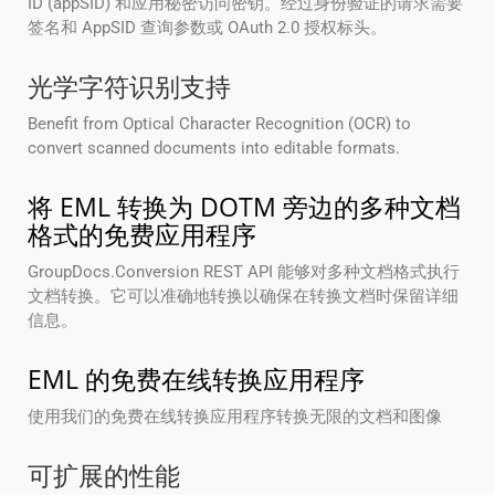
ID (appSID) 和应用秘密访问密钥。经过身份验证的请求需要
签名和 AppSID 查询参数或 OAuth 2.0 授权标头。
光学字符识别支持
Benefit from Optical Character Recognition (OCR) to
convert scanned documents into editable formats.
将 EML 转换为 DOTM 旁边的多种文档
格式的免费应用程序
GroupDocs.Conversion REST API 能够对多种文档格式执行
文档转换。它可以准确地转换以确保在转换文档时保留详细
信息。
EML 的免费在线转换应用程序
使用我们的免费在线转换应用程序转换无限的文档和图像
可扩展的性能